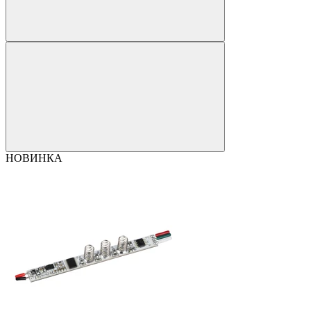
НОВИНКА