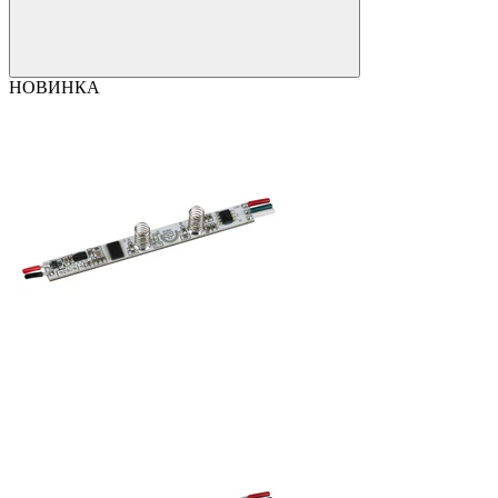
НОВИНКА