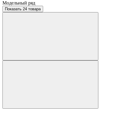
Модельный ряд
Показать 24 товара