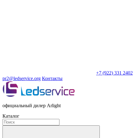
+7 (922) 331 2402
pr2@ledservice.org
Контакты
официальный дилер Arlight
Каталог