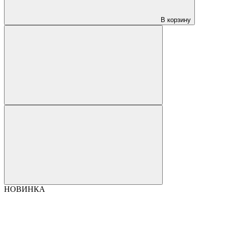
В корзину
НОВИНКА