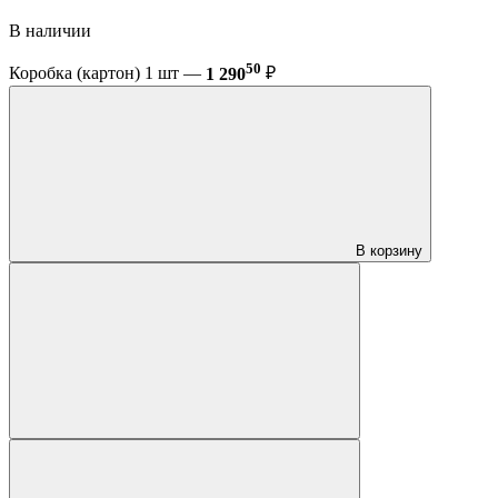
В наличии
50
Коробка (картон) 1 шт —
1 290
₽
В корзину