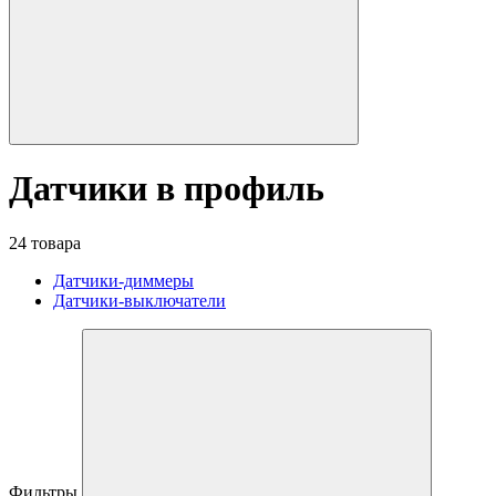
Датчики в профиль
24 товара
Датчики-диммеры
Датчики-выключатели
Фильтры