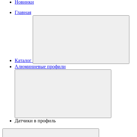
Новинки
Главная
Каталог
Алюминиевые профили
Датчики в профиль