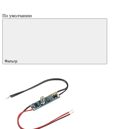
По умолчанию
Фильтр