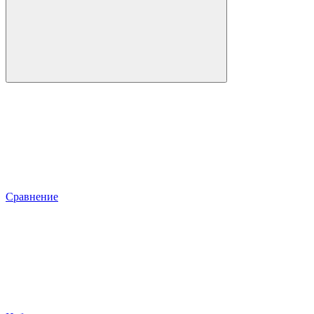
Сравнение