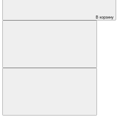
В корзину