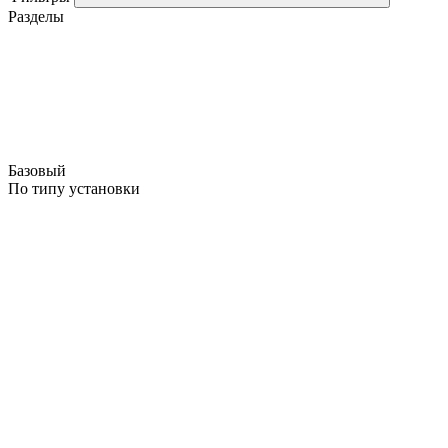
Разделы
Базовый
По типу установки