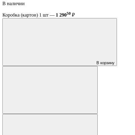
В наличии
50
Коробка (картон) 1 шт —
1 290
₽
В корзину