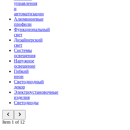
управления
и
автоматизации
Алюминиевые
профили
Функциональный
свет
Дизайнерский
свет
Системы
освещения
Наружное
освещение
Гибкий
неон
Светодиодный
декор
Электроустановочные
изделия
Светодиоды
Item 1 of 12