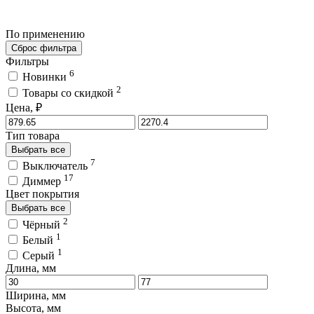
По применению
Сброс фильтра
Фильтры
6
Новинки
2
Товары со скидкой
Цена, ₽
Тип товара
Выбрать все
7
Выключатель
17
Диммер
Цвет покрытия
Выбрать все
2
Чёрный
1
Белый
1
Серый
Длина, мм
Ширина, мм
Высота, мм