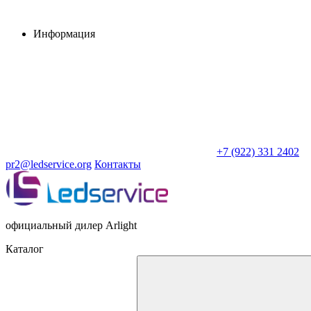
Информация
+7 (922) 331 2402
pr2@ledservice.org
Контакты
официальный дилер Arlight
Каталог