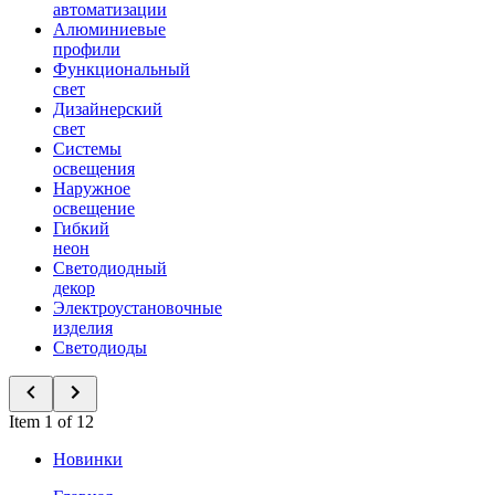
автоматизации
Алюминиевые
профили
Функциональный
свет
Дизайнерский
свет
Системы
освещения
Наружное
освещение
Гибкий
неон
Светодиодный
декор
Электроустановочные
изделия
Светодиоды
Item 1 of 12
Новинки