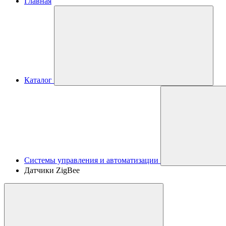
Главная
Каталог
Системы управления и автоматизации
Датчики ZigBee