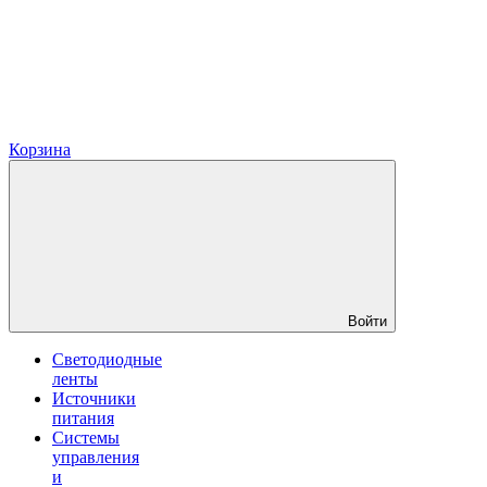
Корзина
Войти
Светодиодные
ленты
Источники
питания
Системы
управления
и