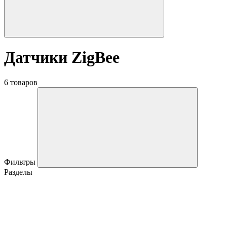
Датчики ZigBee
6 товаров
Фильтры
Разделы