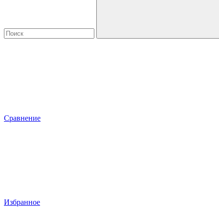
Сравнение
Избранное