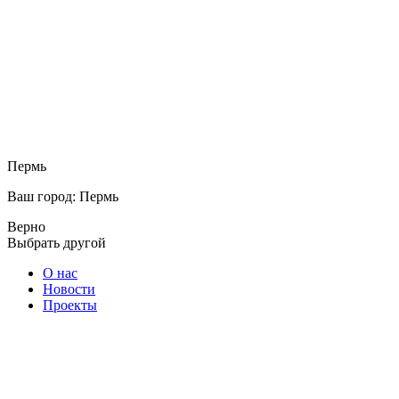
Пермь
Ваш город: Пермь
Верно
Выбрать другой
О нас
Новости
Проекты