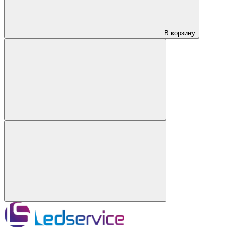
В корзину