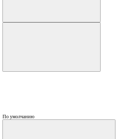
По умолчанию