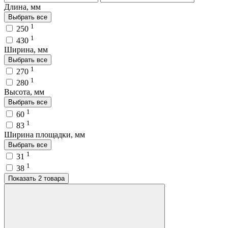
Длина, мм
Выбрать все
1
250
1
430
Ширина, мм
Выбрать все
1
270
1
280
Высота, мм
Выбрать все
1
60
1
83
Ширина площадки, мм
Выбрать все
1
31
1
38
Показать 2 товара