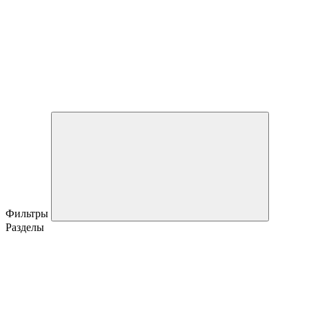
Фильтры
Разделы