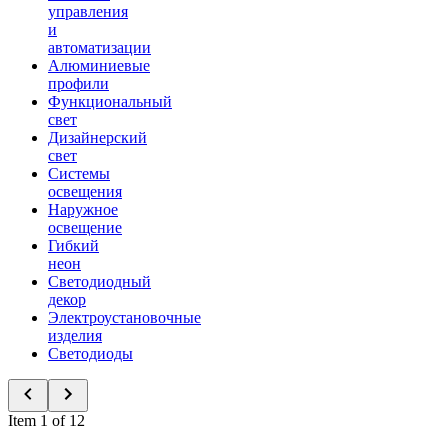
управления
и
автоматизации
Алюминиевые
профили
Функциональный
свет
Дизайнерский
свет
Системы
освещения
Наружное
освещение
Гибкий
неон
Светодиодный
декор
Электроустановочные
изделия
Светодиоды
Item 1 of 12