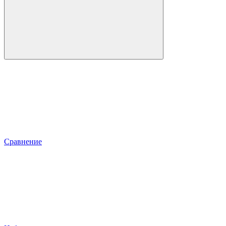
Сравнение