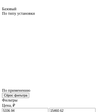
Базовый
По типу установки
По применению
Сброс фильтра
Фильтры
Цена, ₽