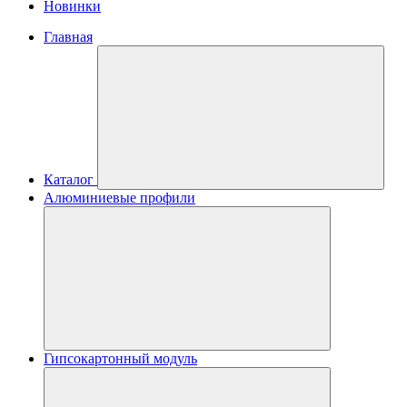
Новинки
Главная
Каталог
Алюминиевые профили
Гипсокартонный модуль