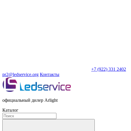
+7 (922) 331 2402
pr2@ledservice.org
Контакты
официальный дилер Arlight
Каталог