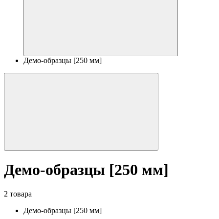
Демо-образцы [250 мм]
Демо-образцы [250 мм]
2 товара
Демо-образцы [250 мм]