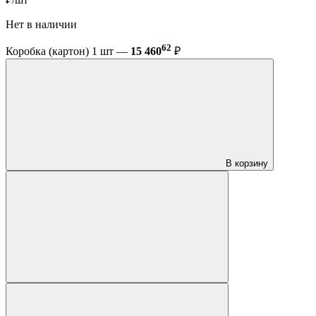
Нет в наличии
62
Коробка (картон) 1 шт —
15 460
₽
В корзину