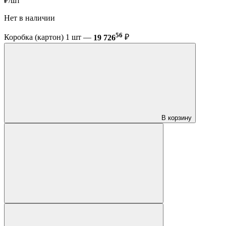
₽/шт
Нет в наличии
56
Коробка (картон) 1 шт —
19 726
₽
В корзину