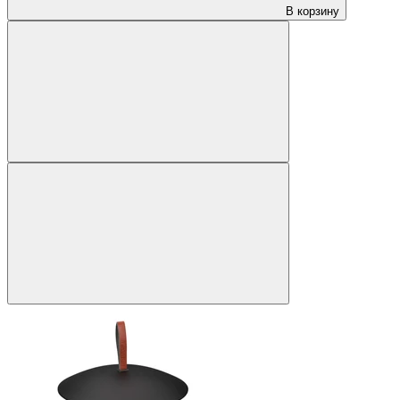
В корзину