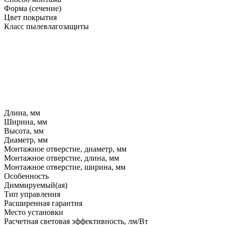
Форма (сечение)
Цвет покрытия
Класс пылевлагозащиты
Длина, мм
Ширина, мм
Высота, мм
Диаметр, мм
Монтажное отверстие, диаметр, мм
Монтажное отверстие, длина, мм
Монтажное отверстие, ширина, мм
Особенность
Диммируемый(ая)
Тип управления
Расширенная гарантия
Место установки
Расчетная световая эффективность, лм/Вт