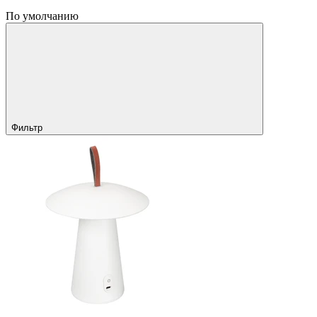
По умолчанию
Фильтр