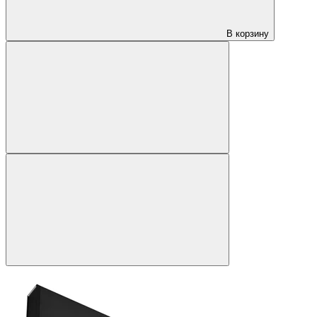
В корзину