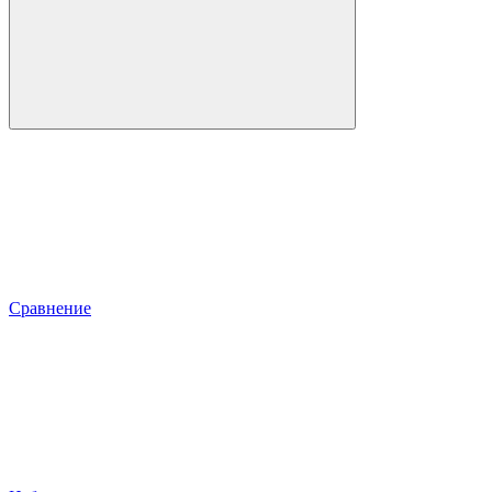
Сравнение