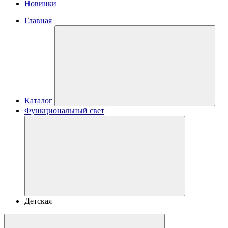
Новинки
Главная
Каталог
Функциональный свет
Детская