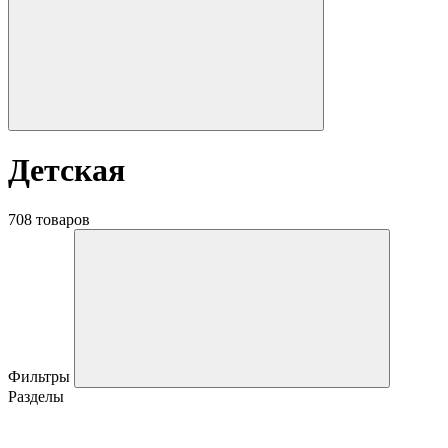
Детская
708 товаров
Фильтры
Разделы