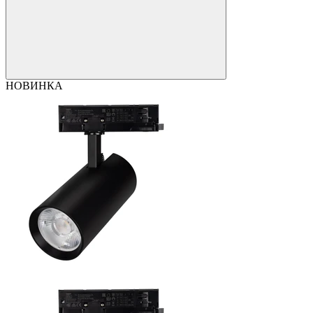
НОВИНКА