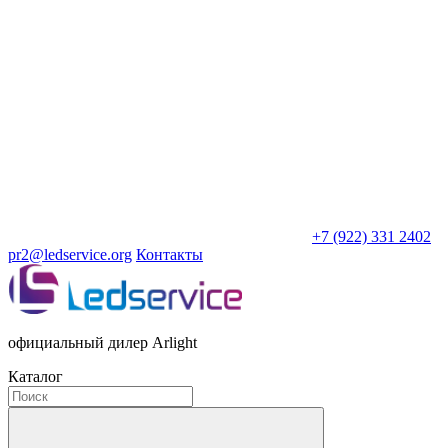
+7 (922) 331 2402
pr2@ledservice.org
Контакты
официальный дилер Arlight
Каталог