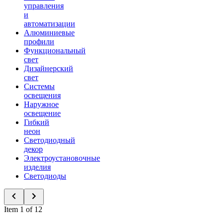
управления
и
автоматизации
Алюминиевые
профили
Функциональный
свет
Дизайнерский
свет
Системы
освещения
Наружное
освещение
Гибкий
неон
Светодиодный
декор
Электроустановочные
изделия
Светодиоды
Item 1 of 12