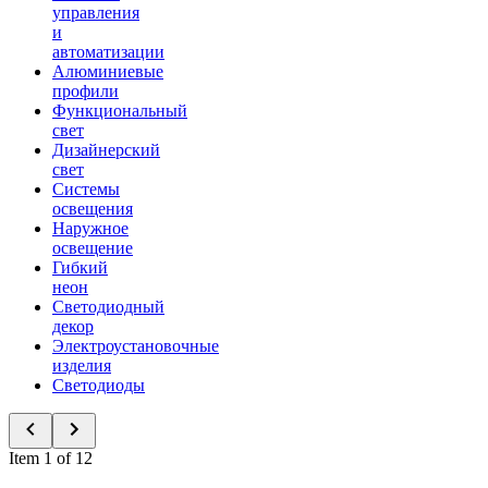
управления
и
автоматизации
Алюминиевые
профили
Функциональный
свет
Дизайнерский
свет
Системы
освещения
Наружное
освещение
Гибкий
неон
Светодиодный
декор
Электроустановочные
изделия
Светодиоды
Item 1 of 12