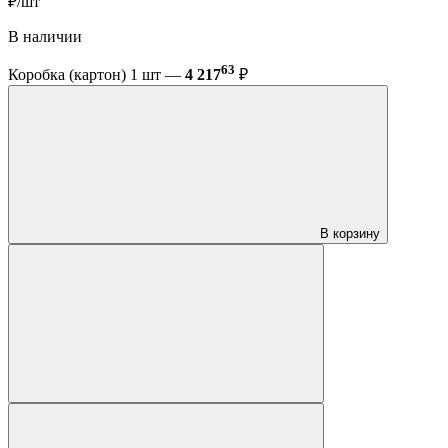
₽/шт
В наличии
63
Коробка (картон) 1 шт —
4 217
₽
В корзину