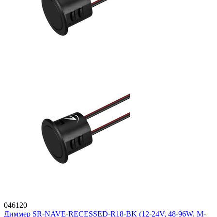
046120
Диммер SR-NAVE-RECESSED-R18-BK (12-24V, 48-96W, M-