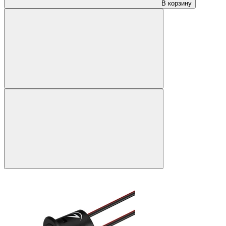
В корзину