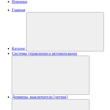
Новинки
Главная
Каталог
Системы управления и автоматизации
Диммеры, выключатели [датчик]