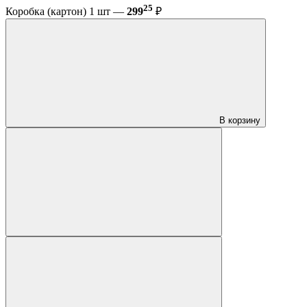
25
Коробка (картон) 1 шт —
299
₽
В корзину