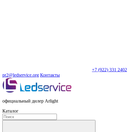
+7 (922) 331 2402
pr2@ledservice.org
Контакты
официальный дилер Arlight
Каталог