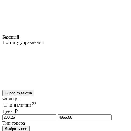
Базовый
По типу управления
Сброс фильтра
Фильтры
22
В наличии
Цена, ₽
Тип товара
Выбрать все