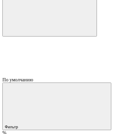
По умолчанию
Фильтр
%