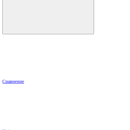
Сравнение