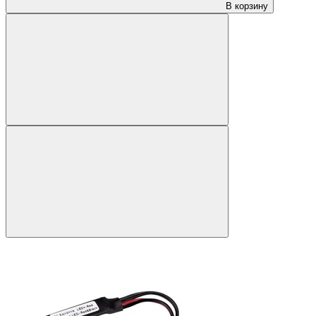
В корзину