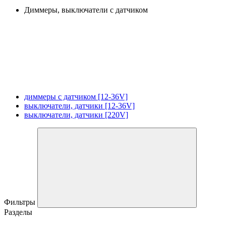
Диммеры, выключатели с датчиком
диммеры с датчиком [12-36V]
выключатели, датчики [12-36V]
выключатели, датчики [220V]
Фильтры
Разделы