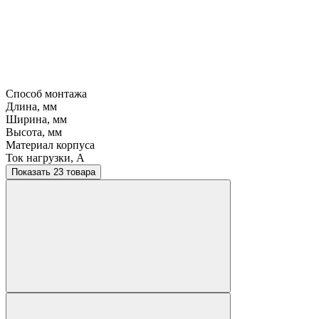
Способ монтажа
Длина, мм
Ширина, мм
Высота, мм
Материал корпуса
Ток нагрузки, A
Показать 23 товара