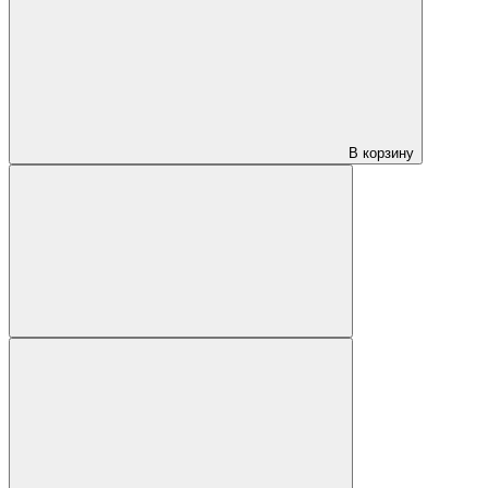
В корзину