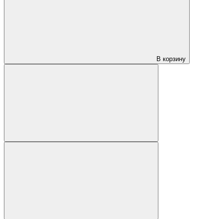
В корзину