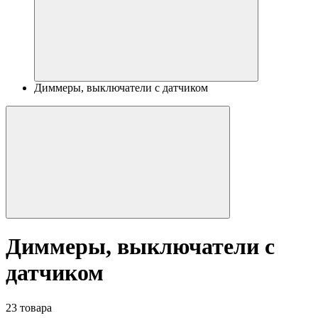
Диммеры, выключатели с датчиком
Диммеры, выключатели с
датчиком
23 товара