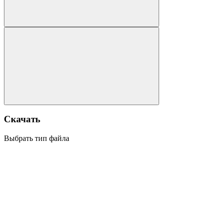
Скачать
Выбрать тип файла