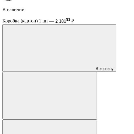
В наличии
53
Коробка (картон) 1 шт —
2 181
₽
В корзину