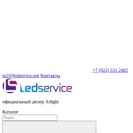
+7 (922) 331 2402
pr2@ledservice.org
Контакты
официальный дилер Arlight
Каталог