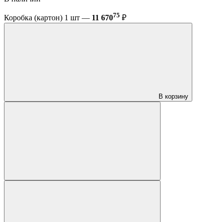
75
Коробка (картон) 1 шт —
11 670
₽
В корзину