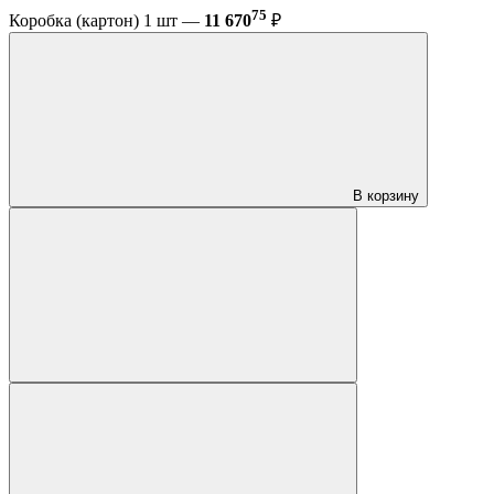
75
Коробка (картон) 1 шт —
11 670
₽
В корзину