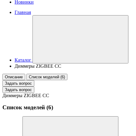
Новинки
Главная
Каталог
Диммеры ZIGBEE CC
Описание
Список моделей (6)
Задать вопрос
Задать вопрос
Диммеры ZIGBEE CC
Список моделей (6)