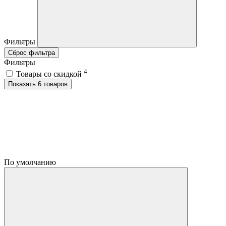
Фильтры
Сброс фильтра
Фильтры
4
Товары со скидкой
Показать 6 товаров
По умолчанию