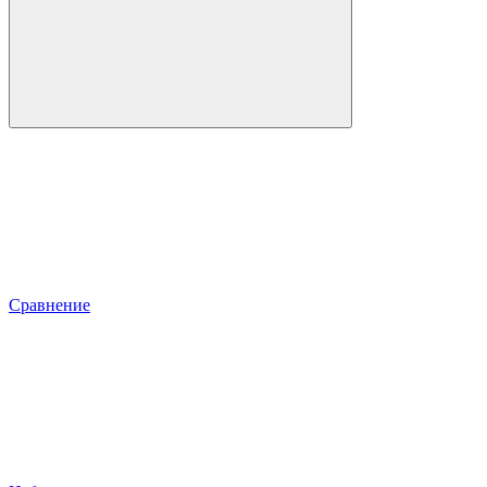
Сравнение