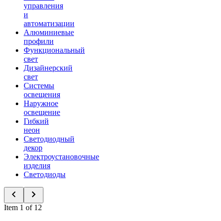
управления
и
автоматизации
Алюминиевые
профили
Функциональный
свет
Дизайнерский
свет
Системы
освещения
Наружное
освещение
Гибкий
неон
Светодиодный
декор
Электроустановочные
изделия
Светодиоды
Item 1 of 12