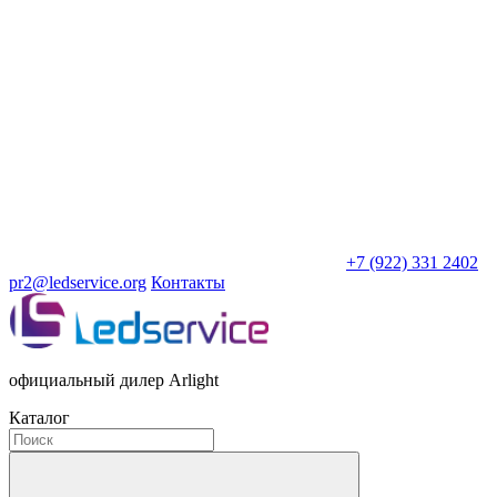
+7 (922) 331 2402
pr2@ledservice.org
Контакты
официальный дилер Arlight
Каталог