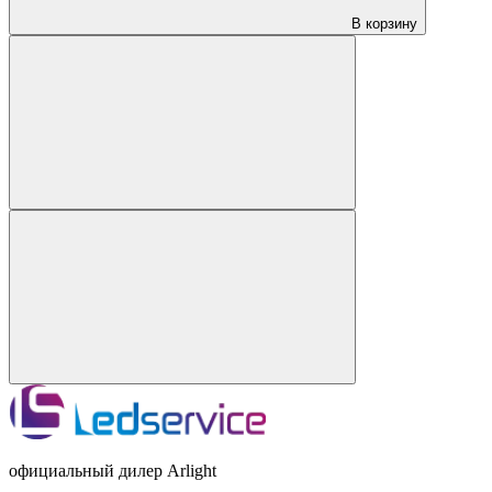
В корзину
официальный дилер Arlight