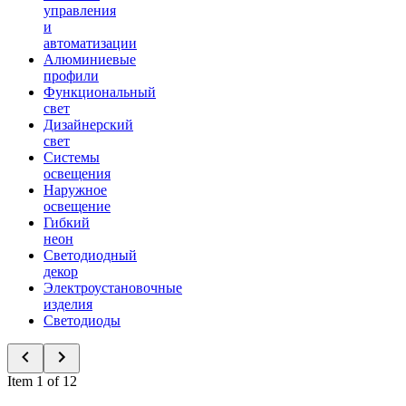
управления
и
автоматизации
Алюминиевые
профили
Функциональный
свет
Дизайнерский
свет
Системы
освещения
Наружное
освещение
Гибкий
неон
Светодиодный
декор
Электроустановочные
изделия
Светодиоды
Item 1 of 12