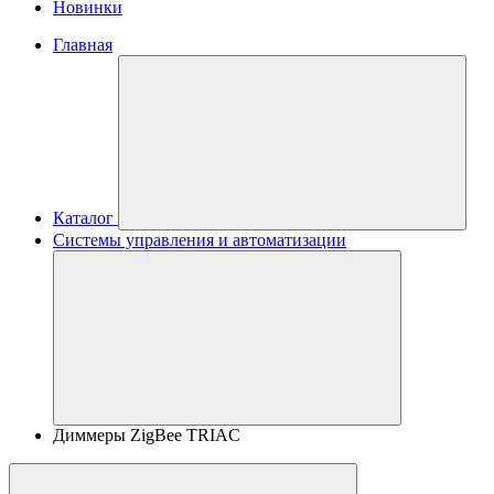
Новинки
Главная
Каталог
Системы управления и автоматизации
Диммеры ZigBee TRIAC