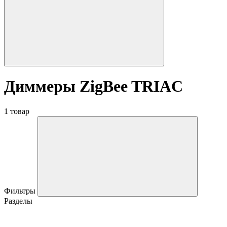
Диммеры ZigBee TRIAC
1 товар
Фильтры
Разделы