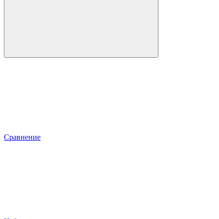
Сравнение