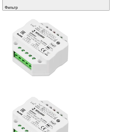
Фильтр