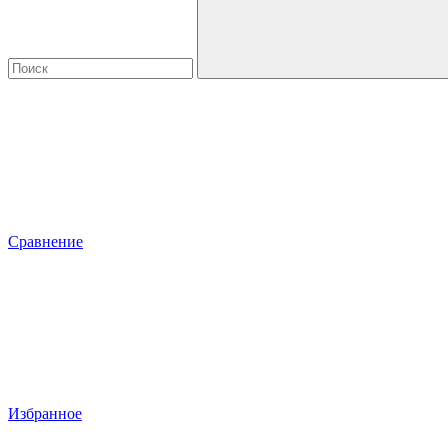
Сравнение
Избранное