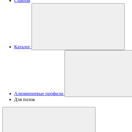
Главная
Каталог
Алюминиевые профили
Для полок