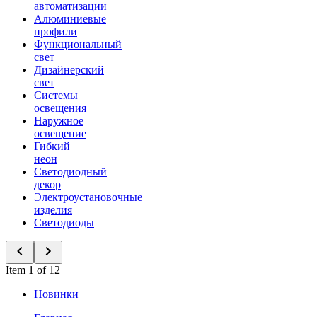
автоматизации
Алюминиевые
профили
Функциональный
свет
Дизайнерский
свет
Системы
освещения
Наружное
освещение
Гибкий
неон
Светодиодный
декор
Электроустановочные
изделия
Светодиоды
Item 1 of 12
Новинки