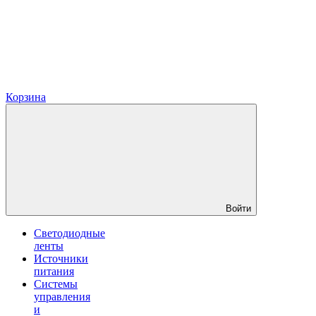
Корзина
Войти
Светодиодные
ленты
Источники
питания
Системы
управления
и