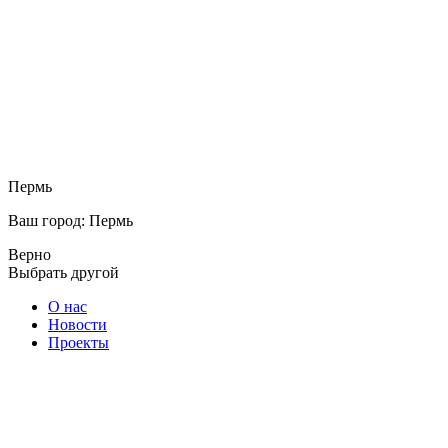
Пермь
Ваш город: Пермь
Верно
Выбрать другой
О нас
Новости
Проекты