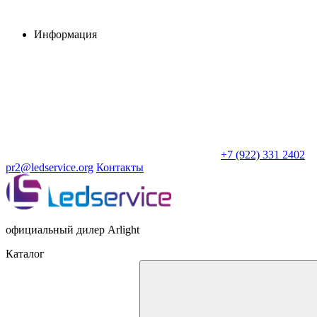
Информация
+7 (922) 331 2402
pr2@ledservice.org
Контакты
официальный дилер Arlight
Каталог