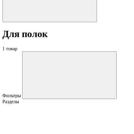
Для полок
1 товар
Фильтры
Разделы