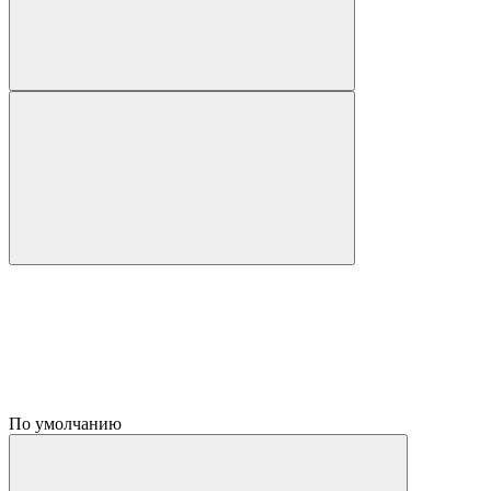
По умолчанию