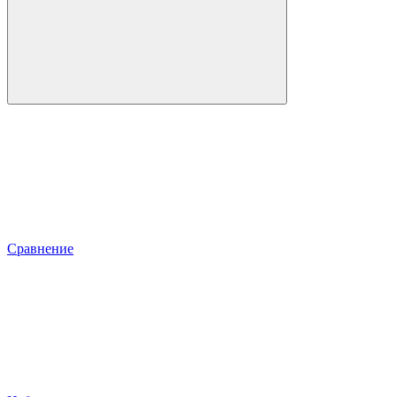
Сравнение