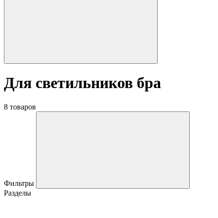
Для светильников бра
8 товаров
Фильтры
Разделы