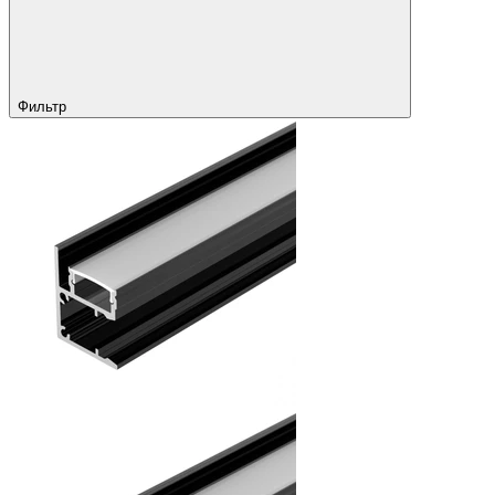
Фильтр