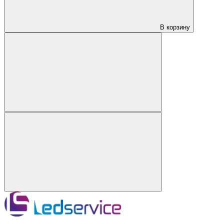
В корзину