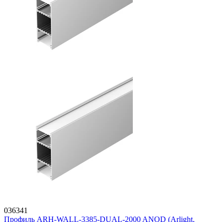
036341
Профиль ARH-WALL-3385-DUAL-2000 ANOD (Arlight,