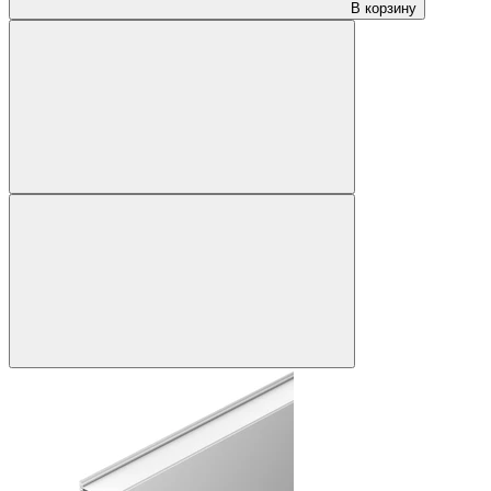
В корзину