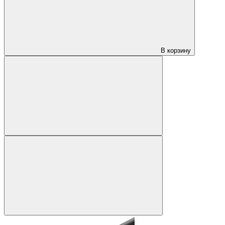
В корзину