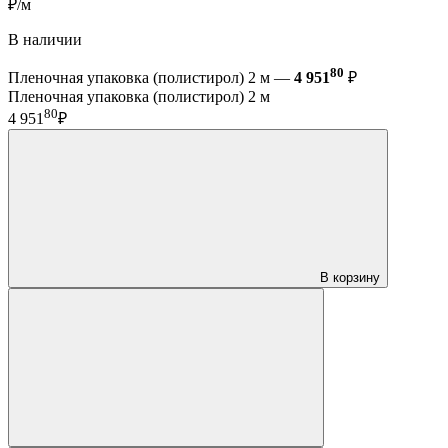
₽/м
В наличии
80
Пленочная упаковка (полистирол) 2 м —
4 951
₽
Пленочная упаковка (полистирол) 2 м
80
4 951
₽
В корзину