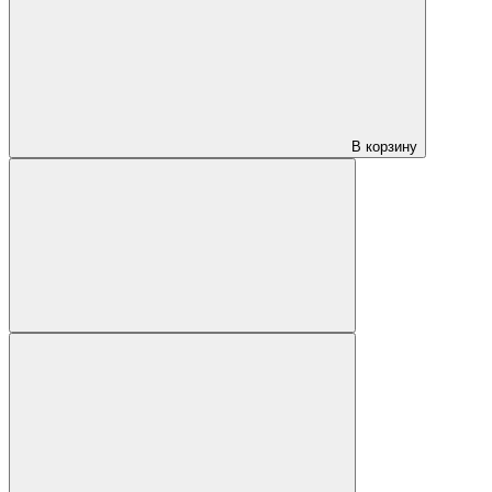
В корзину