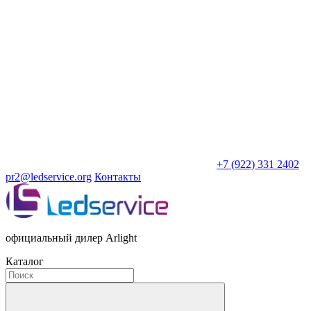
+7 (922) 331 2402
pr2@ledservice.org
Контакты
официальный дилер Arlight
Каталог