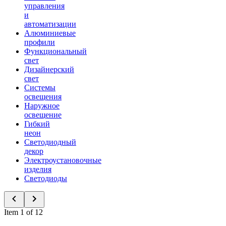
управления
и
автоматизации
Алюминиевые
профили
Функциональный
свет
Дизайнерский
свет
Системы
освещения
Наружное
освещение
Гибкий
неон
Светодиодный
декор
Электроустановочные
изделия
Светодиоды
Item 1 of 12