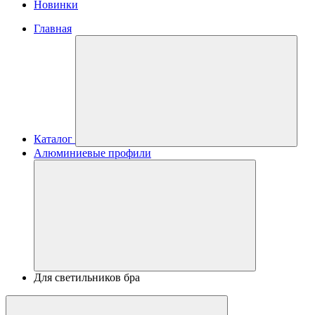
Новинки
Главная
Каталог
Алюминиевые профили
Для светильников бра