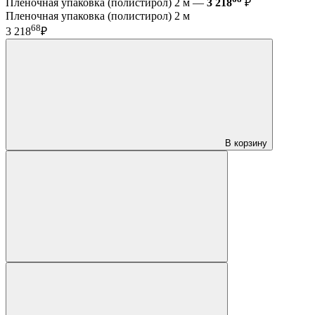
Пленочная упаковка (полистирол) 2 м —
3 218
₽
Пленочная упаковка (полистирол) 2 м
68
3 218
₽
В корзину