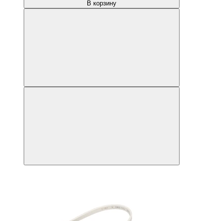
В корзину