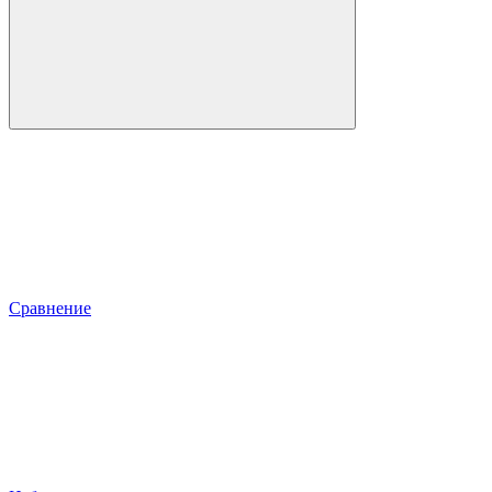
Сравнение