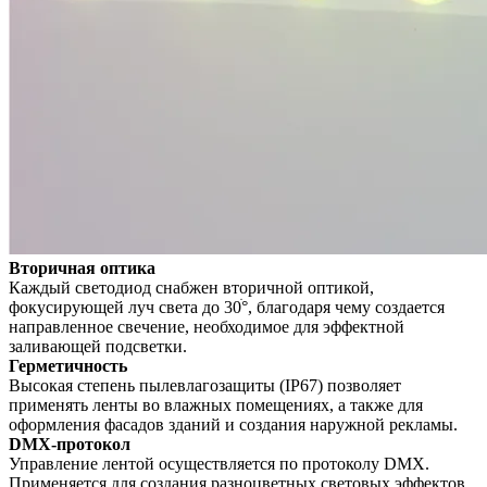
Вторичная оптика
Каждый светодиод снабжен вторичной оптикой,
фокусирующей луч света до 30ׄ°, благодаря чему создается
направленное свечение, необходимое для эффектной
заливающей подсветки.
Герметичность
Высокая степень пылевлагозащиты (IP67) позволяет
применять ленты во влажных помещениях, а также для
оформления фасадов зданий и создания наружной рекламы.
DMX-протокол
Управление лентой осуществляется по протоколу DMX.
Применяется для создания разноцветных световых эффектов