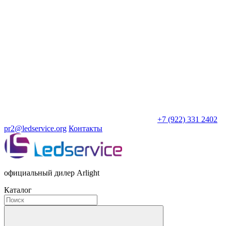
+7 (922) 331 2402
pr2@ledservice.org
Контакты
официальный дилер Arlight
Каталог