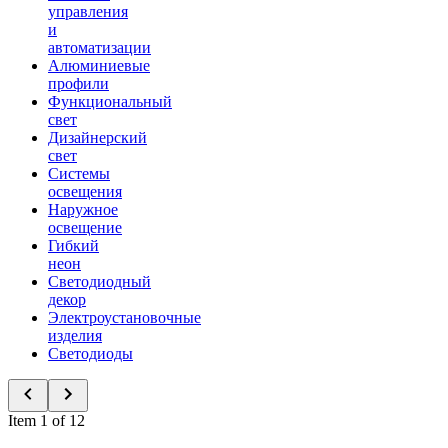
управления
и
автоматизации
Алюминиевые
профили
Функциональный
свет
Дизайнерский
свет
Системы
освещения
Наружное
освещение
Гибкий
неон
Светодиодный
декор
Электроустановочные
изделия
Светодиоды
Item 1 of 12