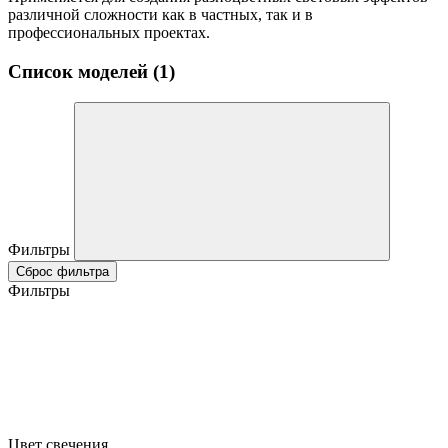
различной сложности как в частных, так и в
профессиональных проектах.
Список моделей (1)
Фильтры
Сброс фильтра
Фильтры
Цвет свечения