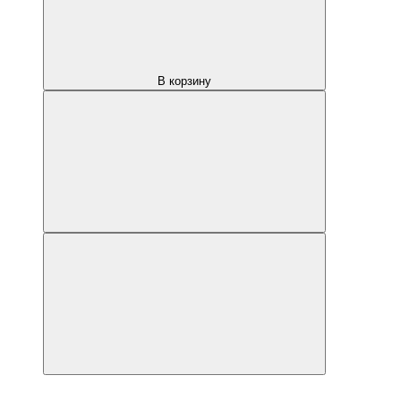
В корзину