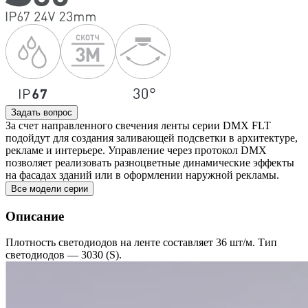
Задать вопрос
За счет направленного свечения ленты серии DMX FLT
подойдут для создания заливающей подсветки в архитектуре,
рекламе и интерьере. Управление через протокол DMX
позволяет реализовать разноцветные динамические эффекты
на фасадах зданий или в оформлении наружной рекламы.
Все модели серии
Описание
Плотность светодиодов на ленте составляет 36 шт/м. Тип
светодиодов — 3030 (S).