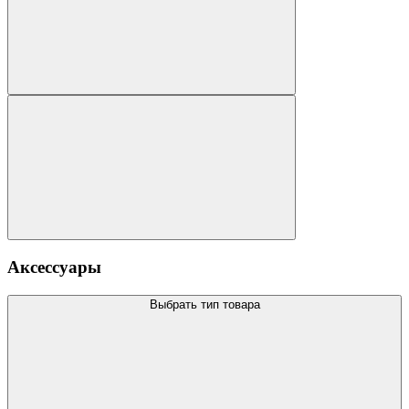
Аксессуары
Выбрать тип товара