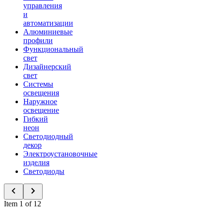
управления
и
автоматизации
Алюминиевые
профили
Функциональный
свет
Дизайнерский
свет
Системы
освещения
Наружное
освещение
Гибкий
неон
Светодиодный
декор
Электроустановочные
изделия
Светодиоды
Item 1 of 12