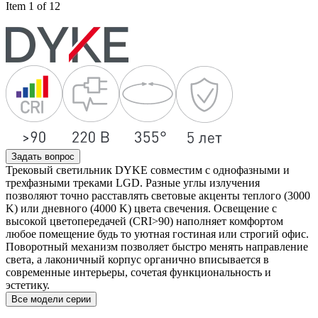
Item 1 of 12
Задать вопрос
Трековый светильник DYKE совместим с однофазными и
трехфазными треками LGD. Разные углы излучения
позволяют точно расставлять световые акценты теплого (3000
K) или дневного (4000 K) цвета свечения. Освещение с
высокой цветопередачей (CRI>90) наполняет комфортом
любое помещение будь то уютная гостиная или строгий офис.
Поворотный механизм позволяет быстро менять направление
света, а лаконичный корпус органично вписывается в
современные интерьеры, сочетая функциональность и
эстетику.
Все модели серии