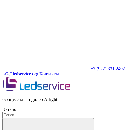
+7 (922) 331 2402
pr2@ledservice.org
Контакты
официальный дилер Arlight
Каталог