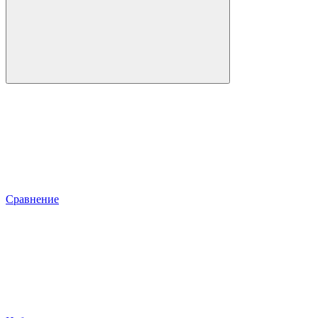
Сравнение