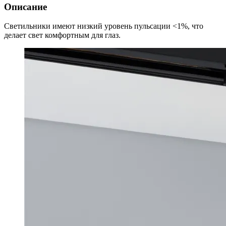
Описание
Светильники имеют низкий уровень пульсации <1%, что
делает свет комфортным для глаз.