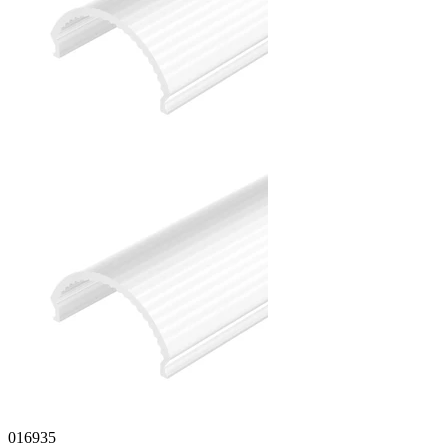
016935