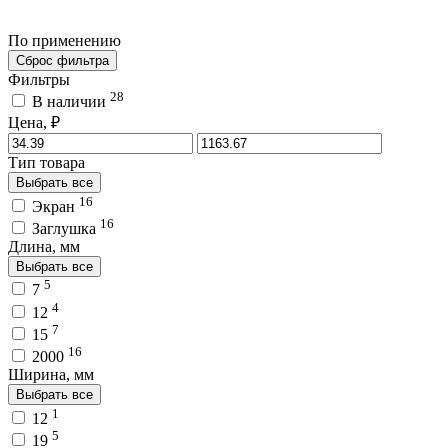
По применению
Сброс фильтра
Фильтры
28
В наличии
Цена, ₽
Тип товара
Выбрать все
16
Экран
16
Заглушка
Длина, мм
Выбрать все
5
7
4
12
7
15
16
2000
Ширина, мм
Выбрать все
1
12
5
19