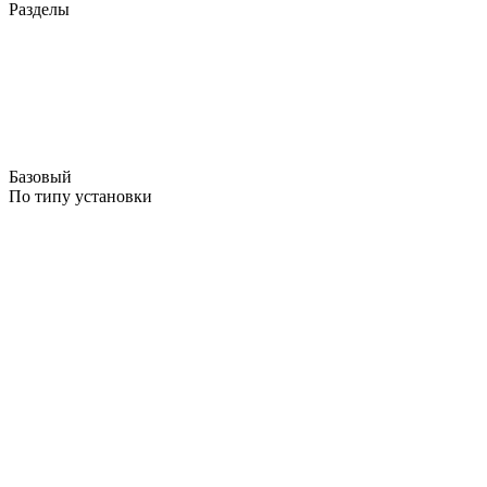
Разделы
Базовый
По типу установки