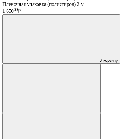
Пленочная упаковка (полистирол) 2 м
60
1 650
₽
В корзину