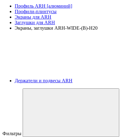
Профиль ARH [алюминий]
Профили-плинтусы
Экраны для ARH
Заглушки для ARH
Экраны, заглушки ARH-WIDE-(B)-H20
Держатели и подвесы ARH
Фильтры