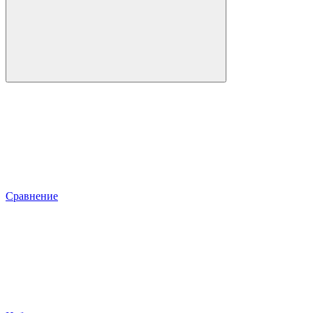
Сравнение