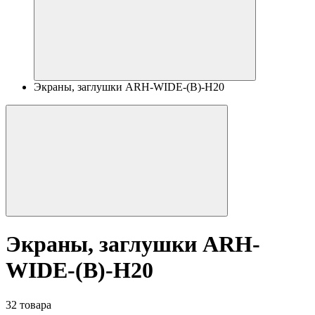
Экраны, заглушки ARH-WIDE-(B)-H20
Экраны, заглушки ARH-
WIDE-(B)-H20
32 товара