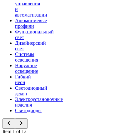
управления
и
автоматизации
Алюминиевые
профили
Функциональный
свет
Дизайнерский
свет
Системы
освещения
Наружное
освещение
Гибкий
неон
Светодиодный
декор
Электроустановочные
изделия
Светодиоды
Item 1 of 12