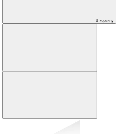
В корзину