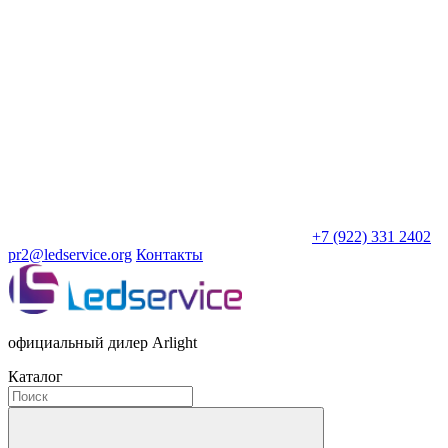
+7 (922) 331 2402
pr2@ledservice.org
Контакты
официальный дилер Arlight
Каталог