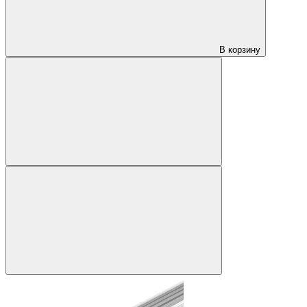
В корзину