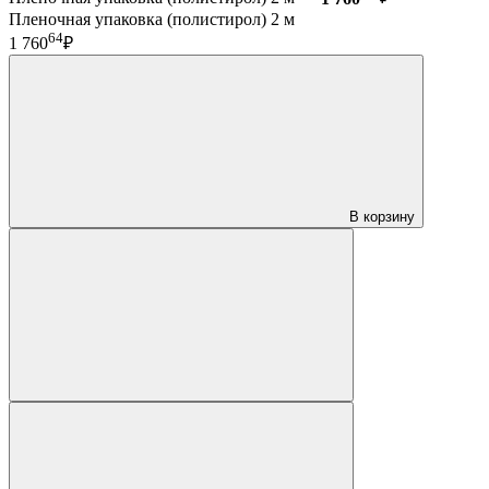
Пленочная упаковка (полистирол) 2 м
64
1 760
₽
В корзину