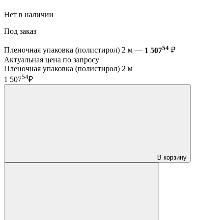
Нет в наличии
Под заказ
54
Пленочная упаковка (полистирол) 2 м —
1 507
₽
Актуальная цена по запросу
Пленочная упаковка (полистирол) 2 м
54
1 507
₽
В корзину