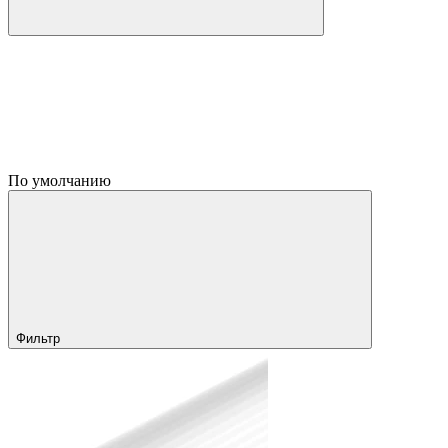
По умолчанию
Фильтр