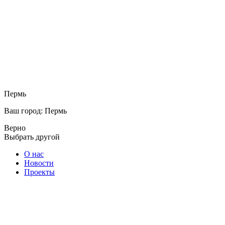
Пермь
Ваш город: Пермь
Верно
Выбрать другой
О нас
Новости
Проекты