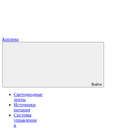
Корзина
Войти
Светодиодные
ленты
Источники
питания
Системы
управления
и