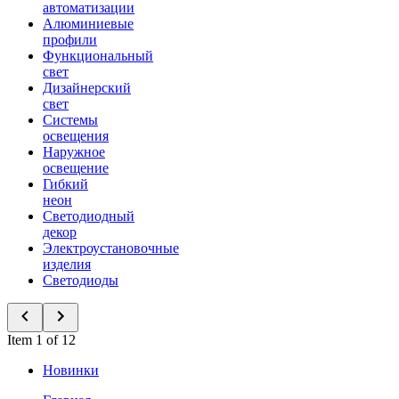
автоматизации
Алюминиевые
профили
Функциональный
свет
Дизайнерский
свет
Системы
освещения
Наружное
освещение
Гибкий
неон
Светодиодный
декор
Электроустановочные
изделия
Светодиоды
Item 1 of 12
Новинки