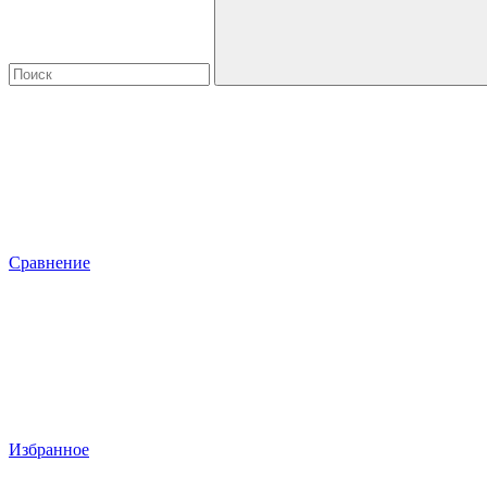
Сравнение
Избранное