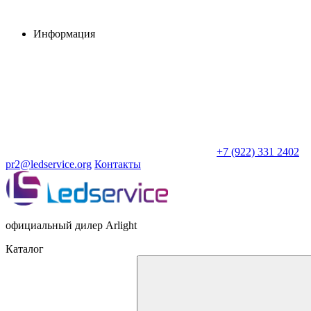
Информация
+7 (922) 331 2402
pr2@ledservice.org
Контакты
официальный дилер Arlight
Каталог