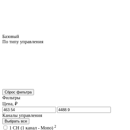
Базовый
По типу управления
Сброс фильтра
Фильтры
Цена, ₽
Каналы управления
Выбрать все
2
1 CH (1 канал - Mono)