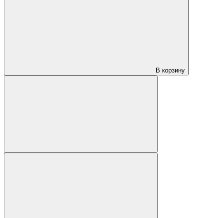
В корзину