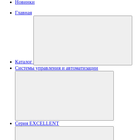
Новинки
Главная
Каталог
Системы управления и автоматизации
Серия EXCELLENT