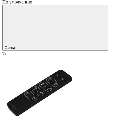
По умолчанию
Фильтр
%