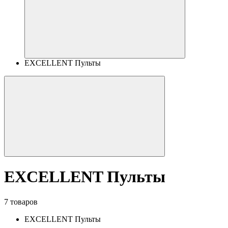
EXCELLENT Пульты
EXCELLENT Пульты
7 товаров
EXCELLENT Пульты