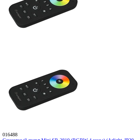
016488