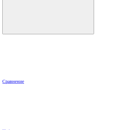
Сравнение