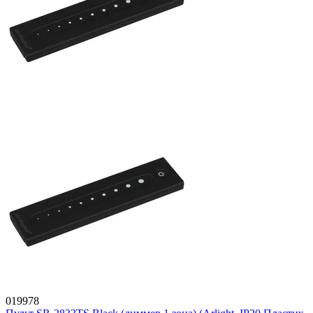
019978