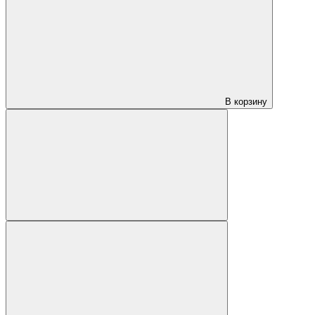
В корзину