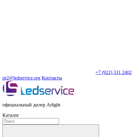
+7 (922) 331 2402
pr2@ledservice.org
Контакты
официальный дилер Arlight
Каталог