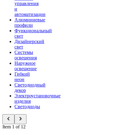
управления
и
автоматизации
Алюминиевые
профили
Функциональный
свет
Дизайнерский
свет
Системы
освещения
Наружное
освещение
Гибкий
неон
Светодиодный
декор
Электроустановочные
изделия
Светодиоды
Item 1 of 12