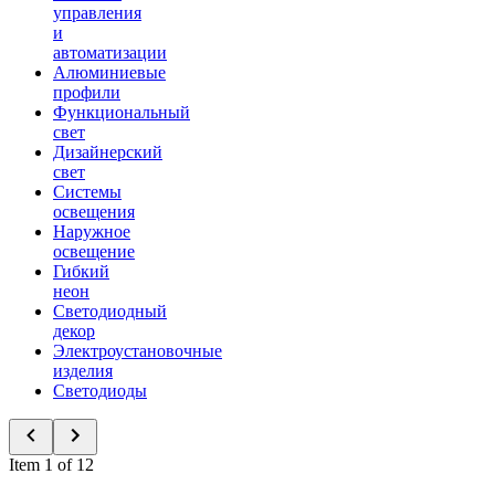
управления
и
автоматизации
Алюминиевые
профили
Функциональный
свет
Дизайнерский
свет
Системы
освещения
Наружное
освещение
Гибкий
неон
Светодиодный
декор
Электроустановочные
изделия
Светодиоды
Item 1 of 12