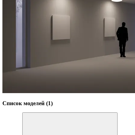
Список моделей (1)