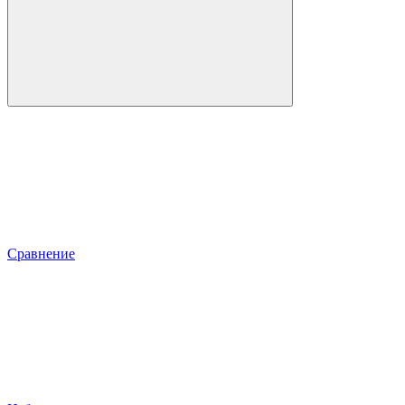
Сравнение