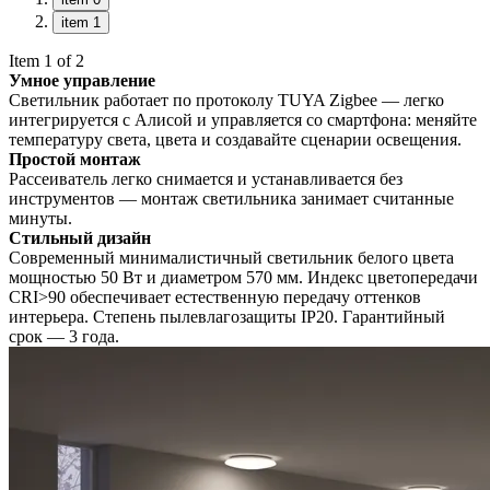
item 1
Item 1 of 2
Умное управление
Светильник работает по протоколу TUYA Zigbee — легко
интегрируется с Алисой и управляется со смартфона: меняйте
температуру света, цвета и создавайте сценарии освещения.
Простой монтаж
Рассеиватель легко снимается и устанавливается без
инструментов — монтаж светильника занимает считанные
минуты.
Стильный дизайн
Современный минималистичный светильник белого цвета
мощностью 50 Вт и диаметром 570 мм. Индекс цветопередачи
CRI>90 обеспечивает естественную передачу оттенков
интерьера. Степень пылевлагозащиты IP20. Гарантийный
срок — 3 года.