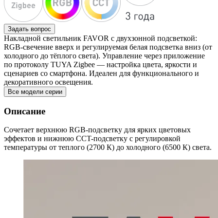
Задать вопрос
Накладной светильник FAVOR с двухзонной подсветкой:
RGB‑свечение вверх и регулируемая белая подсветка вниз (от
холодного до тёплого света). Управление через приложение
по протоколу TUYA Zigbee — настройка цвета, яркости и
сценариев со смартфона. Идеален для функционального и
декоративного освещения.
Все модели серии
Описание
Сочетает верхнюю RGB-подсветку для ярких цветовых
эффектов и нижнюю CCT-подсветку с регулировкой
температуры от теплого (2700 К) до холодного (6500 К) света.