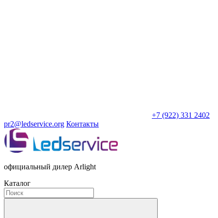
+7 (922) 331 2402
pr2@ledservice.org
Контакты
официальный дилер Arlight
Каталог