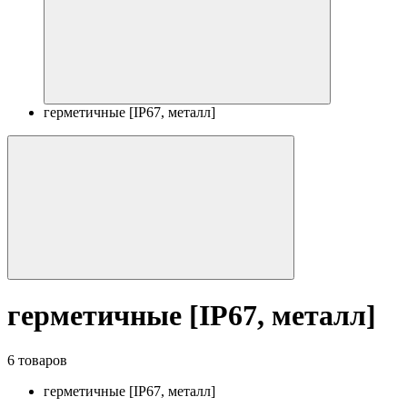
герметичные [IP67, металл]
герметичные [IP67, металл]
6 товаров
герметичные [IP67, металл]