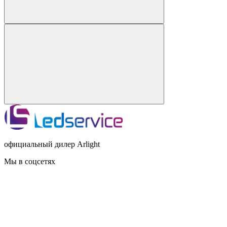
официальный дилер Arlight
Мы в соцсетях