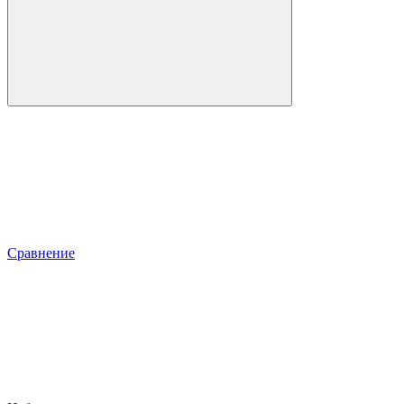
Сравнение