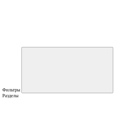
Фильтры
Разделы