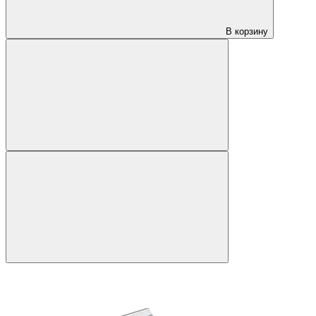
В корзину