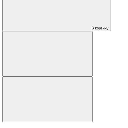
В корзину