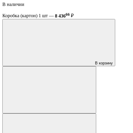
В наличии
66
Коробка (картон) 1 шт —
8 436
₽
В корзину