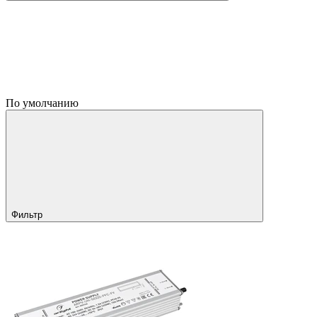
По умолчанию
Фильтр