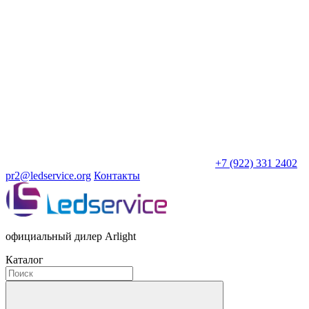
+7 (922) 331 2402
pr2@ledservice.org
Контакты
официальный дилер Arlight
Каталог