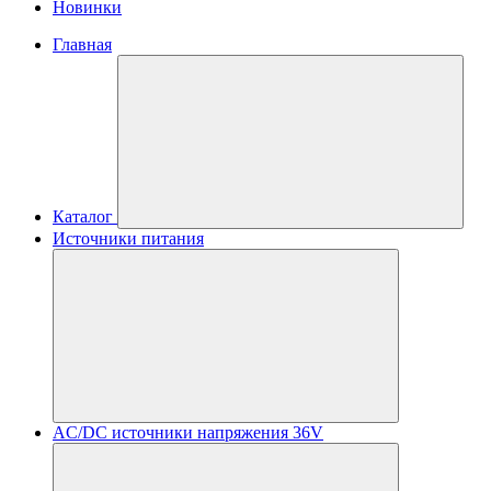
Новинки
Главная
Каталог
Источники питания
AC/DC источники напряжения 36V