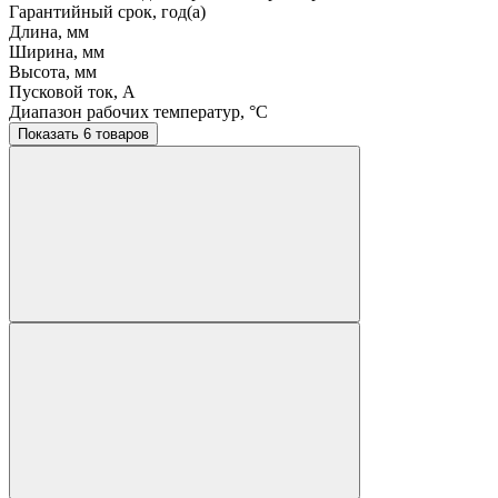
Гарантийный срок, год(а)
Длина, мм
Ширина, мм
Высота, мм
Пусковой ток, A
Диапазон рабочих температур, °C
Показать 6 товаров