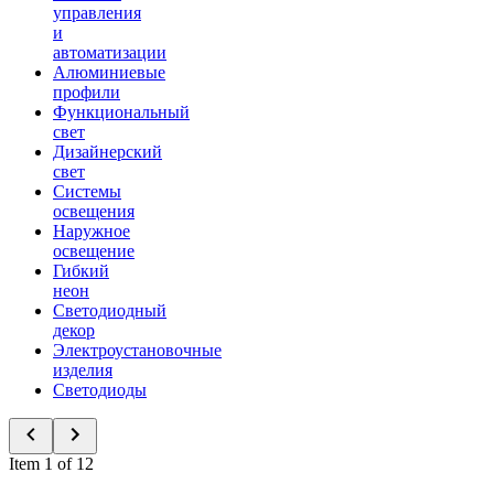
управления
и
автоматизации
Алюминиевые
профили
Функциональный
свет
Дизайнерский
свет
Системы
освещения
Наружное
освещение
Гибкий
неон
Светодиодный
декор
Электроустановочные
изделия
Светодиоды
Item 1 of 12