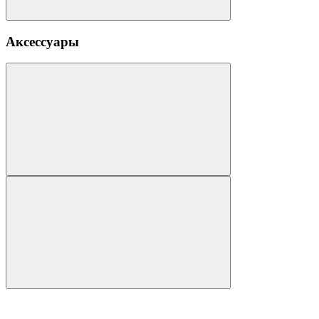
Аксессуары