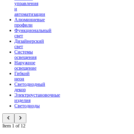
управления
и
автоматизации
Алюминиевые
профили
Функциональный
свет
Дизайнерский
свет
Системы
освещения
Наружное
освещение
Гибкий
неон
Светодиодный
декор
Электроустановочные
изделия
Светодиоды
Item 1 of 12