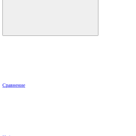
Сравнение