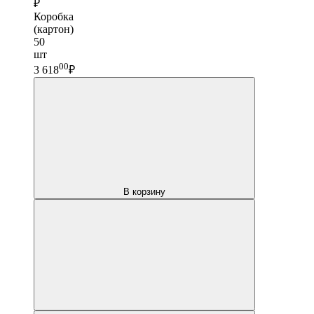
₽
Коробка
(картон)
50
шт
00
3 618
₽
В корзину