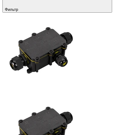
Фильтр