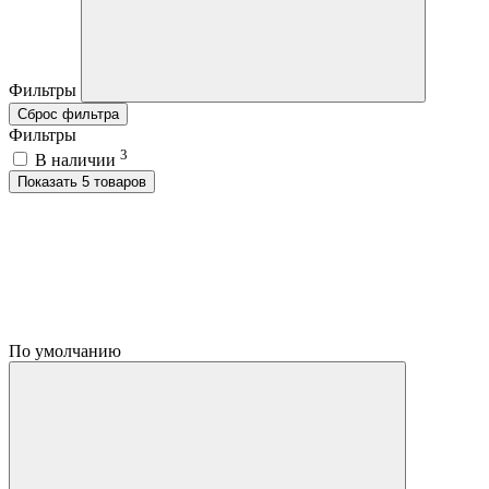
Фильтры
Сброс фильтра
Фильтры
3
В наличии
Показать 5 товаров
По умолчанию