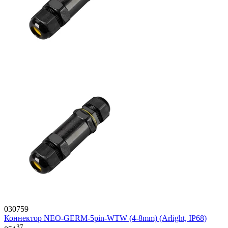
030759
Коннектор NEO-GERM-5pin-WTW (4-8mm) (Arlight, IP68)
37