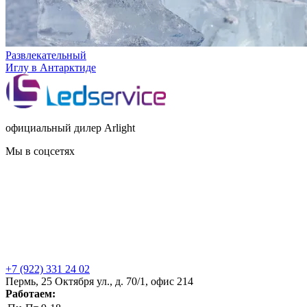
Развлекательный
Иглу в Антарктиде
официальный дилер Arlight
Мы в соцсетях
+7 (922) 331 24 02
Пермь, 25 Октября ул., д. 70/1, офис 214
Работаем: