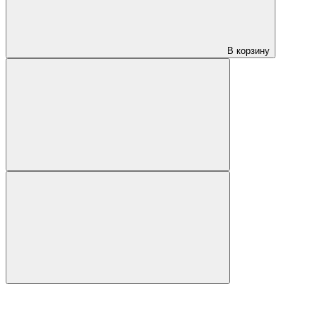
В корзину