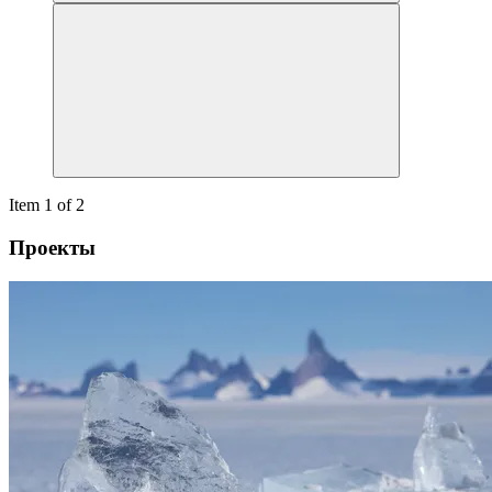
Item 1 of 2
Проекты