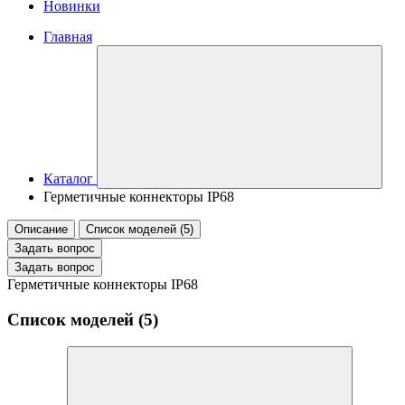
Новинки
Главная
Каталог
Герметичные коннекторы IP68
Описание
Список моделей (5)
Задать вопрос
Задать вопрос
Герметичные коннекторы IP68
Список моделей (5)