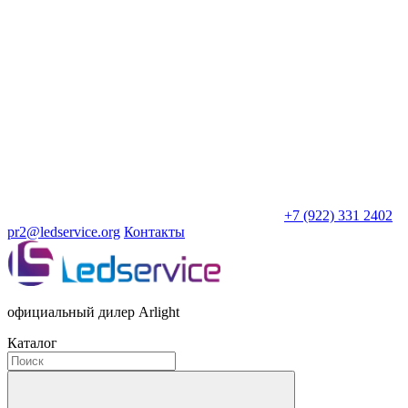
+7 (922) 331 2402
pr2@ledservice.org
Контакты
официальный дилер Arlight
Каталог