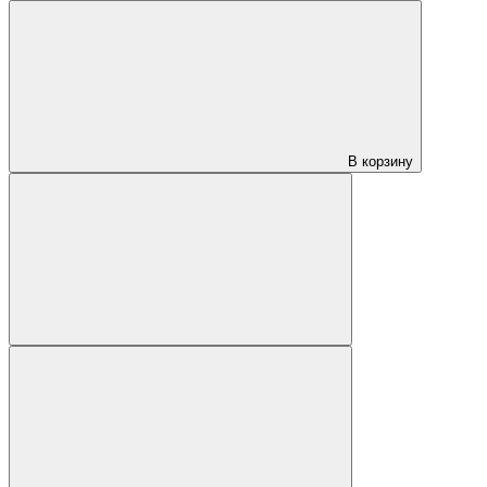
В корзину