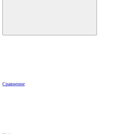
Сравнение