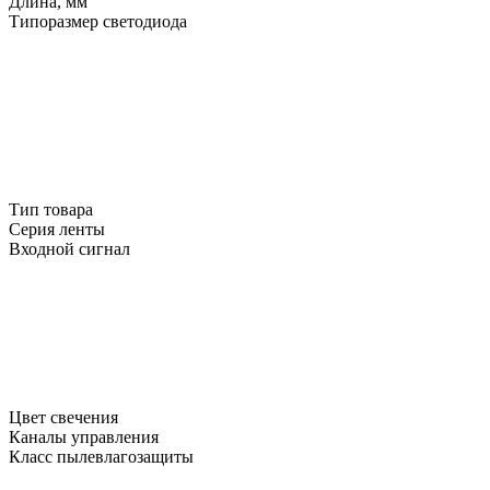
Длина, мм
Типоразмер светодиода
Тип товара
Серия ленты
Входной сигнал
Цвет свечения
Каналы управления
Класс пылевлагозащиты