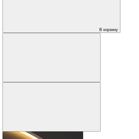
В корзину