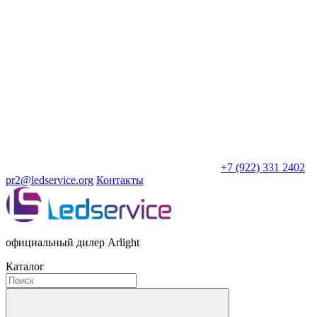
+7 (922) 331 2402
pr2@ledservice.org
Контакты
официальный дилер Arlight
Каталог