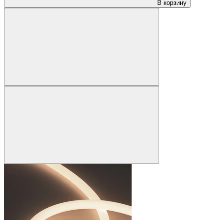
В корзину