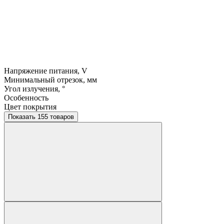
Напряжение питания, V
Минимальный отрезок, мм
Угол излучения, °
Особенность
Цвет покрытия
Показать 155 товаров