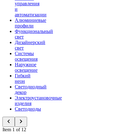
управления
и
автоматизации
Алюминиевые
профили
Функциональный
свет
Дизайнерский
свет
Системы
освещения
Наружное
освещение
Гибкий
неон
Светодиодный
декор
Электроустановочные
изделия
Светодиоды
Item 1 of 12