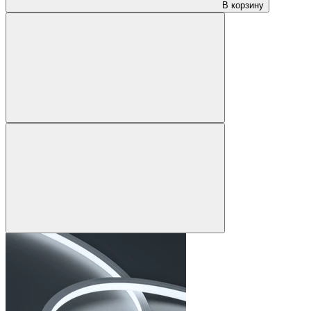
В корзину