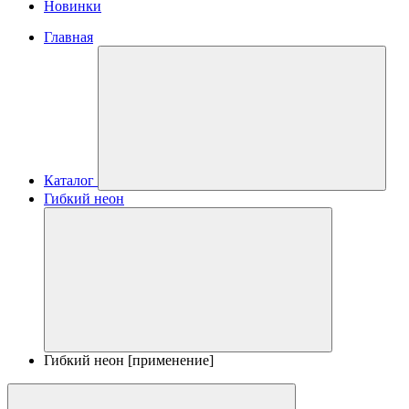
Новинки
Главная
Каталог
Гибкий неон
Гибкий неон [применение]