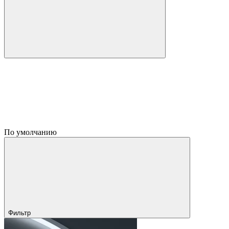
По умолчанию
Фильтр