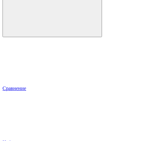
Сравнение