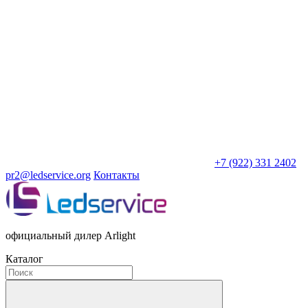
+7 (922) 331 2402
pr2@ledservice.org
Контакты
официальный дилер Arlight
Каталог