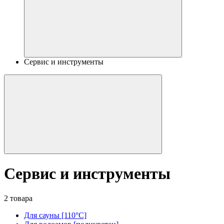
Сервис и инструменты
Сервис и инструменты
2 товара
Для сауны [110°C]