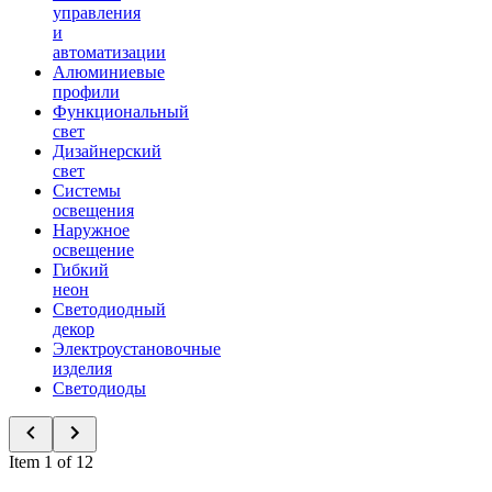
управления
и
автоматизации
Алюминиевые
профили
Функциональный
свет
Дизайнерский
свет
Системы
освещения
Наружное
освещение
Гибкий
неон
Светодиодный
декор
Электроустановочные
изделия
Светодиоды
Item 1 of 12