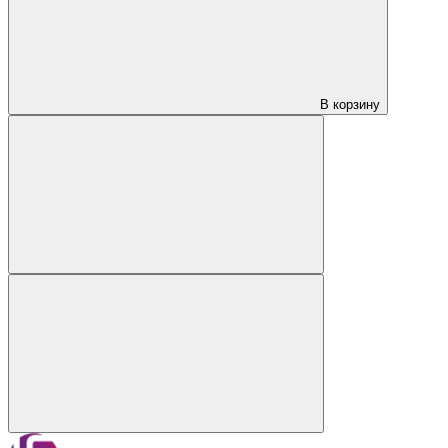
В корзину