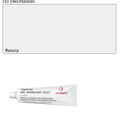
По умолчанию
Фильтр