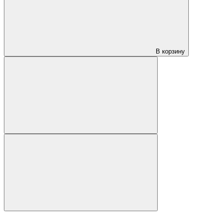
В корзину