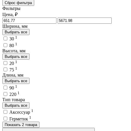
Сброс фильтра
Фильтры
Цена, ₽
Ширина, мм
Выбрать все
1
30
1
80
Высота, мм
Выбрать все
1
20
1
75
Длина, мм
Выбрать все
1
90
1
220
Тип товара
Выбрать все
1
Аксессуар
1
Герметик
Показать 2 товара