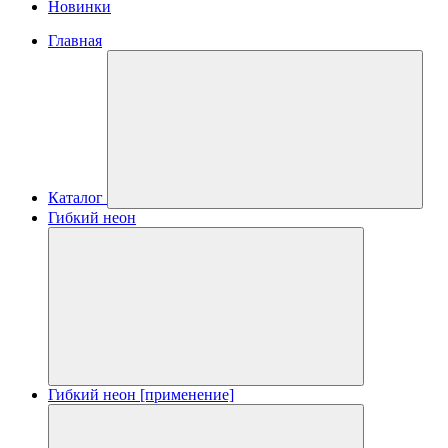
Новинки
Главная
Каталог
Гибкий неон
Гибкий неон [применение]