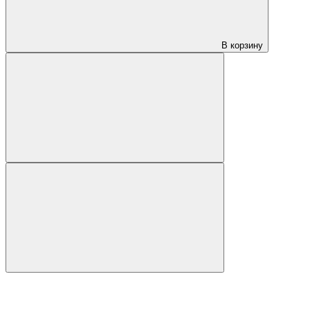
В корзину