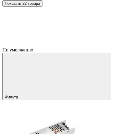
Показать 22 товара
По умолчанию
Фильтр