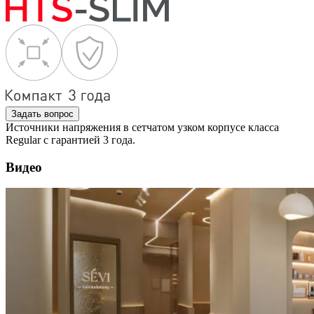
Задать вопрос
Источники напряжения в сетчатом узком корпусе класса
Regular с гарантией 3 года.
Видео