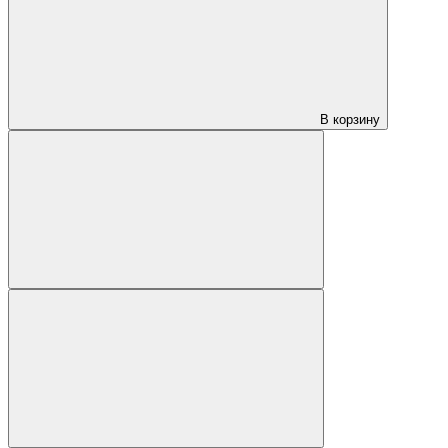
В корзину