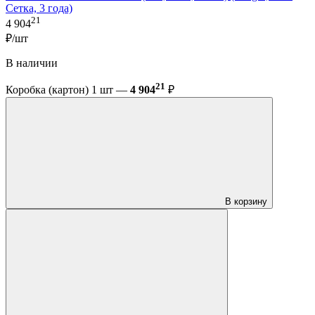
Сетка, 3 года)
21
4 904
₽/шт
В наличии
21
Коробка (картон) 1 шт —
4 904
₽
В корзину