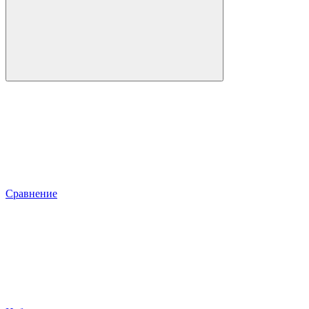
Сравнение