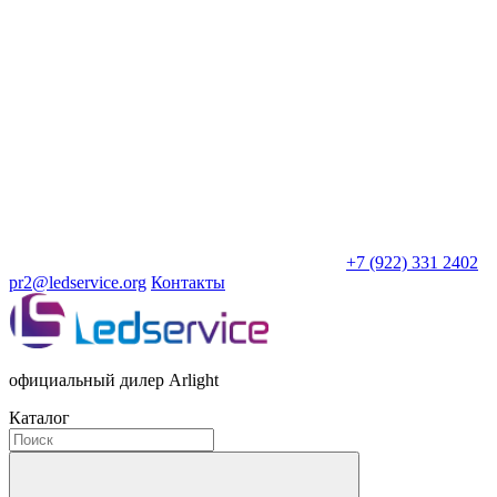
+7 (922) 331 2402
pr2@ledservice.org
Контакты
официальный дилер Arlight
Каталог