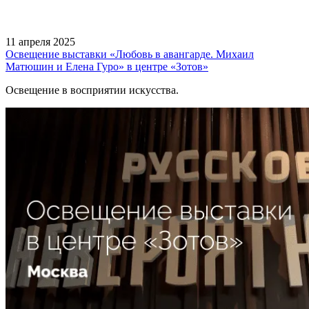
11 апреля 2025
Освещение выставки «Любовь в авангарде. Михаил
Матюшин и Елена Гуро» в центре «Зотов»
Освещение в восприятии искусства.