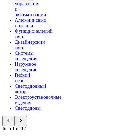
управления
и
автоматизации
Алюминиевые
профили
Функциональный
свет
Дизайнерский
свет
Системы
освещения
Наружное
освещение
Гибкий
неон
Светодиодный
декор
Электроустановочные
изделия
Светодиоды
Item 1 of 12