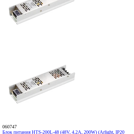
060747
Блок питания HTS-200L-48 (48V, 4.2A, 200W) (Arlight, IP20