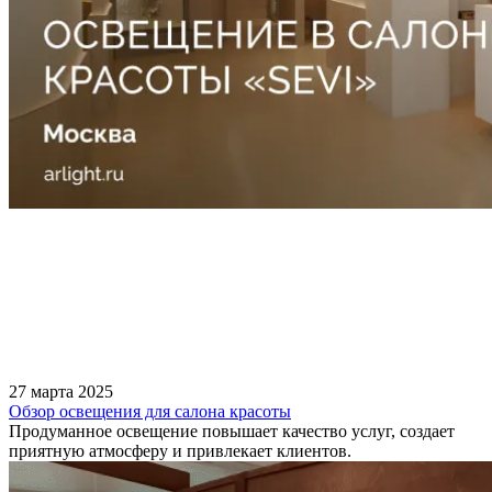
27 марта 2025
Обзор освещения для салона красоты
Продуманное освещение повышает качество услуг, создает
приятную атмосферу и привлекает клиентов.