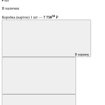
₽/шт
В наличии
58
Коробка (картон) 1 шт —
7 750
₽
В корзину