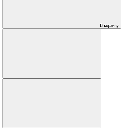
В корзину