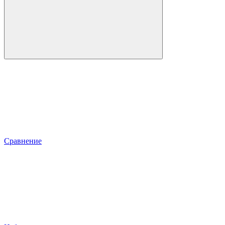
Сравнение