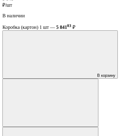
₽/шт
В наличии
03
Коробка (картон) 1 шт —
5 841
₽
В корзину