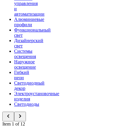
управления
и
автоматизации
Алюминиевые
профили
Функциональный
свет
Дизайнерский
свет
Системы
освещения
Наружное
освещение
Гибкий
неон
Светодиодный
декор
Электроустановочные
изделия
Светодиоды
Item 1 of 12