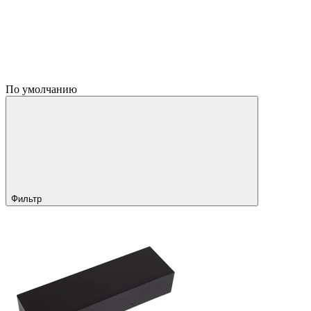
По умолчанию
Фильтр