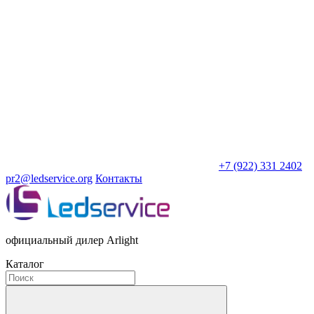
+7 (922) 331 2402
pr2@ledservice.org
Контакты
официальный дилер Arlight
Каталог