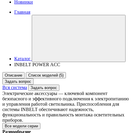
Новинки
Главная
Каталог
INBELT POWER ACC
Описание
Список моделей (5)
Задать вопрос
Вся система
Задать вопрос
Электрические аксессуары — ключевой компонент
безопасного и эффективного подключения к электропитанию
и управления работой светильника. Приспособления для
системы INBELT обеспечивают надежность,
функциональность и правильность монтажа осветительных
приборов.
Все модели серии
Разнообразие