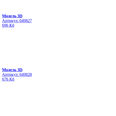
Модель 3D
Артикул: 049827
696 Кб
Модель 3D
Артикул: 049828
676 Кб