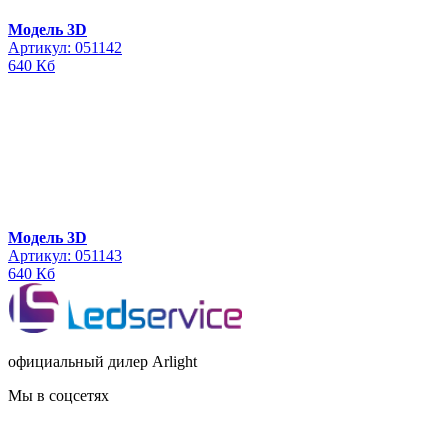
Модель 3D
Артикул: 051142
640 Кб
Модель 3D
Артикул: 051143
640 Кб
официальный дилер Arlight
Мы в соцсетях