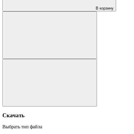
В корзину
Скачать
Выбрать тип файла