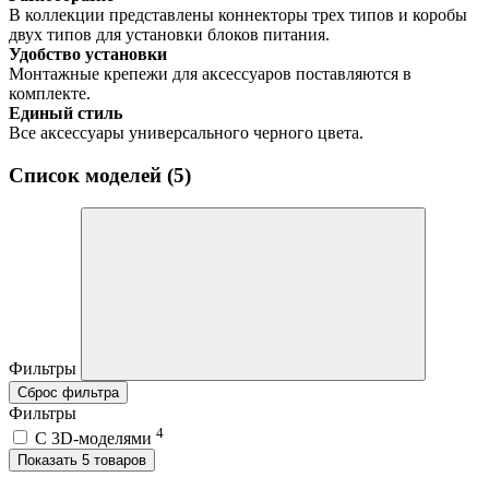
В коллекции представлены коннекторы трех типов и коробы
двух типов для установки блоков питания.
Удобство установки
Монтажные крепежи для аксессуаров поставляются в
комплекте.
Единый стиль
Все аксессуары универсального черного цвета.
Список моделей (5)
Фильтры
Сброс фильтра
Фильтры
4
C 3D-моделями
Показать 5 товаров