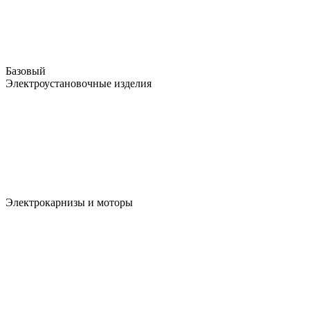
Базовый
Электроустановочные изделия
Электрокарнизы и моторы