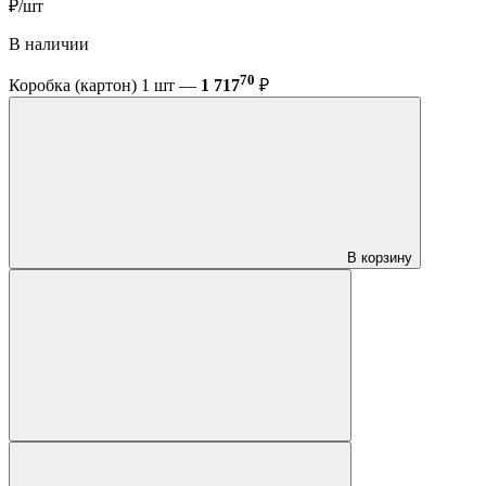
₽/шт
В наличии
70
Коробка (картон) 1 шт —
1 717
₽
В корзину