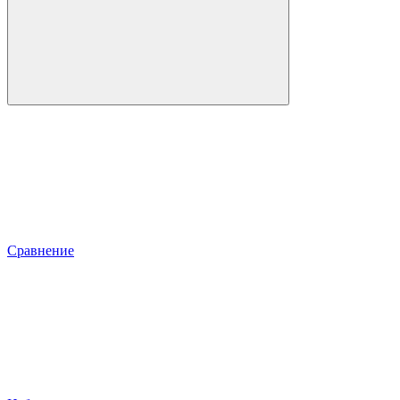
Сравнение