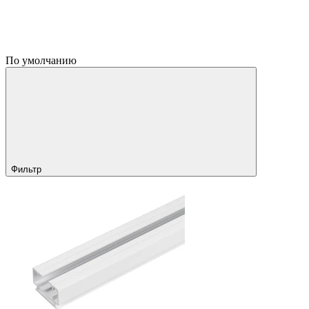
По умолчанию
Фильтр