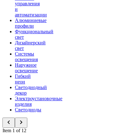
управления
и
автоматизации
Алюминиевые
профили
Функциональный
свет
Дизайнерский
свет
Системы
освещения
Наружное
освещение
Гибкий
неон
Светодиодный
декор
Электроустановочные
изделия
Светодиоды
Item 1 of 12