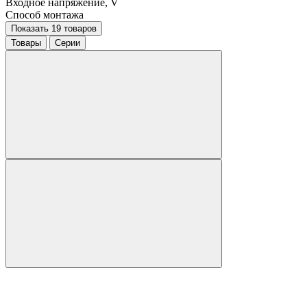
Входное напряжение, V
Способ монтажа
Показать 19 товаров
Товары
Серии