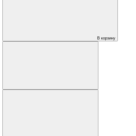
В корзину