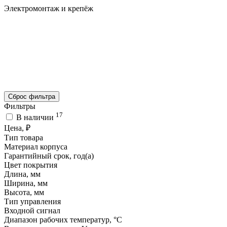
Электромонтаж и крепёж
Сброс фильтра
Фильтры
17
В наличии
Цена, ₽
Тип товара
Материал корпуса
Гарантийный срок, год(а)
Цвет покрытия
Длина, мм
Ширина, мм
Высота, мм
Тип управления
Входной сигнал
Диапазон рабочих температур, °C