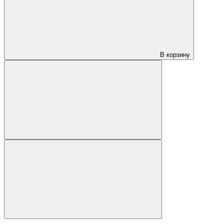
В корзину