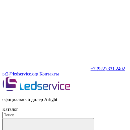
+7 (922) 331 2402
pr2@ledservice.org
Контакты
официальный дилер Arlight
Каталог