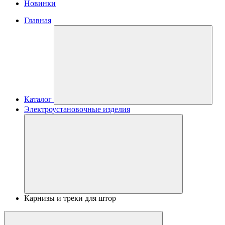
Новинки
Главная
Каталог
Электроустановочные изделия
Карнизы и треки для штор