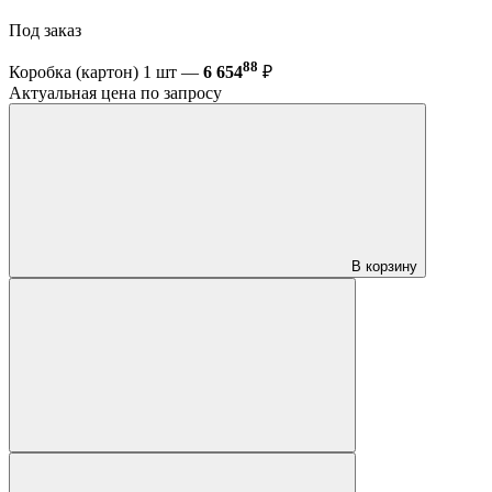
Под заказ
88
Коробка (картон) 1 шт —
6 654
₽
Актуальная цена по запросу
В корзину