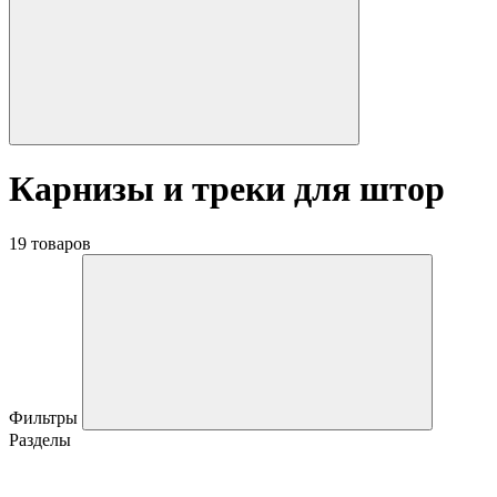
Карнизы и треки для штор
19 товаров
Фильтры
Разделы