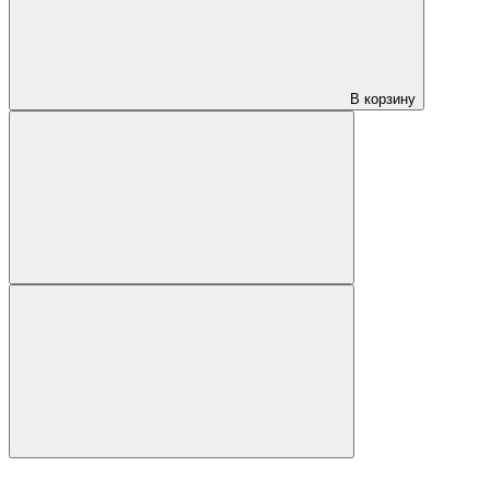
В корзину