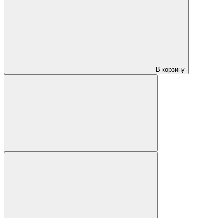
В корзину