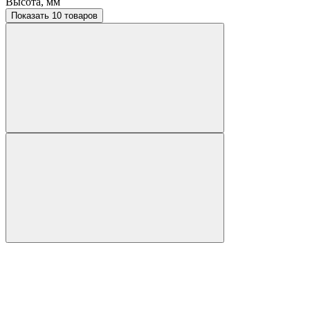
Высота, мм
Показать 10 товаров