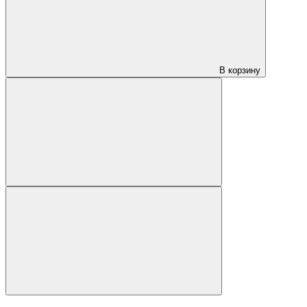
В корзину