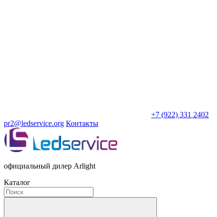
+7 (922) 331 2402
pr2@ledservice.org
Контакты
официальный дилер Arlight
Каталог