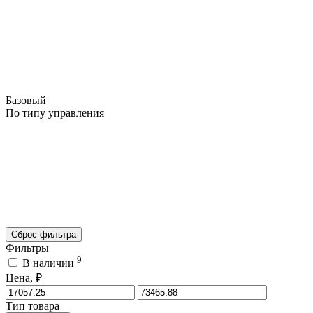
Базовый
По типу управления
Сброс фильтра
Фильтры
9
В наличии
Цена, ₽
Тип товара