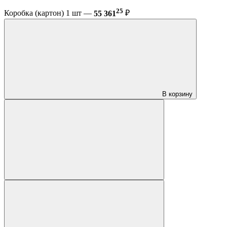
25
Коробка (картон) 1 шт —
55 361
₽
В корзину