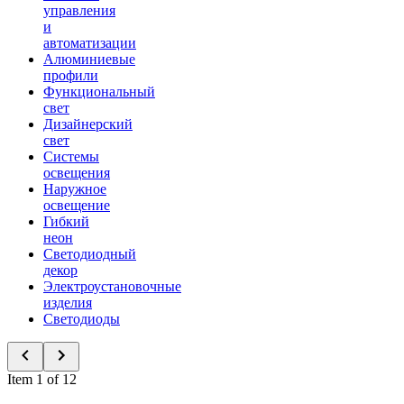
управления
и
автоматизации
Алюминиевые
профили
Функциональный
свет
Дизайнерский
свет
Системы
освещения
Наружное
освещение
Гибкий
неон
Светодиодный
декор
Электроустановочные
изделия
Светодиоды
Item 1 of 12