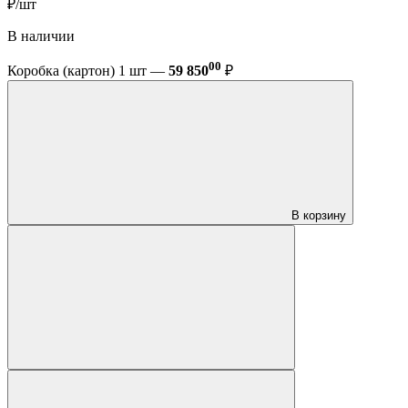
₽/шт
В наличии
00
Коробка (картон) 1 шт —
59 850
₽
В корзину