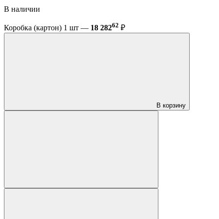
В наличии
62
Коробка (картон) 1 шт —
18 282
₽
В корзину