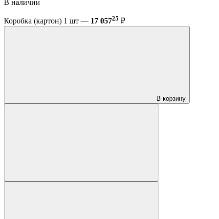
В наличии
25
Коробка (картон) 1 шт —
17 057
₽
В корзину