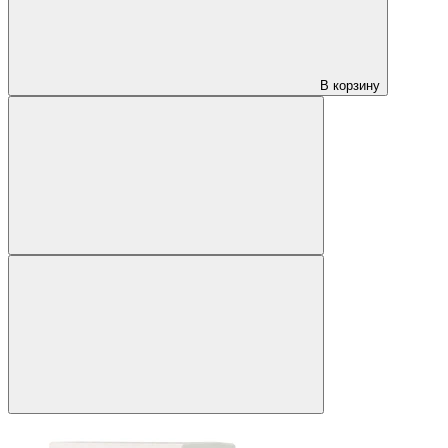
В корзину