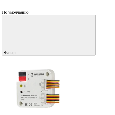
По умолчанию
Фильтр