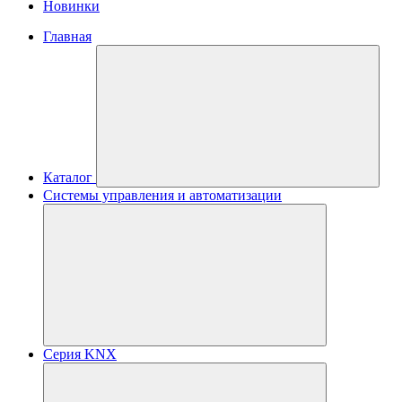
Новинки
Главная
Каталог
Системы управления и автоматизации
Серия KNX