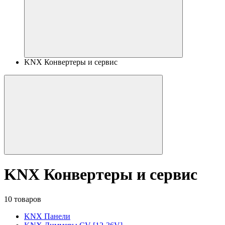
KNX Конвертеры и сервис
KNX Конвертеры и сервис
10 товаров
KNX Панели