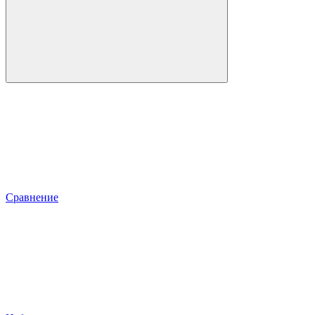
Сравнение