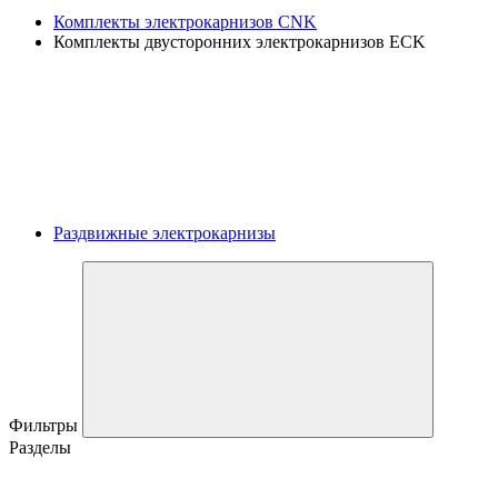
Комплекты электрокарнизов CNK
Комплекты двусторонних электрокарнизов ECK
Раздвижные электрокарнизы
Фильтры
Разделы