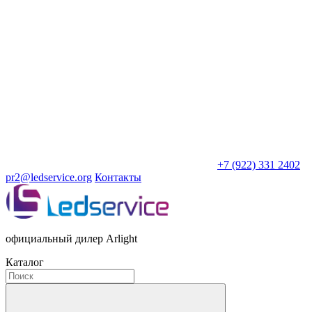
+7 (922) 331 2402
pr2@ledservice.org
Контакты
официальный дилер Arlight
Каталог