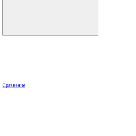
Сравнение