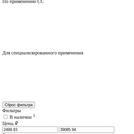
По применению CC
Для специализированного применения
Сброс фильтра
Фильтры
3
В наличии
Цена, ₽