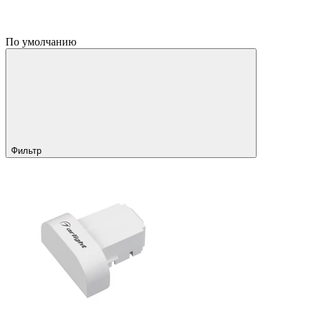
По умолчанию
Фильтр