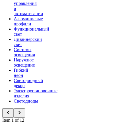
управления
и
автоматизации
Алюминиевые
профили
Функциональный
свет
Дизайнерский
свет
Системы
освещения
Наружное
освещение
Гибкий
неон
Светодиодный
декор
Электроустановочные
изделия
Светодиоды
Item 1 of 12