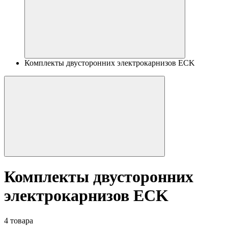
Комплекты двусторонних электрокарнизов ECK
Комплекты двусторонних
электрокарнизов ECK
4 товара