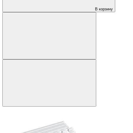
В корзину