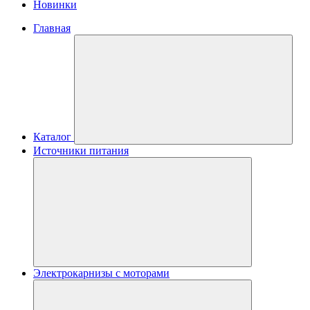
Новинки
Главная
Каталог
Источники питания
Электрокарнизы с моторами