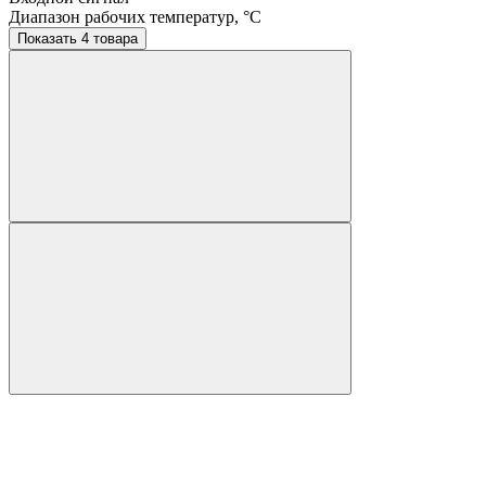
Диапазон рабочих температур, °C
Показать 4 товара