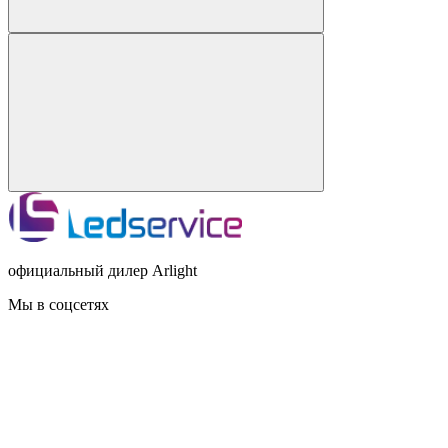
официальный дилер Arlight
Мы в соцсетях