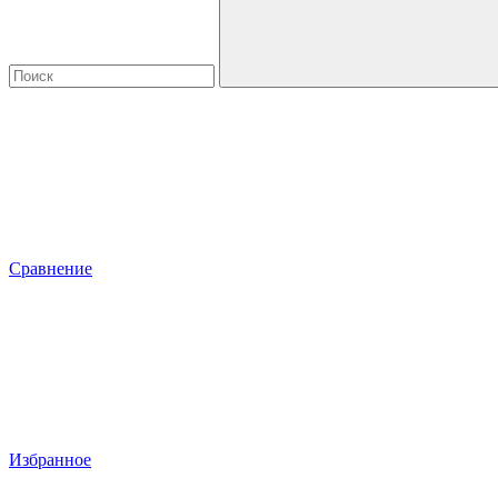
Сравнение
Избранное