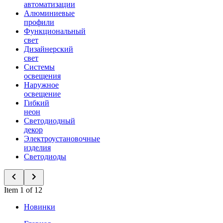
автоматизации
Алюминиевые
профили
Функциональный
свет
Дизайнерский
свет
Системы
освещения
Наружное
освещение
Гибкий
неон
Светодиодный
декор
Электроустановочные
изделия
Светодиоды
Item 1 of 12
Новинки