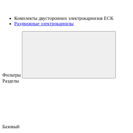
Комплекты двусторонних электрокарнизов ECK
Раздвижные электрокарнизы
Фильтры
Разделы
Базовый