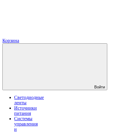
Корзина
Войти
Светодиодные
ленты
Источники
питания
Системы
управления
и