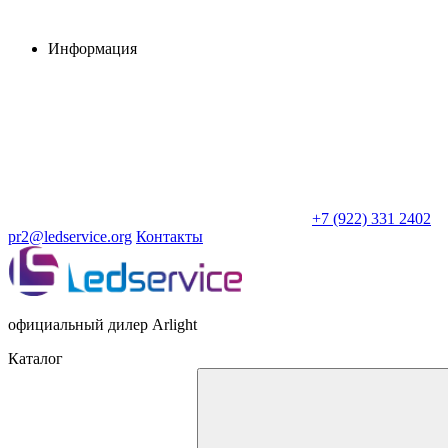
Информация
+7 (922) 331 2402
pr2@ledservice.org
Контакты
официальный дилер Arlight
Каталог