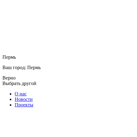
Пермь
Ваш город: Пермь
Верно
Выбрать другой
О нас
Новости
Проекты