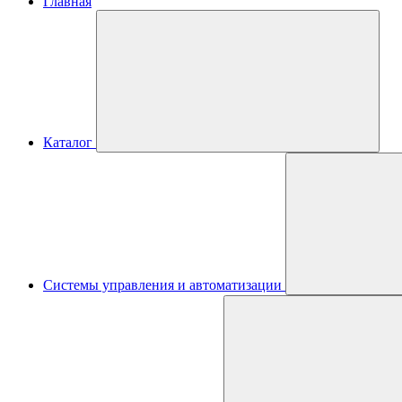
Главная
Каталог
Системы управления и автоматизации