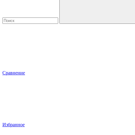
Сравнение
Избранное