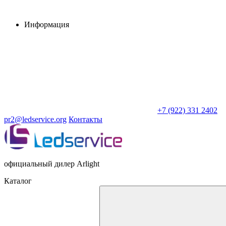
Информация
+7 (922) 331 2402
pr2@ledservice.org
Контакты
официальный дилер Arlight
Каталог