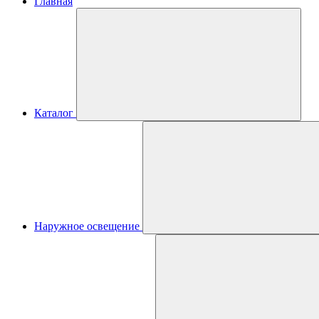
Главная
Каталог
Наружное освещение