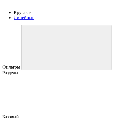
Круглые
Линейные
Фильтры
Разделы
Базовый