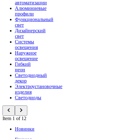
автоматизации
Алюминиевые
профили
Функциональный
свет
Дизайнерский
свет
Системы
освещения
Наружное
освещение
Гибкий
неон
Светодиодный
декор
Электроустановочные
изделия
Светодиоды
Item 1 of 12
Новинки