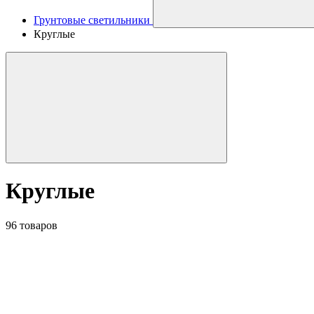
Грунтовые светильники
Круглые
Круглые
96 товаров