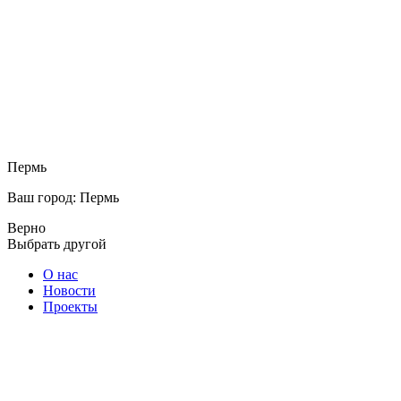
Пермь
Ваш город: Пермь
Верно
Выбрать другой
О нас
Новости
Проекты