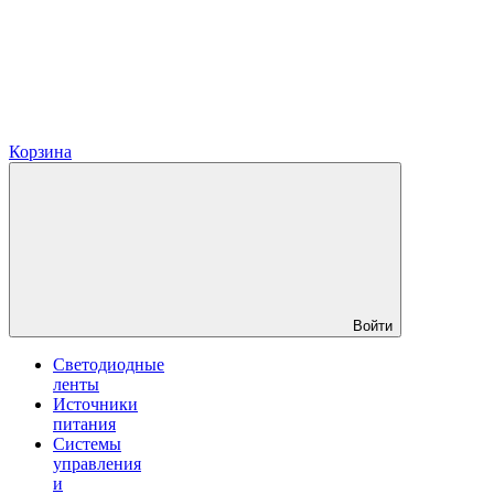
Корзина
Войти
Светодиодные
ленты
Источники
питания
Системы
управления
и