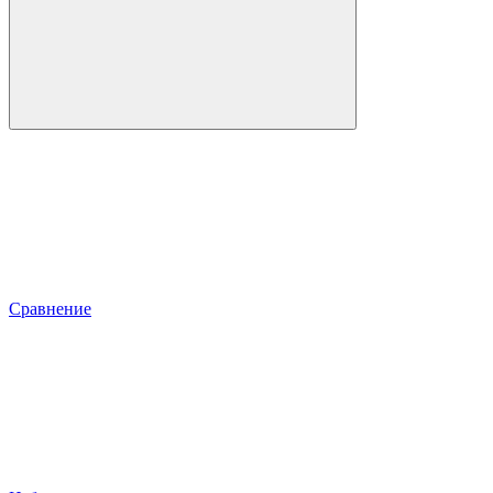
Сравнение