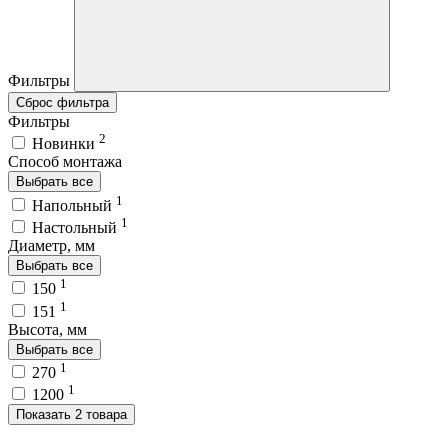
Фильтры
Сброс фильтра
Фильтры
2
Новинки
Способ монтажа
Выбрать все
1
Напольный
1
Настольный
Диаметр, мм
Выбрать все
1
150
1
151
Высота, мм
Выбрать все
1
270
1
1200
Показать 2 товара