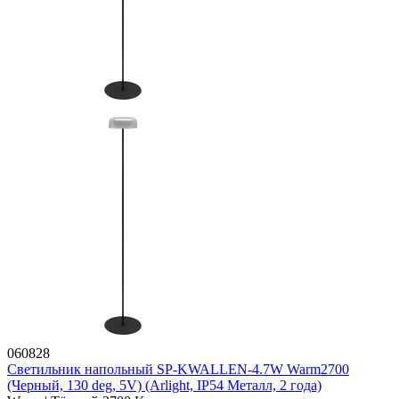
060828
Светильник напольный SP-KWALLEN-4.7W Warm2700
(Черный, 130 deg, 5V) (Arlight, IP54 Металл, 2 года)