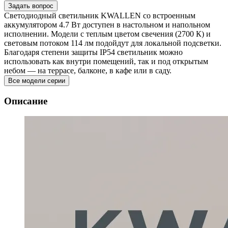
Задать вопрос
Светодиодный светильник KWALLEN со встроенным
аккумулятором 4.7 Вт доступен в настольном и напольном
исполнении. Модели с теплым цветом свечения (2700 К) и
световым потоком 114 лм подойдут для локальной подсветки.
Благодаря степени защиты IP54 светильник можно
использовать как внутри помещений, так и под открытым
небом — на террасе, балконе, в кафе или в саду.
Все модели серии
Описание