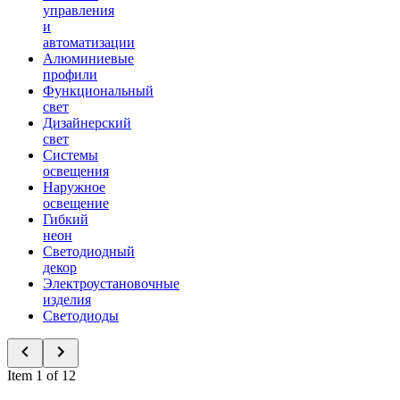
управления
и
автоматизации
Алюминиевые
профили
Функциональный
свет
Дизайнерский
свет
Системы
освещения
Наружное
освещение
Гибкий
неон
Светодиодный
декор
Электроустановочные
изделия
Светодиоды
Item 1 of 12