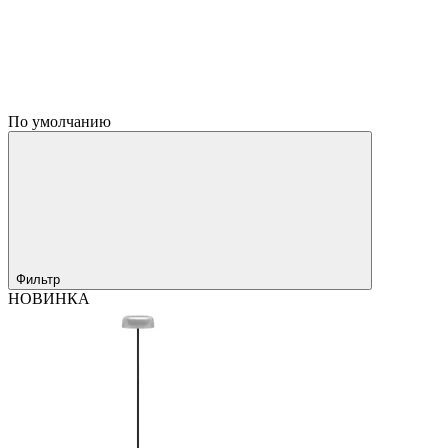
По умолчанию
Фильтр
НОВИНКА