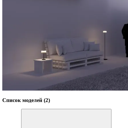
Список моделей (2)