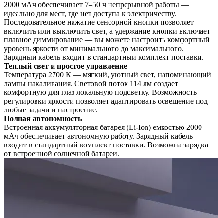
2000 мАч обеспечивает 7–50 ч непрерывной работы —
идеально для мест, где нет доступа к электричеству.
Последовательное нажатие сенсорной кнопки позволяет
включить или выключить свет, а удержание кнопки включает
плавное диммирование — вы можете настроить комфортный
уровень яркости от минимального до максимального.
Зарядный кабель входит в стандартный комплект поставки.
Теплый свет и простое управление
Температура 2700 К — мягкий, уютный свет, напоминающий
лампы накаливания. Световой поток 114 лм создает
комфортную для глаз локальную подсветку. Возможность
регулировки яркости позволяет адаптировать освещение под
любые задачи и настроение.
Полная автономность
Встроенная аккумуляторная батарея (Li-Ion) емкостью 2000
мАч обеспечивает автономную работу. Зарядный кабель
входит в стандартный комплект поставки. Возможна зарядка
от встроенной солнечной батареи.