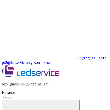
+7 (922) 331 2402
pr2@ledservice.org
Контакты
официальный дилер Arlight
Каталог