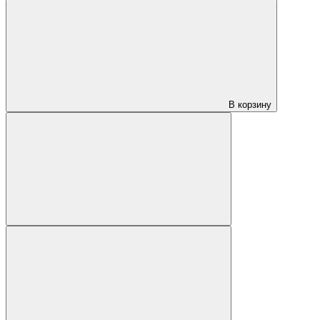
В корзину