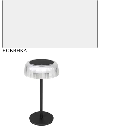
НОВИНКА