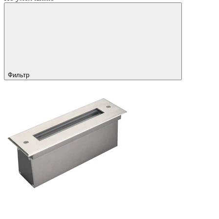
Фильтр