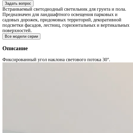
Задать вопрос
Встраиваемый светодиодный светильник для грунта и пола.
Предназначен для ландшафтного освещения парковых и
садовых дорожек, придомовых территорий, декоративной
подсветки фасадов, лестниц, горизонтальных и вертикальных
поверхностей.
Все модели серии
Описание
Фиксированный угол наклона светового потока 30°.