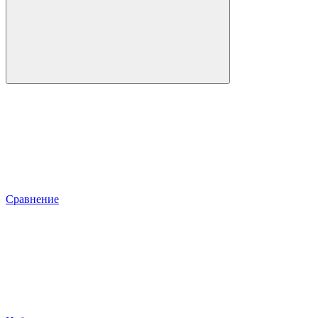
Сравнение