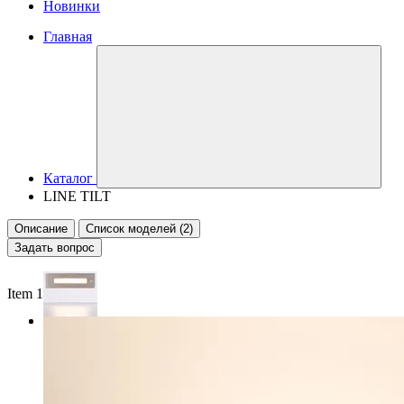
Новинки
Главная
Каталог
LINE TILT
Описание
Список моделей (2)
Задать вопрос
Item 1 of 2