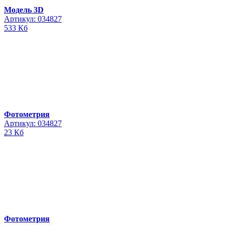
Модель 3D
Артикул: 034827
533 Кб
Фотометрия
Артикул: 034827
23 Кб
Фотометрия