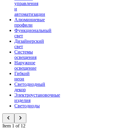
управления
и
автоматизации
Алюминиевые
профили
Функциональный
свет
Дизайнерский
свет
Системы
освещения
Наружное
освещение
Гибкий
неон
Светодиодный
декор
Электроустановочные
изделия
Светодиоды
Item 1 of 12