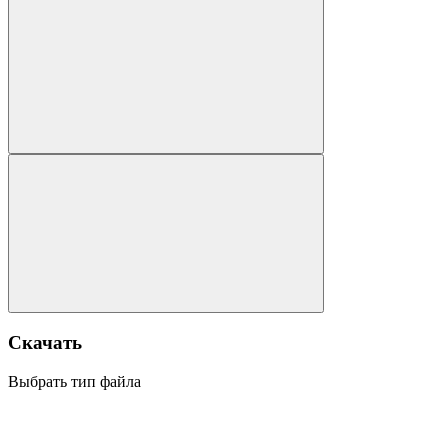
Скачать
Выбрать тип файла