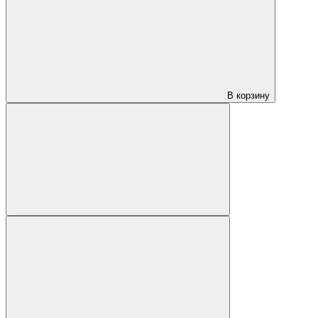
В корзину