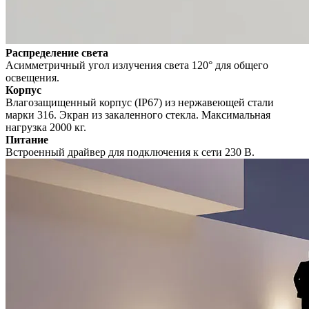
Распределение света
Асимметричный угол излучения света 120° для общего
освещения.
Корпус
Влагозащищенный корпус (IP67) из нержавеющей стали
марки 316. Экран из закаленного стекла. Максимальная
нагрузка 2000 кг.
Питание
Встроенный драйвер для подключения к сети 230 В.