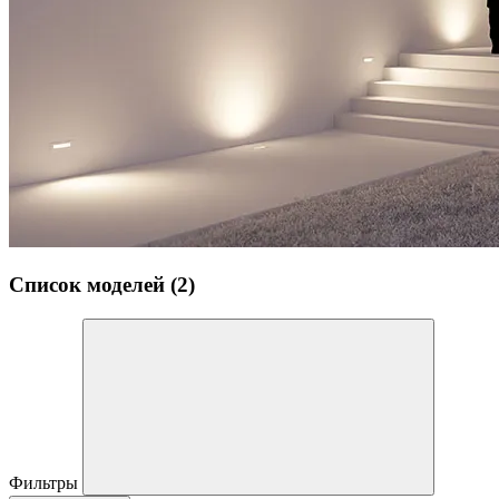
Список моделей (2)
Фильтры