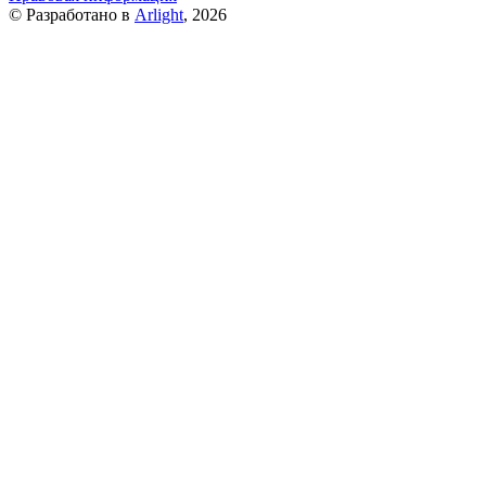
© Разработано в
Arlight
, 2026