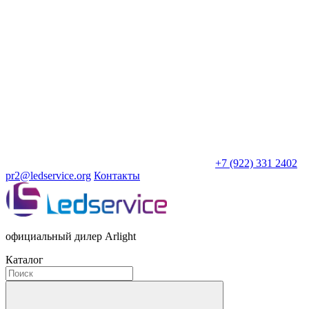
+7 (922) 331 2402
pr2@ledservice.org
Контакты
официальный дилер Arlight
Каталог