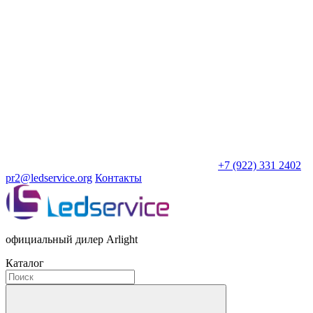
+7 (922) 331 2402
pr2@ledservice.org
Контакты
официальный дилер Arlight
Каталог