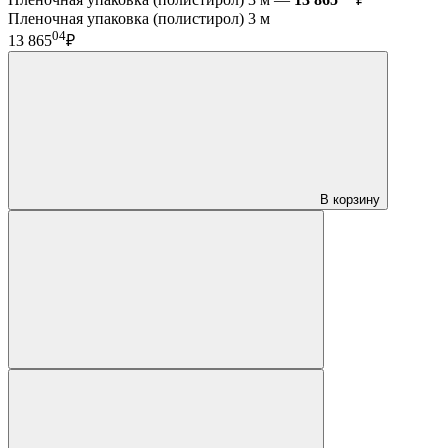
Пленочная упаковка (полистирол) 3 м
04
13 865
₽
В корзину