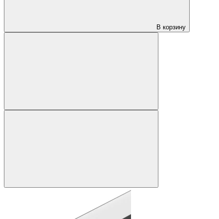
В корзину