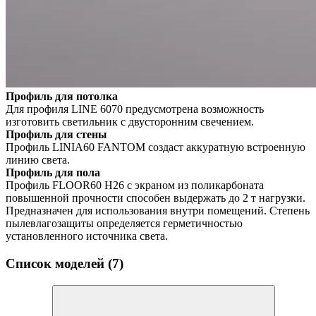
Профиль для потолка
Для профиля LINE 6070 предусмотрена возможность
изготовить светильник с двусторонним свечением.
Профиль для стены
Профиль LINIA60 FANTOM создаст аккуратную встроенную
линию света.
Профиль для пола
Профиль FLOOR60 H26 с экраном из поликарбоната
повышенной прочности способен выдержать до 2 т нагрузки.
Предназначен для использования внутри помещений. Степень
пылевлагозащиты определяется герметичностью
установленного источника света.
Список моделей (7)