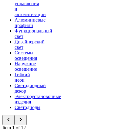
управления
и
автоматизации
Алюминиевые
профили
Функциональный
свет
Дизайнерский
свет
Системы
освещения
Наружное
освещение
Гибкий
неон
Светодиодный
декор
Электроустановочные
изделия
Светодиоды
Item 1 of 12