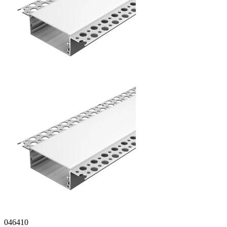
046410