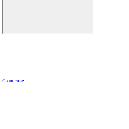
Сравнение