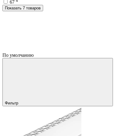
4
67
Показать 7 товаров
По умолчанию
Фильтр