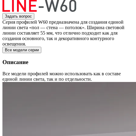
Задать вопрос
Серия профилей W60 предназначена для создания единой
линии света «пол — стена — потолок». Ширина световой
линии составляет 55 мм, что отлично подходит как для
создания основного, так и декоративного контурного
освещения.
Все модели серии
Описание
Все модели профилей можно использовать как в составе
единой линии света, так и по отдельности.