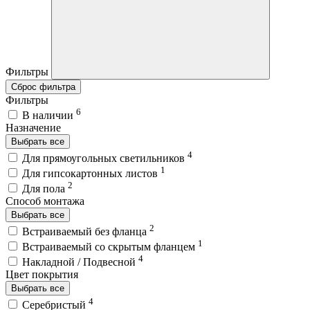
Фильтры
Сброс фильтра
Фильтры
6
В наличии
Назначение
Выбрать все
4
Для прямоугольных светильников
1
Для гипсокартонных листов
2
Для пола
Способ монтажа
Выбрать все
2
Встраиваемый без фланца
1
Встраиваемый со скрытым фланцем
4
Накладной / Подвесной
Цвет покрытия
Выбрать все
4
Серебристый