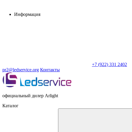
Информация
+7 (922) 331 2402
pr2@ledservice.org
Контакты
официальный дилер Arlight
Каталог