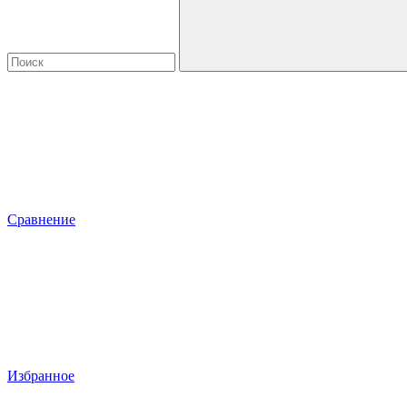
Сравнение
Избранное