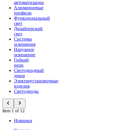
автоматизации
Алюминиевые
профили
Функциональный
свет
Дизайнерский
свет
Системы
освещения
Наружное
освещение
Гибкий
неон
Светодиодный
декор
Электроустановочные
изделия
Светодиоды
Item 1 of 12
Новинки