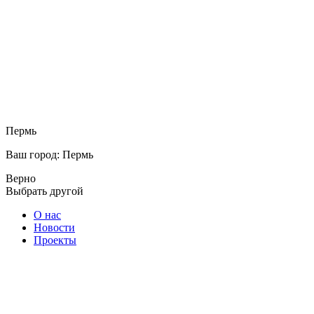
Пермь
Ваш город: Пермь
Верно
Выбрать другой
О нас
Новости
Проекты