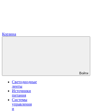
Корзина
Войти
Светодиодные
ленты
Источники
питания
Системы
управления
и