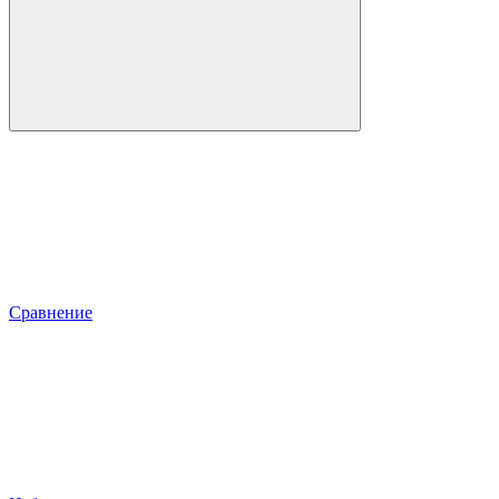
Сравнение