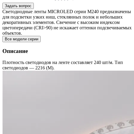
Задать вопрос
Светодиодные ленты MICROLED серии M240 предназначены
для подсветки узких ниш, стеклянных полок и небольших
декоративных элементов. Свечение с высоким индексом
цветопередачи (CRI>90) не искажает оттенки подсвечиваемых
объектов.
Все модели серии
Описание
Плотность светодиодов на ленте составляет 240 шт/м. Тип
светодиодов — 2216 (M).