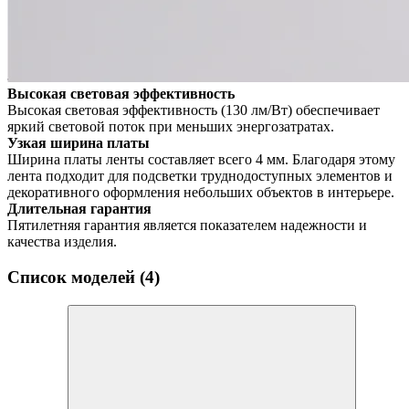
Высокая световая эффективность
Высокая световая эффективность (130 лм/Вт) обеспечивает
яркий световой поток при меньших энергозатратах.
Узкая ширина платы
Ширина платы ленты составляет всего 4 мм. Благодаря этому
лента подходит для подсветки труднодоступных элементов и
декоративного оформления небольших объектов в интерьере.
Длительная гарантия
Пятилетняя гарантия является показателем надежности и
качества изделия.
Список моделей (4)