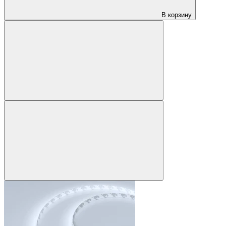
В корзину