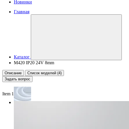
Новинки
Главная
Каталог
M420 IP20 24V 8mm
Описание
Список моделей (4)
Задать вопрос
Item 1 of 5