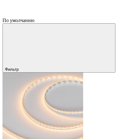
По умолчанию
Фильтр