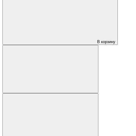
В корзину