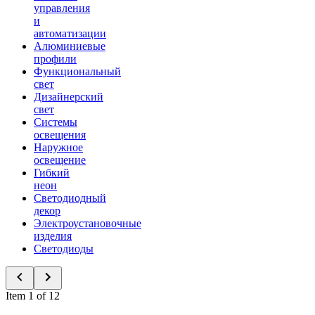
управления
и
автоматизации
Алюминиевые
профили
Функциональный
свет
Дизайнерский
свет
Системы
освещения
Наружное
освещение
Гибкий
неон
Светодиодный
декор
Электроустановочные
изделия
Светодиоды
Item 1 of 12