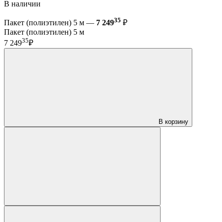
В наличии
35
Пакет (полиэтилен) 5 м —
7 249
₽
Пакет (полиэтилен) 5 м
35
7 249
₽
В корзину