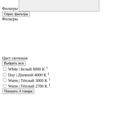
Фильтры
Сброс фильтра
Фильтры
Цвет свечения
Выбрать все
1
White | Белый 6000 K
1
Day | Дневной 4000 K
1
Warm | Тёплый 3000 K
1
Warm | Тёплый 2700 K
Показать 4 товара