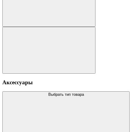
Аксессуары
Выбрать тип товара