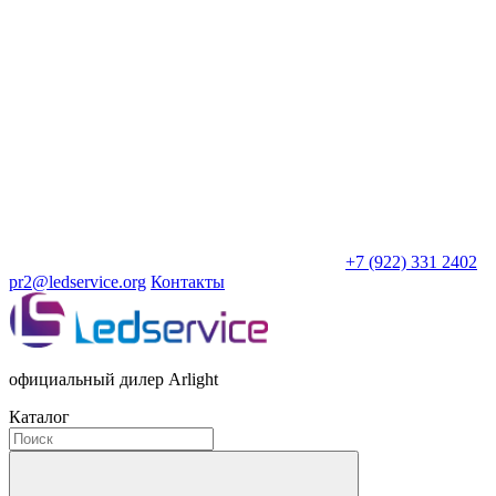
+7 (922) 331 2402
pr2@ledservice.org
Контакты
официальный дилер Arlight
Каталог