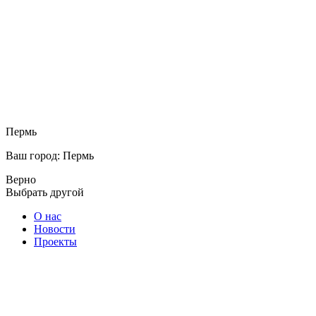
Пермь
Ваш город: Пермь
Верно
Выбрать другой
О нас
Новости
Проекты