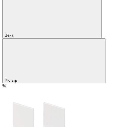
Цена
Фильтр
%