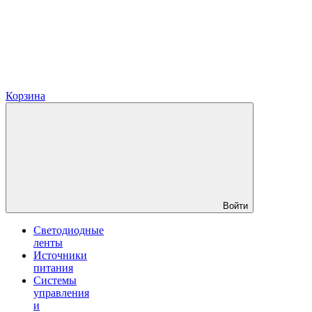
Корзина
Войти
Светодиодные
ленты
Источники
питания
Системы
управления
и