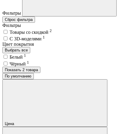
Фильтры
Сброс фильтра
Фильтры
2
Товары со скидкой
1
C 3D-моделями
Цвет покрытия
Выбрать все
1
Белый
1
Чёрный
Показать 2 товара
По умолчанию
Цена