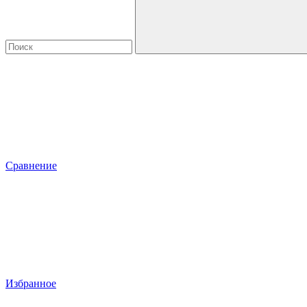
Сравнение
Избранное