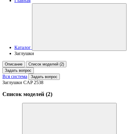
Главная
Каталог
Заглушки
Описание
Список моделей (2)
Задать вопрос
Вся система
Задать вопрос
Заглушки CAP 2538
Список моделей (2)