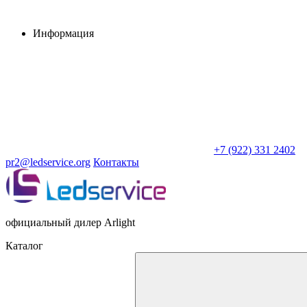
Информация
+7 (922) 331 2402
pr2@ledservice.org
Контакты
официальный дилер Arlight
Каталог