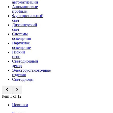
автоматизации
Алюминиевые
профили
Функциональный
свет
Дизайнерский
свет
Системы
освещения
Наружное
освещение
Гибкий
неон
Светодиодный
декор
Электроустановочные
изделия
Светодиоды
Item 1 of 12
Новинки