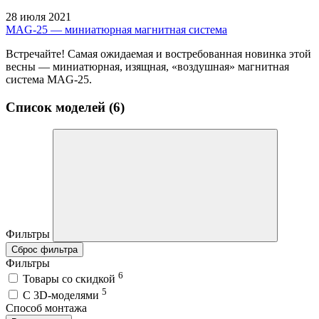
28 июля 2021
MAG-25 — миниатюрная магнитная система
Встречайте! Самая ожидаемая и востребованная новинка этой
весны — миниатюрная, изящная, «воздушная» магнитная
система MAG-25.
Список моделей (6)
Фильтры
Сброс фильтра
Фильтры
6
Товары со скидкой
5
C 3D-моделями
Способ монтажа