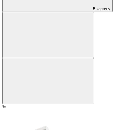
В корзину
%