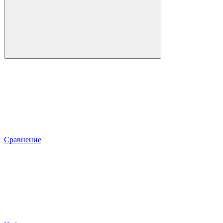
Сравнение