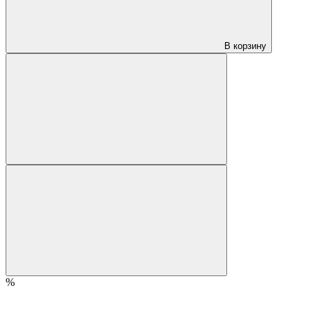
В корзину
%