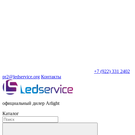
+7 (922) 331 2402
pr2@ledservice.org
Контакты
официальный дилер Arlight
Каталог