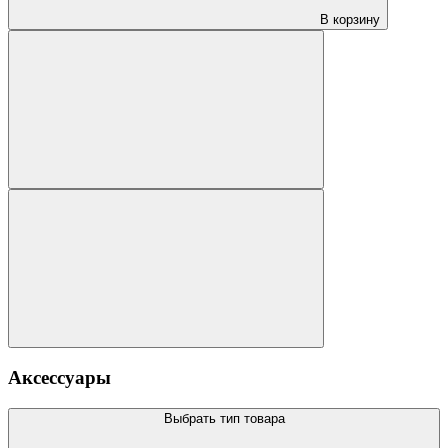
В корзину
Аксессуары
Выбрать тип товара