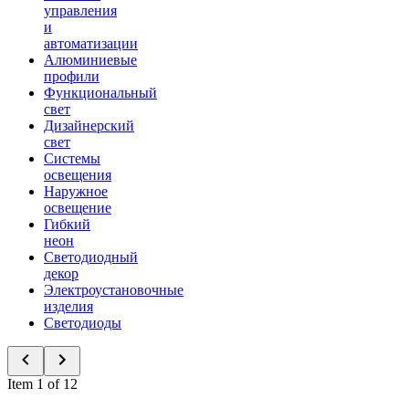
управления
и
автоматизации
Алюминиевые
профили
Функциональный
свет
Дизайнерский
свет
Системы
освещения
Наружное
освещение
Гибкий
неон
Светодиодный
декор
Электроустановочные
изделия
Светодиоды
Item 1 of 12