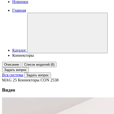
Новинки
Главная
Каталог
Коннекторы
Описание
Список моделей (6)
Задать вопрос
Вся система
Задать вопрос
MAG 25 Коннекторы CON 2538
Видео