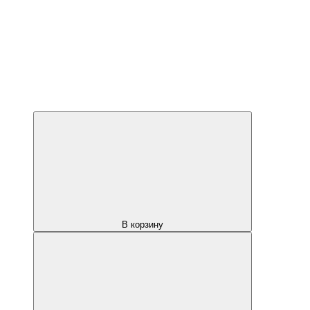
В корзину