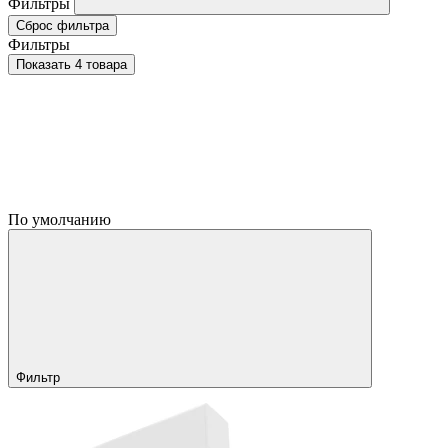
Фильтры
Сброс фильтра
Фильтры
Показать 4 товара
По умолчанию
Фильтр