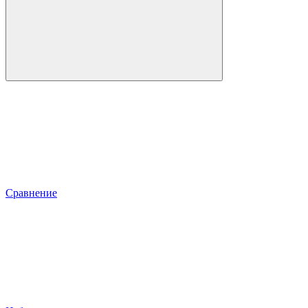
Сравнение