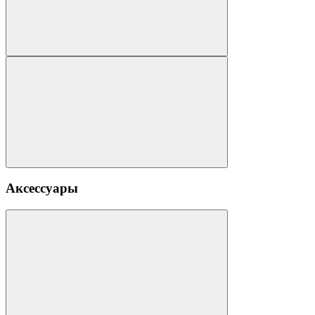
Аксессуары