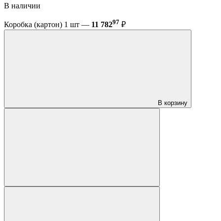
В наличии
97
Коробка (картон) 1 шт —
11 782
₽
В корзину