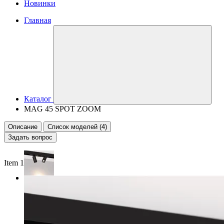
Новинки
Главная
Каталог
MAG 45 SPOT ZOOM
Описание
Список моделей (4)
Задать вопрос
Item 1 of 2