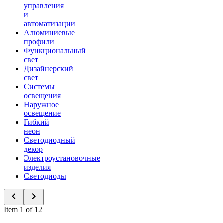
управления
и
автоматизации
Алюминиевые
профили
Функциональный
свет
Дизайнерский
свет
Системы
освещения
Наружное
освещение
Гибкий
неон
Светодиодный
декор
Электроустановочные
изделия
Светодиоды
Item 1 of 12