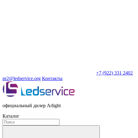
+7 (922) 331 2402
pr2@ledservice.org
Контакты
официальный дилер Arlight
Каталог