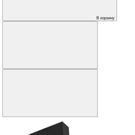
В корзину