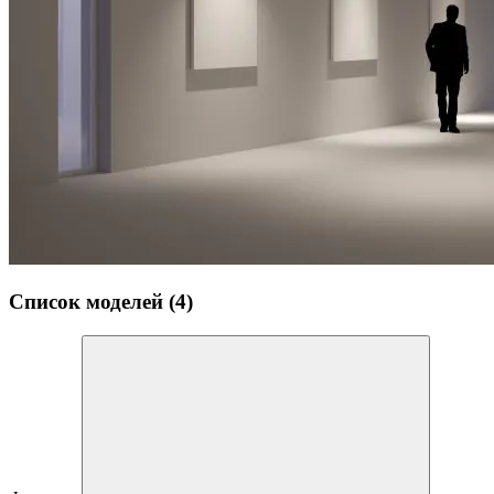
Список моделей (4)