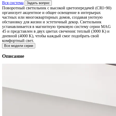
Вся система
Задать вопрос
Поворотный светильник с высокой цветопередачей (CRI>90)
организует акцентное и общее освещение в интерьерах
частных или многоквартирных домов, создавая уютную
обстановку для жизни и эстетичный декор. Светильник
устанавливается в магнитную трековую систему серии MAG
45 и представлен в двух цветах свечения: теплый (3000 K) и
дневной (4000 K), чтобы каждый смог подобрать свой
комфортный свет.
Все модели серии
Описание