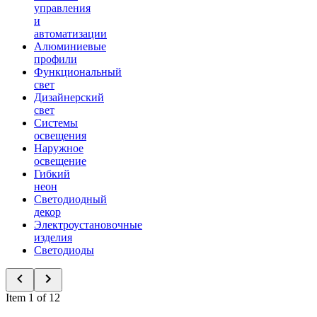
управления
и
автоматизации
Алюминиевые
профили
Функциональный
свет
Дизайнерский
свет
Системы
освещения
Наружное
освещение
Гибкий
неон
Светодиодный
декор
Электроустановочные
изделия
Светодиоды
Item 1 of 12