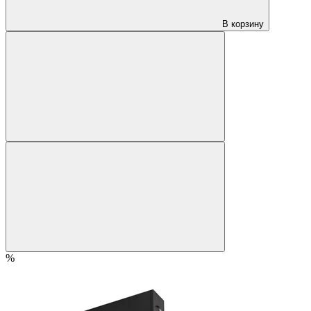
В корзину
%