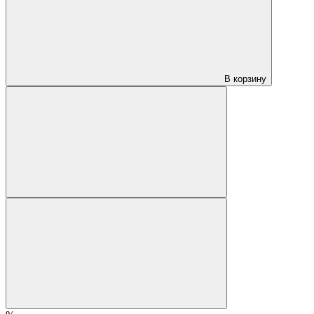
В корзину