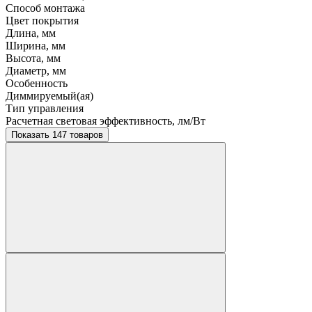
Способ монтажа
Цвет покрытия
Длина, мм
Ширина, мм
Высота, мм
Диаметр, мм
Особенность
Диммируемый(ая)
Тип управления
Расчетная световая эффективность, лм/Вт
Показать 147 товаров