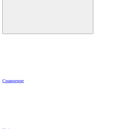
Сравнение