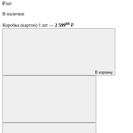
₽/шт
В наличии
66
Коробка (картон) 1 шт —
2 599
₽
В корзину