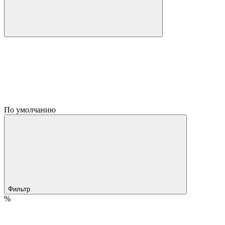
По умолчанию
Фильтр
%