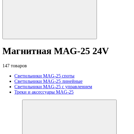
Магнитная MAG-25 24V
147 товаров
Светильники MAG-25 споты
Светильники MAG-25 линейные
Светильники MAG-25 с управлением
Треки и аксессуары MAG-25