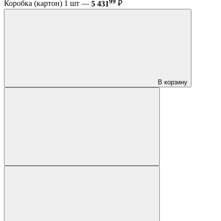
99
Коробка (картон) 1 шт —
5 431
₽
В корзину