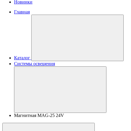
Новинки
Главная
Каталог
Системы освещения
Магнитная MAG-25 24V