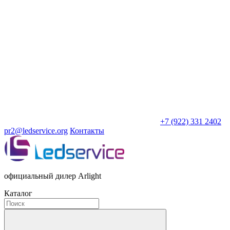
+7 (922) 331 2402
pr2@ledservice.org
Контакты
официальный дилер Arlight
Каталог