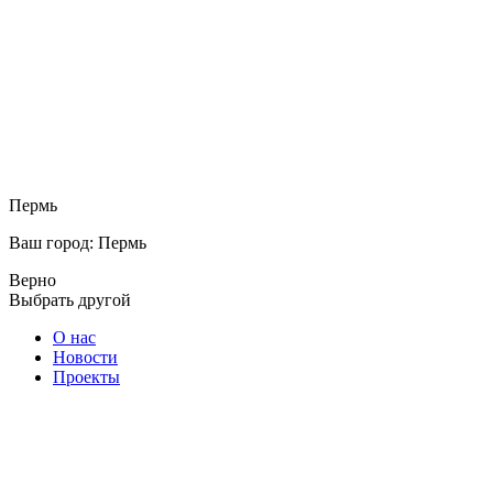
Пермь
Ваш город: Пермь
Верно
Выбрать другой
О нас
Новости
Проекты