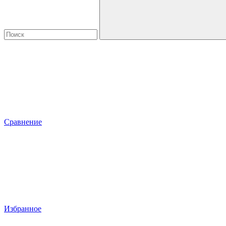
Сравнение
Избранное