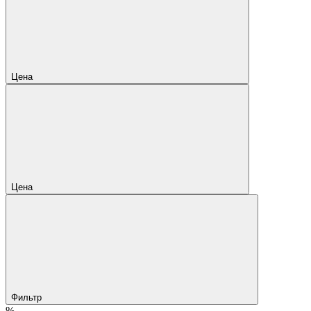
Цена
Цена
Фильтр
%