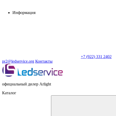
Информация
+7 (922) 331 2402
pr2@ledservice.org
Контакты
официальный дилер Arlight
Каталог