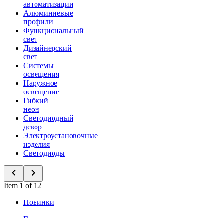
автоматизации
Алюминиевые
профили
Функциональный
свет
Дизайнерский
свет
Системы
освещения
Наружное
освещение
Гибкий
неон
Светодиодный
декор
Электроустановочные
изделия
Светодиоды
Item 1 of 12
Новинки