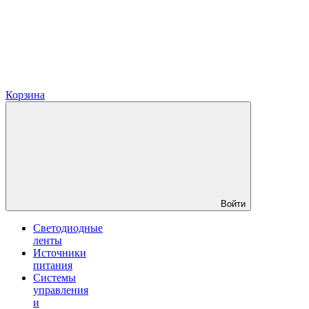
Корзина
Войти
Светодиодные
ленты
Источники
питания
Системы
управления
и