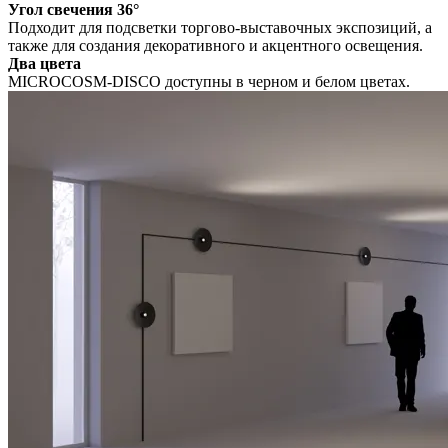
Угол свечения 36°
Подходит для подсветки торгово-выставочных экспозиций, а
также для создания декоративного и акцентного освещения.
Два цвета
MICROCOSM-DISCO доступны в черном и белом цветах.