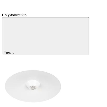
По умолчанию
Фильтр