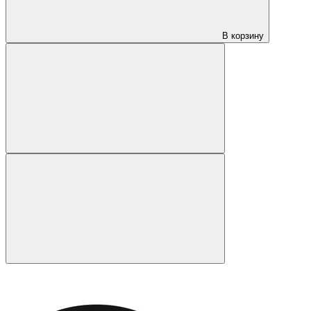
В корзину