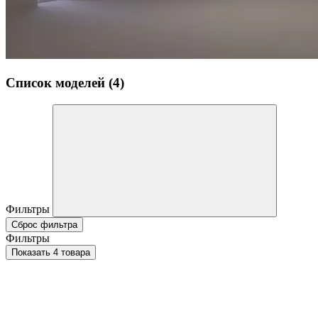
Список моделей (4)
Фильтры
Сброс фильтра
Фильтры
Показать 4 товара