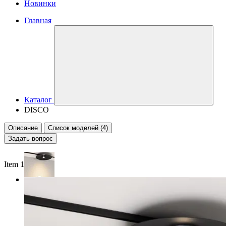
Новинки
Главная
Каталог
DISCO
Описание
Список моделей (4)
Задать вопрос
Item 1 of 2