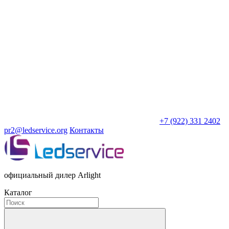
+7 (922) 331 2402
pr2@ledservice.org
Контакты
официальный дилер Arlight
Каталог