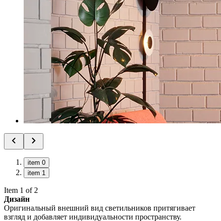
item 0
item 1
Item 1 of 2
Дизайн
Оригинальный внешний вид светильников притягивает
взгляд и добавляет индивидуальности пространству.