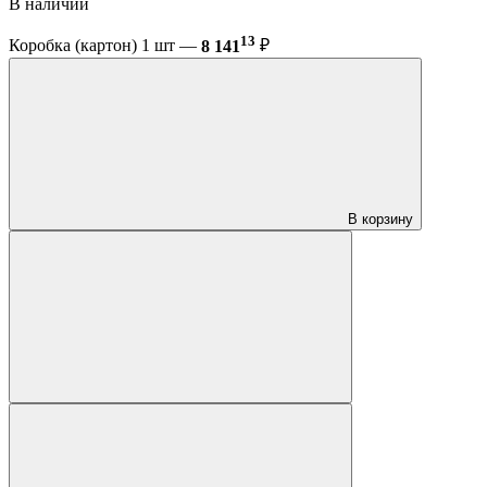
В наличии
13
Коробка (картон) 1 шт —
8 141
₽
В корзину