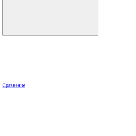
Сравнение