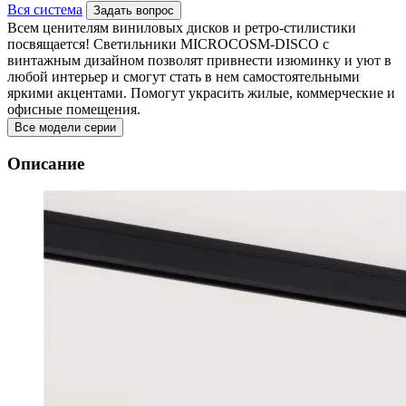
Вся система
Задать вопрос
Всем ценителям виниловых дисков и ретро-стилистики
посвящается! Светильники MICROCOSM-DISCO с
винтажным дизайном позволят привнести изюминку и уют в
любой интерьер и смогут стать в нем самостоятельными
яркими акцентами. Помогут украсить жилые, коммерческие и
офисные помещения.
Все модели серии
Описание