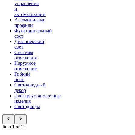
управления
и
автоматизации
Алюминиевые
профили
Функциональный
свет
Дизайнерский
свет
Системы
освещения
Наружное
освещение
Гибкий
неон
Светодиодный
декор
Электроустановочные
изделия
Светодиоды
Item 1 of 12