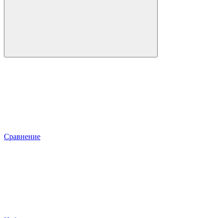
Сравнение