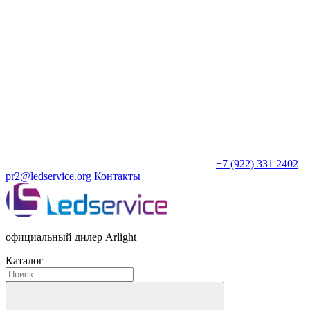
+7 (922) 331 2402
pr2@ledservice.org
Контакты
официальный дилер Arlight
Каталог