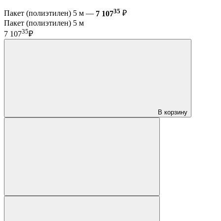
35
Пакет (полиэтилен) 5 м —
7 107
₽
Пакет (полиэтилен) 5 м
35
7 107
₽
В корзину