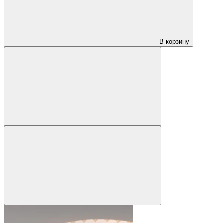
В корзину