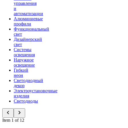
управления
и
автоматизации
Алюминиевые
профили
Функциональный
свет
Дизайнерский
свет
Системы
освещения
Наружное
освещение
Гибкий
неон
Светодиодный
декор
Электроустановочные
изделия
Светодиоды
Item 1 of 12