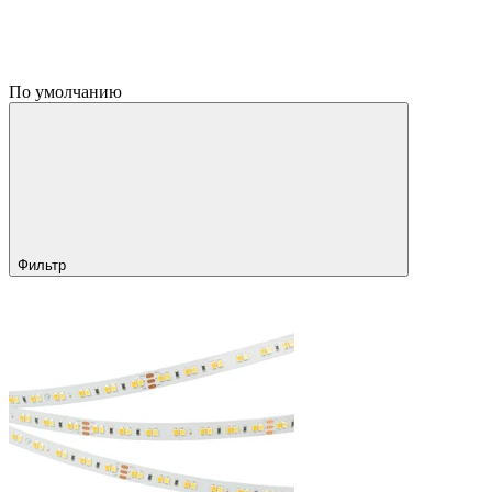
По умолчанию
Фильтр