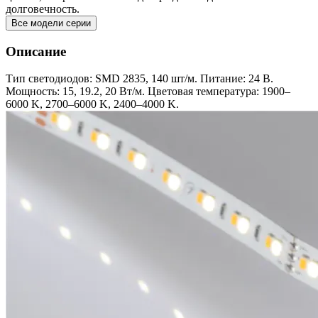
долговечность.
Все модели серии
Описание
Тип светодиодов: SMD 2835, 140 шт/м. Питание: 24 В.
Мощность: 15, 19.2, 20 Вт/м. Цветовая температура: 1900–
6000 K, 2700–6000 K, 2400–4000 K.