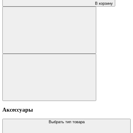
В корзину
Аксессуары
Выбрать тип товара