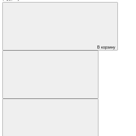
В корзину