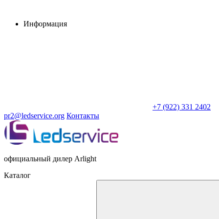
Информация
+7 (922) 331 2402
pr2@ledservice.org
Контакты
официальный дилер Arlight
Каталог