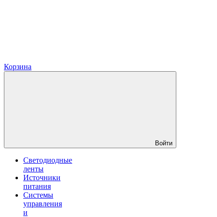
Корзина
Войти
Светодиодные
ленты
Источники
питания
Системы
управления
и