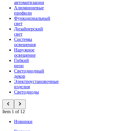
автоматизации
Алюминиевые
профили
Функциональный
свет
Дизайнерский
свет
Системы
освещения
Наружное
освещение
Гибкий
неон
Светодиодный
декор
Электроустановочные
изделия
Светодиоды
Item 1 of 12
Новинки