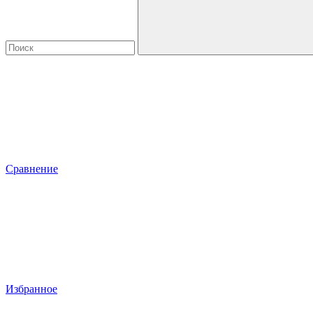
Сравнение
Избранное