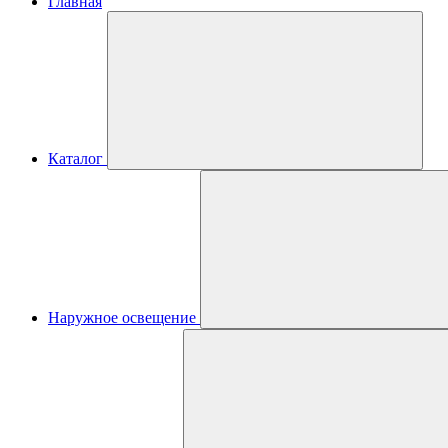
Главная
Каталог
Наружное освещение