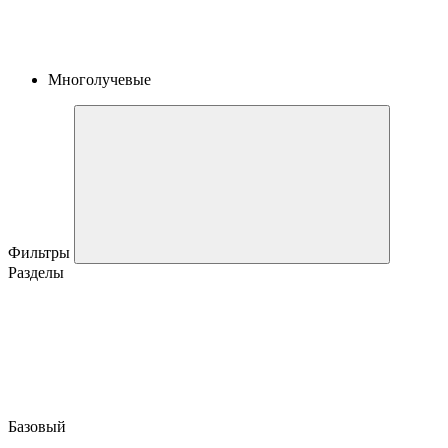
Многолучевые
Фильтры
Разделы
Базовый