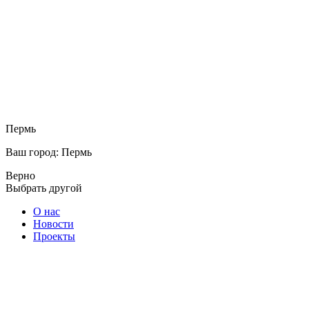
Пермь
Ваш город: Пермь
Верно
Выбрать другой
О нас
Новости
Проекты