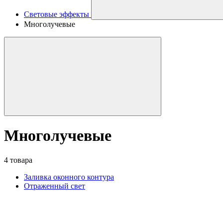
Световые эффекты
Многолучевые
Многолучевые
4 товара
Заливка оконного контура
Отраженный свет