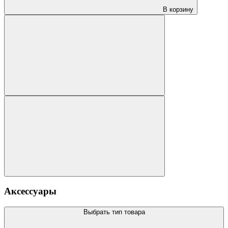
В корзину
Аксессуары
Выбрать тип товара