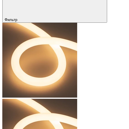
Фильтр