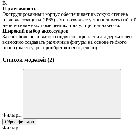
В.
Герметичность
Экструдированный корпус обеспечивает высокую степень
пылевлагозащиты (IP65). Это позволяет устанавливать гибкий
неон во влажных помещениях и на улице под навесом.
Широкий выбор аксессуаров
За счет большого выбора подвесов, креплений и держателей
возможно создавать различные фигуры на основе гибкого
неона (аксессуары приобретаются отдельно).
Список моделей (2)
Фильтры
Сброс фильтра
Фильтры