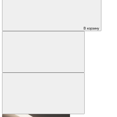
В корзину