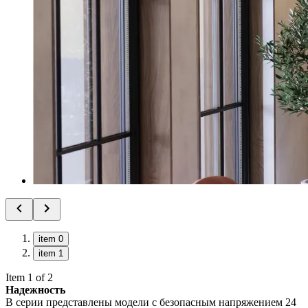
item 0
item 1
Item 1 of 2
Надежность
В серии представлены модели с безопасным напряжением 24