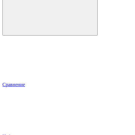
Сравнение