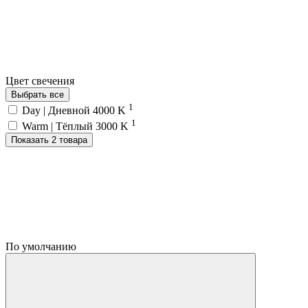
Цвет свечения
Выбрать все
1
Day | Дневной 4000 K
1
Warm | Тёплый 3000 K
Показать 2 товара
По умолчанию