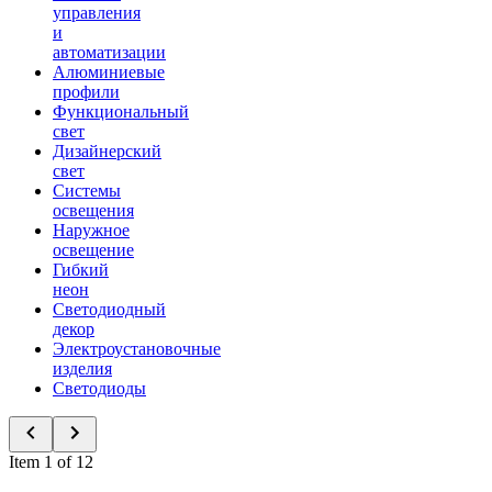
управления
и
автоматизации
Алюминиевые
профили
Функциональный
свет
Дизайнерский
свет
Системы
освещения
Наружное
освещение
Гибкий
неон
Светодиодный
декор
Электроустановочные
изделия
Светодиоды
Item 1 of 12