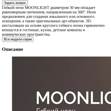
Задать вопрос
Гибкий неон MOONLIGHT диаметром 30 мм обладает
равномерным свечением, направленным на 360°. Неон
предназначен для создания локального или основного
освещения, а также оригинальных арт-объектов. 3D-
инсталляции на основе круглого гибкого неона гармонично
впишутся в гостиные, кухни, детские комнаты и
коммерческие пространства.
Все модели серии
Описание