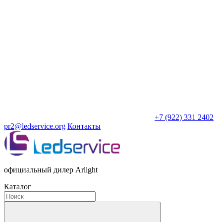
+7 (922) 331 2402
pr2@ledservice.org
Контакты
официальный дилер Arlight
Каталог