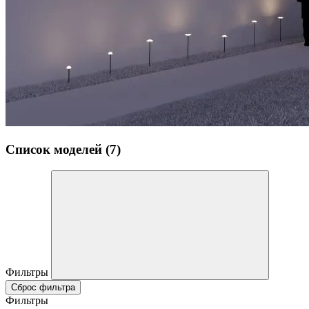
Список моделей (7)
Фильтры
Сброс фильтра
Фильтры