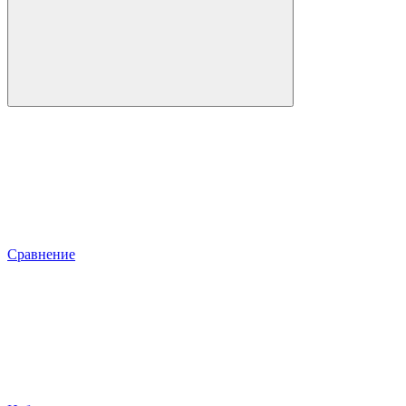
Сравнение