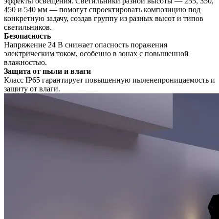
эффекты освещения. Светильники разной высоты — 255, 350,
450 и 540 мм — помогут спроектировать композицию под
конкретную задачу, создав группу из разных высот и типов
светильников.
Безопасность
Напряжение 24 В снижает опасность поражения
электрическим током, особенно в зонах с повышенной
влажностью.
Защита от пыли и влаги
Класс IP65 гарантирует повышенную пыленепроницаемость и
защиту от влаги.