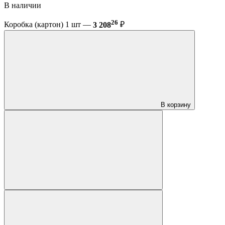
В наличии
26
Коробка (картон) 1 шт —
3 208
₽
В корзину