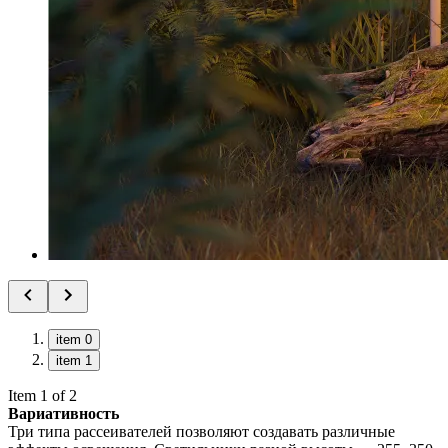
item 0
item 1
Item 1 of 2
Вариативность
Три типа рассеивателей позволяют создавать различные