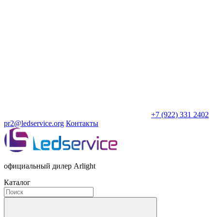
+7 (922) 331 2402
pr2@ledservice.org
Контакты
официальный дилер Arlight
Каталог