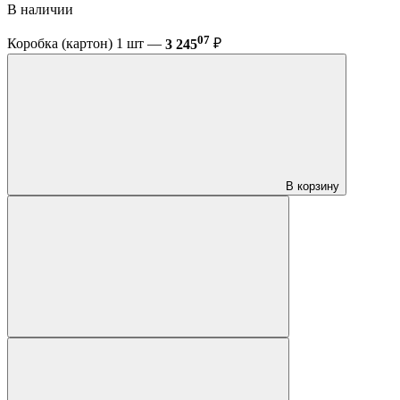
В наличии
07
Коробка (картон) 1 шт —
3 245
₽
В корзину