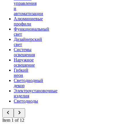
управления
и
автоматизации
Алюминиевые
профили
Функциональный
свет
Дизайнерский
свет
Системы
освещения
Наружное
освещение
Гибкий
неон
Светодиодный
декор
Электроустановочные
изделия
Светодиоды
Item 1 of 12