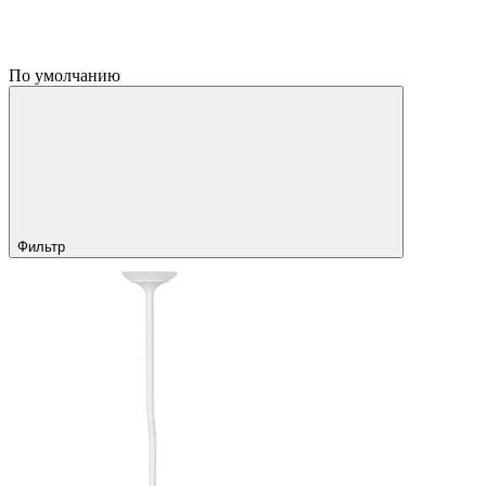
По умолчанию
Фильтр