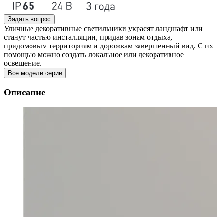
Задать вопрос
Уличные декоративные светильники украсят ландшафт или
станут частью инсталляции, придав зонам отдыха,
придомовым территориям и дорожкам завершенный вид. С их
помощью можно создать локальное или декоративное
освещение.
Все модели серии
Описание