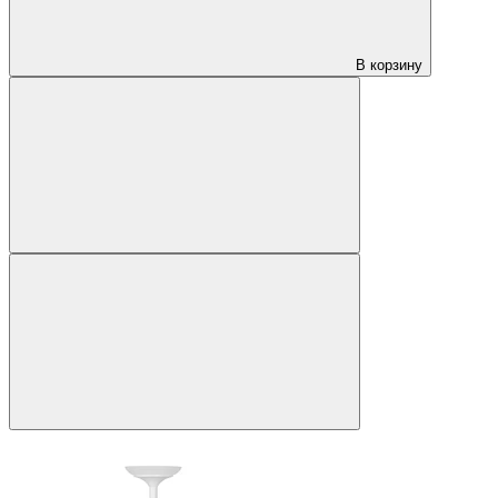
В корзину