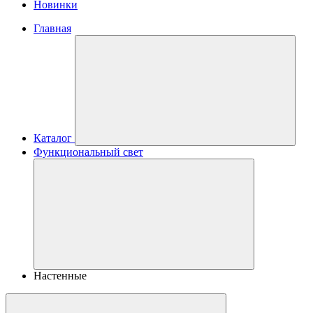
Новинки
Главная
Каталог
Функциональный свет
Настенные