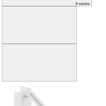
В корзину