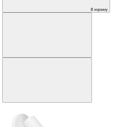
В корзину