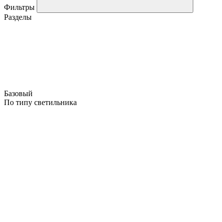
Фильтры
Разделы
Базовый
По типу светильника