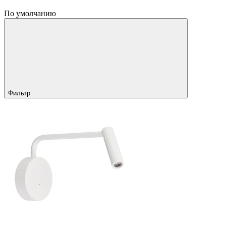
По умолчанию
Фильтр