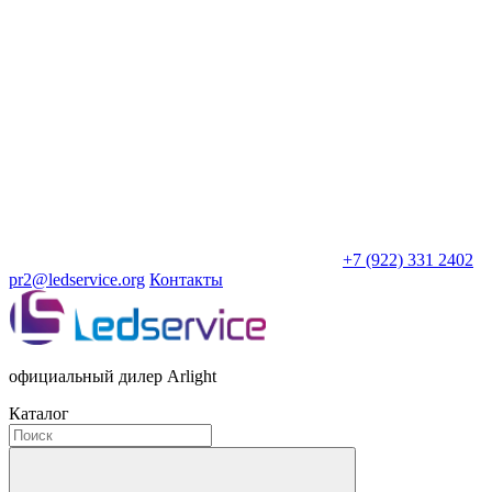
+7 (922) 331 2402
pr2@ledservice.org
Контакты
официальный дилер Arlight
Каталог