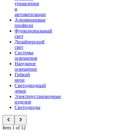
управления
и
автоматизации
Алюминиевые
профили
Функциональный
свет
Дизайнерский
свет
Системы
освещения
Наружное
освещение
Гибкий
неон
Светодиодный
декор
Электроустановочные
изделия
Светодиоды
Item 1 of 12