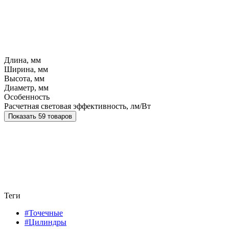
Длина, мм
Ширина, мм
Высота, мм
Диаметр, мм
Особенность
Расчетная световая эффективность, лм/Вт
Показать 59 товаров
Теги
#Точечные
#Цилиндры