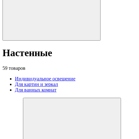
Настенные
59 товаров
Индивидуальное освещение
Для картин и зеркал
Для ванных комнат