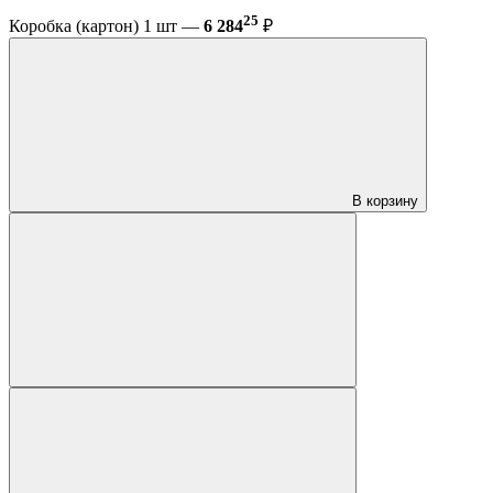
25
Коробка (картон) 1 шт —
6 284
₽
В корзину