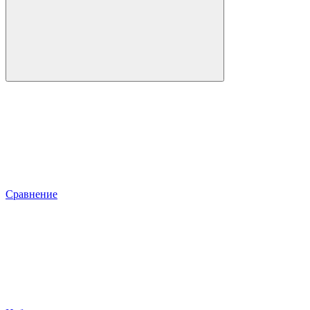
Сравнение