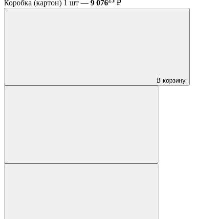
25
Коробка (картон) 1 шт —
9 076
₽
В корзину