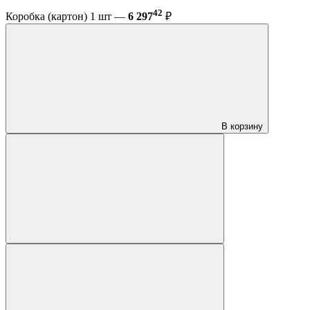
42
Коробка (картон) 1 шт —
6 297
₽
В корзину