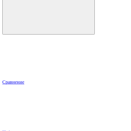
Сравнение