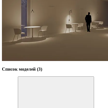
Список моделей (3)