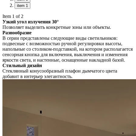
item 1
Item 1 of 2
Узкий угол излучения 30°
Позволяет выделить конкретные зоны или объекты.
Разнообразие
В серии представлены следующие виды светильников:
подвесные с возможностью ручной регулировки высоты,
напольные со столиком-подставкой, на котором располагается
сенсорная кнопка для включения, выключения и изменения
яркости света, и настенные, оснащенные накладной базой.
Стильный дизайн
Стеклянный конусообразный плафон дымчатого цвета
добавит в интерьер элегантность.