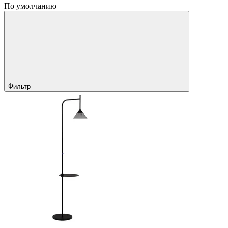
По умолчанию
Фильтр