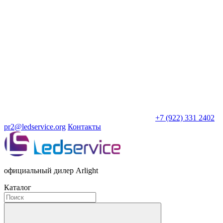
+7 (922) 331 2402
pr2@ledservice.org
Контакты
официальный дилер Arlight
Каталог