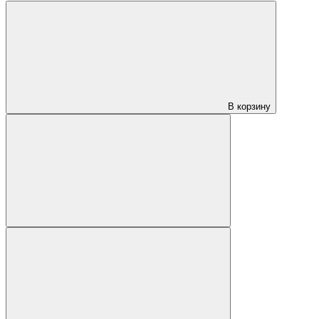
В корзину