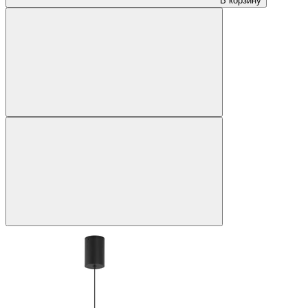
В корзину