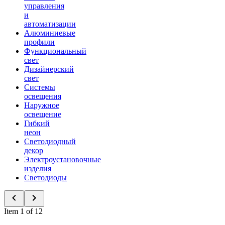
управления
и
автоматизации
Алюминиевые
профили
Функциональный
свет
Дизайнерский
свет
Системы
освещения
Наружное
освещение
Гибкий
неон
Светодиодный
декор
Электроустановочные
изделия
Светодиоды
Item 1 of 12