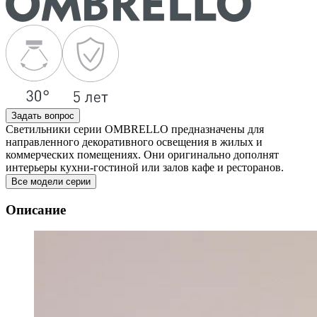
Задать вопрос
Светильники серии OMBRELLO предназначены для
направленного декоративного освещения в жилых и
коммерческих помещениях. Они оригинально дополнят
интерьеры кухни-гостиной или залов кафе и ресторанов.
Все модели серии
Описание