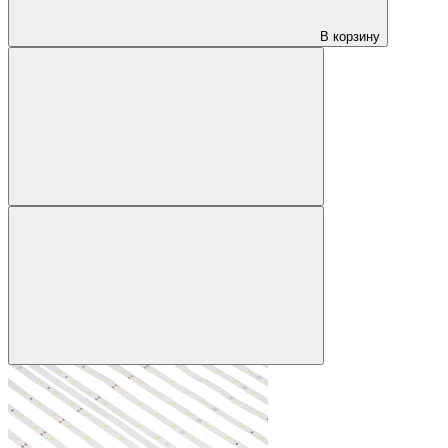
В корзину