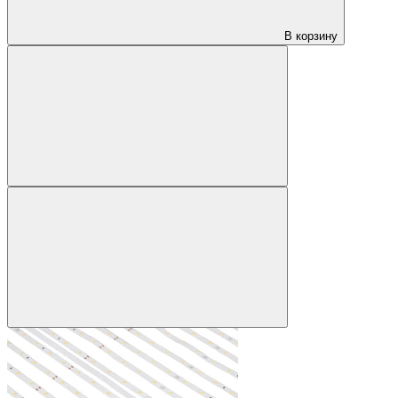
В корзину