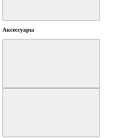
Аксессуары