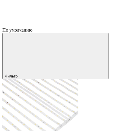
По умолчанию
Фильтр