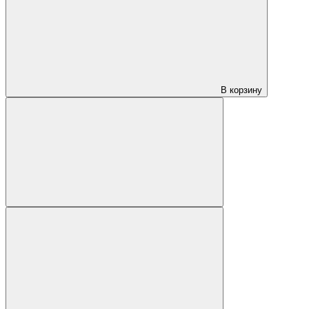
В корзину