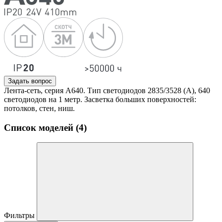
Задать вопрос
Лента-сеть, серия A640. Тип светодиодов 2835/3528 (A), 640
светодиодов на 1 метр. Засветка больших поверхностей:
потолков, стен, ниш.
Список моделей (4)
Фильтры