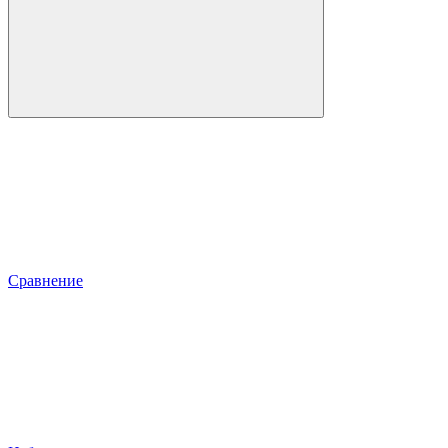
Сравнение