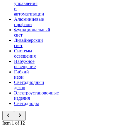
управления
и
автоматизации
Алюминиевые
профили
Функциональный
свет
Дизайнерский
свет
Системы
освещения
Наружное
освещение
Гибкий
неон
Светодиодный
декор
Электроустановочные
изделия
Светодиоды
Item 1 of 12