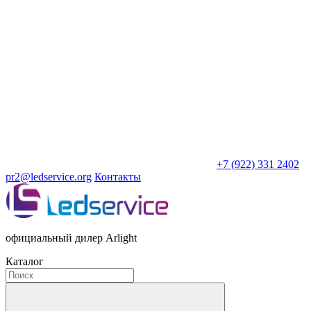
+7 (922) 331 2402
pr2@ledservice.org
Контакты
официальный дилер Arlight
Каталог