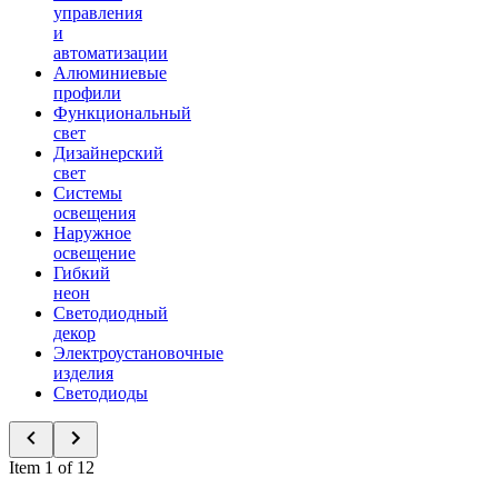
управления
и
автоматизации
Алюминиевые
профили
Функциональный
свет
Дизайнерский
свет
Системы
освещения
Наружное
освещение
Гибкий
неон
Светодиодный
декор
Электроустановочные
изделия
Светодиоды
Item 1 of 12