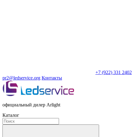
+7 (922) 331 2402
pr2@ledservice.org
Контакты
официальный дилер Arlight
Каталог