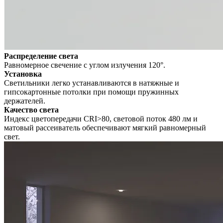
Распределение света
Равномерное свечение с углом излучения 120°.
Установка
Светильники легко устанавливаются в натяжные и
гипсокартонные потолки при помощи пружинных
держателей.
Качество света
Индекс цветопередачи CRI>80, световой поток 480 лм и
матовый рассеиватель обеспечивают мягкий равномерный
свет.