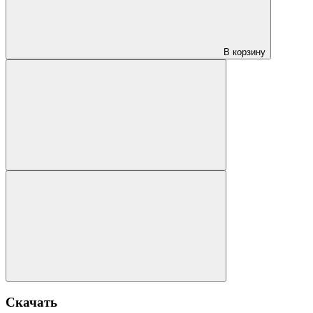
В корзину
Скачать