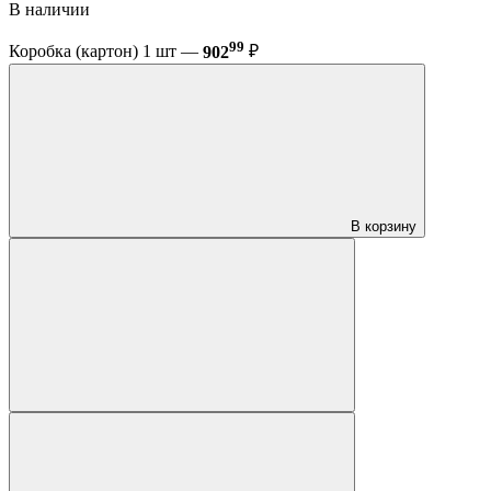
В наличии
99
Коробка (картон) 1 шт —
902
₽
В корзину