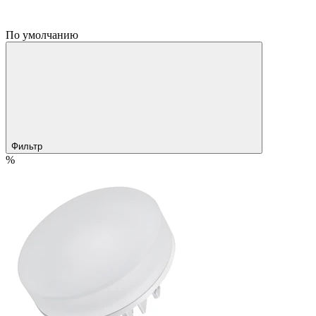
По умолчанию
Фильтр
%