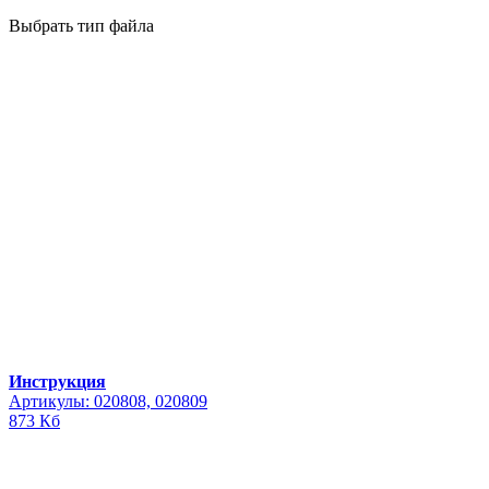
Выбрать тип файла
Инструкция
Артикулы: 020808, 020809
873 Кб