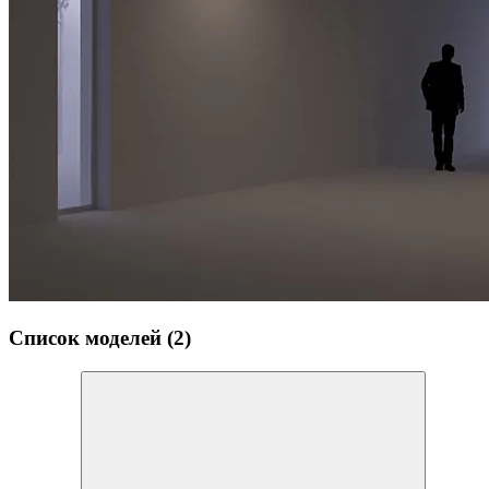
Список моделей (2)