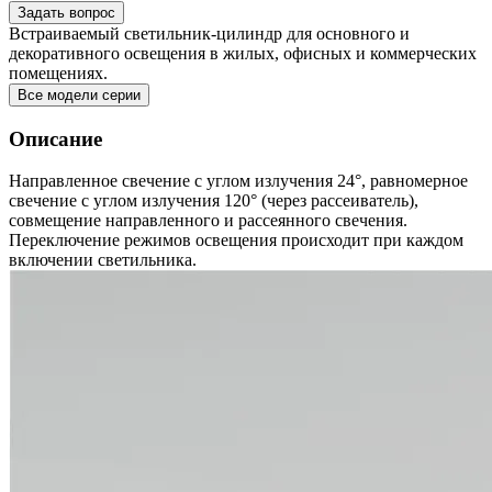
Задать вопрос
Встраиваемый светильник-цилиндр для основного и
декоративного освещения в жилых, офисных и коммерческих
помещениях.
Все модели серии
Описание
Направленное свечение с углом излучения 24°, равномерное
свечение с углом излучения 120° (через рассеиватель),
совмещение направленного и рассеянного свечения.
Переключение режимов освещения происходит при каждом
включении светильника.