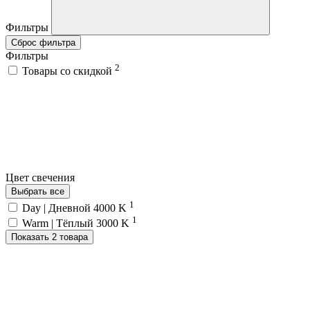
Фильтры
Сброс фильтра
Фильтры
2
Товары со скидкой
Цвет свечения
Выбрать все
1
Day | Дневной 4000 K
1
Warm | Тёплый 3000 K
Показать 2 товара