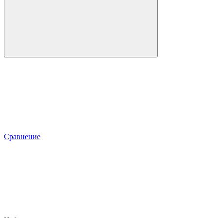
Сравнение