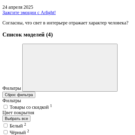
24 апреля 2025
Зажгите эмоции с Arlight!
Согласны, что свет в интерьере отражает характер человека?
Список моделей (4)
Фильтры
Сброс фильтра
Фильтры
1
Товары со скидкой
Цвет покрытия
Выбрать все
2
Белый
2
Чёрный