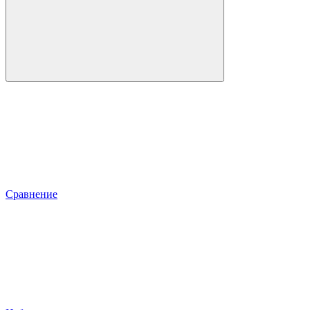
Сравнение