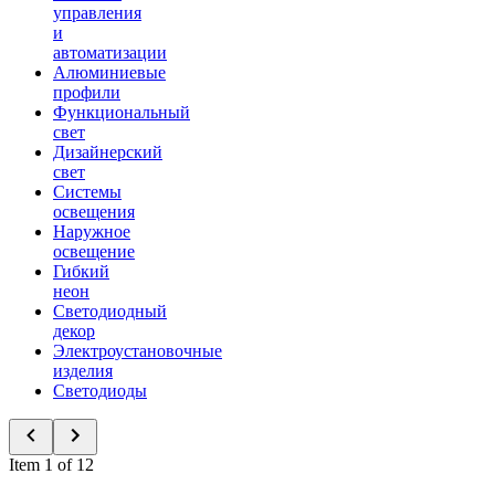
управления
и
автоматизации
Алюминиевые
профили
Функциональный
свет
Дизайнерский
свет
Системы
освещения
Наружное
освещение
Гибкий
неон
Светодиодный
декор
Электроустановочные
изделия
Светодиоды
Item 1 of 12