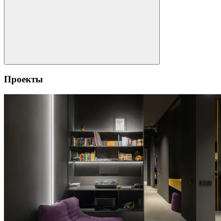
Проекты