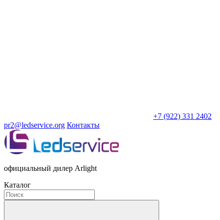
+7 (922) 331 2402
pr2@ledservice.org
Контакты
официальный дилер Arlight
Каталог