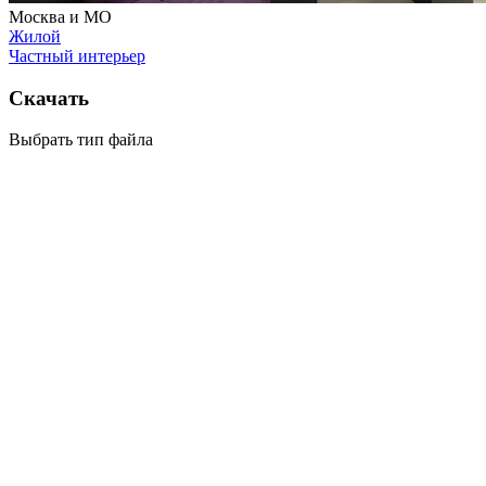
Москва и МО
Жилой
Частный интерьер
Скачать
Выбрать тип файла