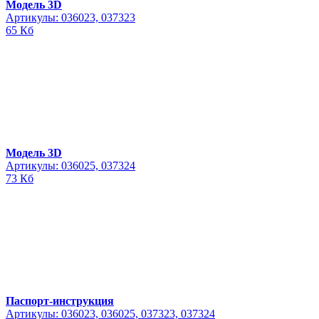
Модель 3D
Артикулы: 036023, 037323
65 Кб
Модель 3D
Артикулы: 036025, 037324
73 Кб
Паспорт-инструкция
Артикулы: 036023, 036025, 037323, 037324