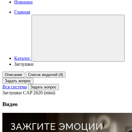
Новинки
Главная
Каталог
Заглушки
Описание
Список моделей (4)
Задать вопрос
Вся система
Задать вопрос
Заглушки CAP 2620 (mini)
Видео