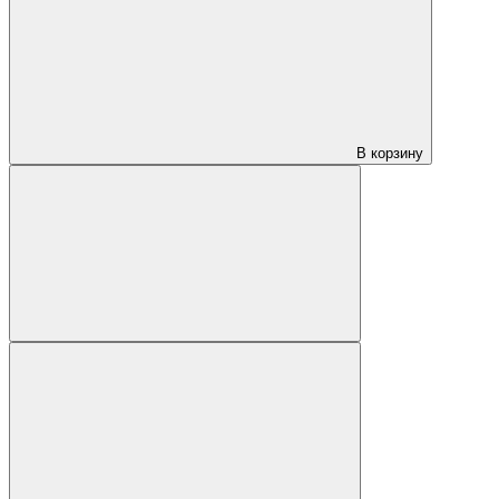
В корзину