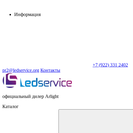
Информация
+7 (922) 331 2402
pr2@ledservice.org
Контакты
официальный дилер Arlight
Каталог