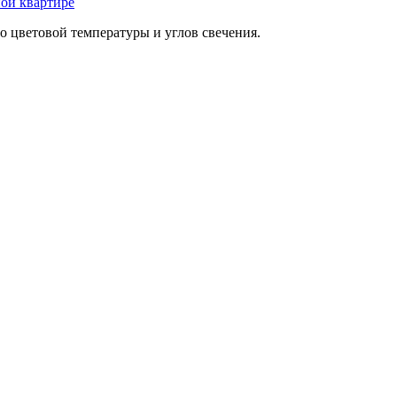
ной квартире
о цветовой температуры и углов свечения.