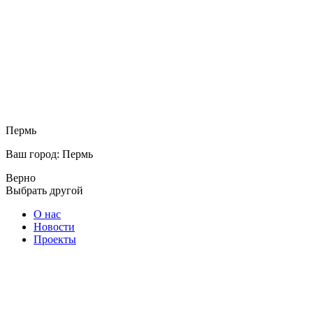
Пермь
Ваш город: Пермь
Верно
Выбрать другой
О нас
Новости
Проекты