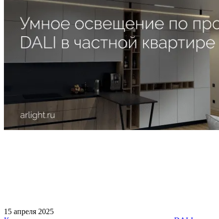
15 апреля 2025