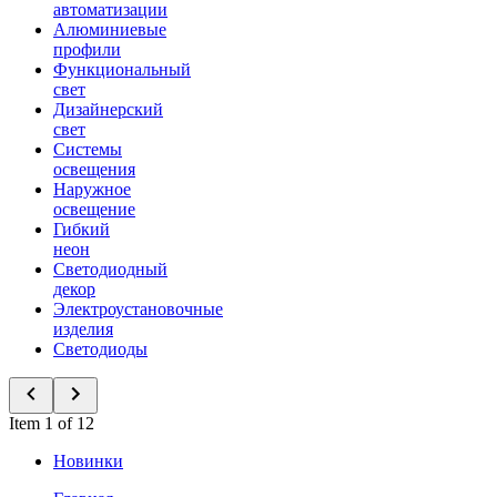
автоматизации
Алюминиевые
профили
Функциональный
свет
Дизайнерский
свет
Системы
освещения
Наружное
освещение
Гибкий
неон
Светодиодный
декор
Электроустановочные
изделия
Светодиоды
Item 1 of 12
Новинки