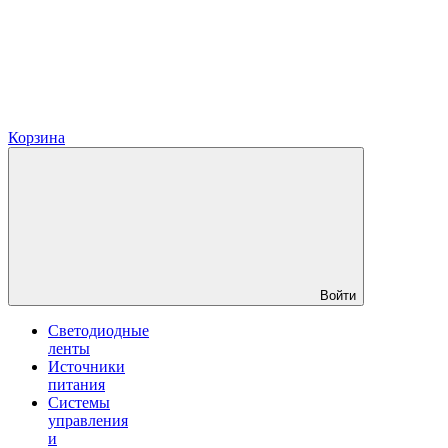
Корзина
Войти
Светодиодные
ленты
Источники
питания
Системы
управления
и