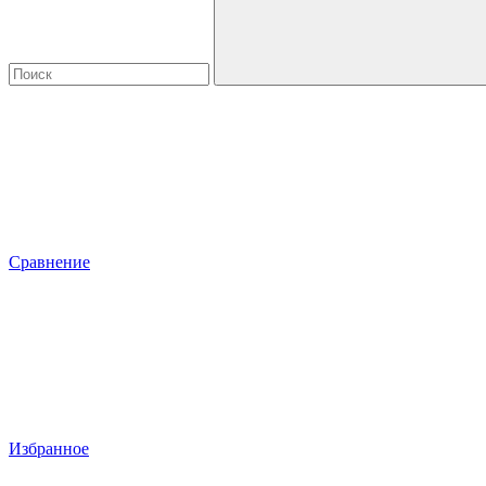
Сравнение
Избранное