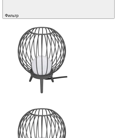
Фильтр