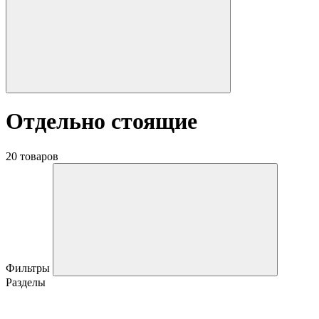
Отдельно стоящие
20 товаров
Фильтры
Разделы