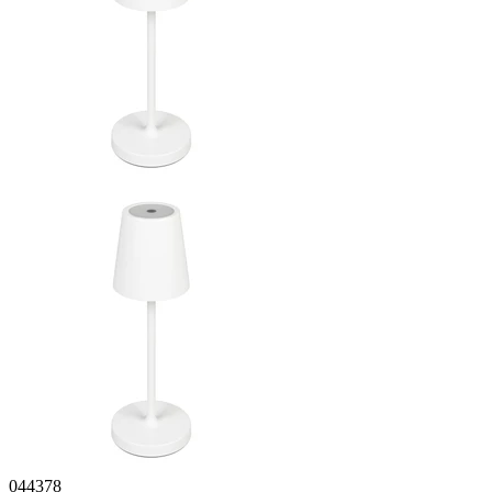
044378