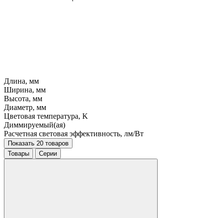
Длина, мм
Ширина, мм
Высота, мм
Диаметр, мм
Цветовая температура, K
Диммируемый(ая)
Расчетная световая эффективность, лм/Вт
Показать 20 товаров
Товары
Серии