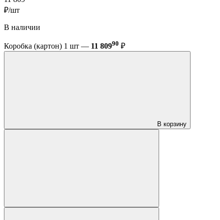
₽/шт
В наличии
90
Коробка (картон) 1 шт —
11 809
₽
В корзину