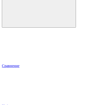
Сравнение