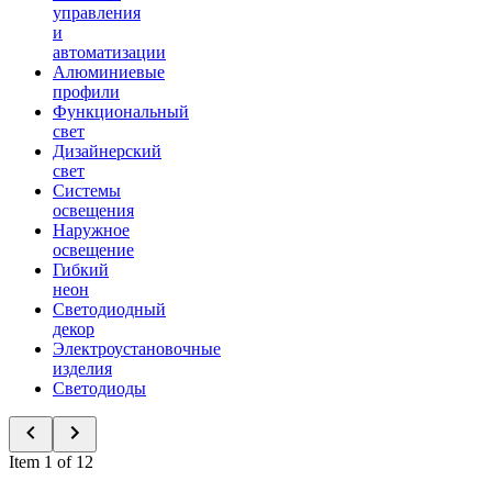
управления
и
автоматизации
Алюминиевые
профили
Функциональный
свет
Дизайнерский
свет
Системы
освещения
Наружное
освещение
Гибкий
неон
Светодиодный
декор
Электроустановочные
изделия
Светодиоды
Item 1 of 12