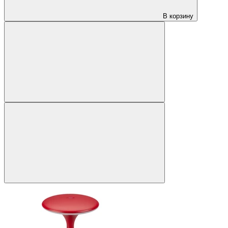
В корзину