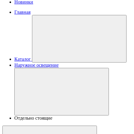
Новинки
Главная
Каталог
Наружное освещение
Отдельно стоящие