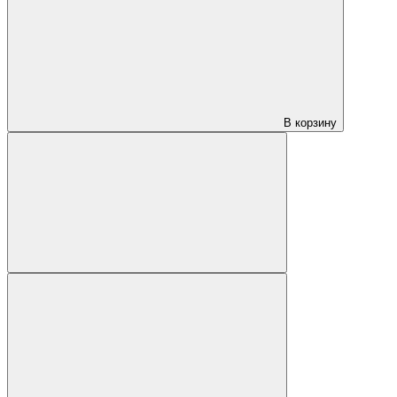
В корзину