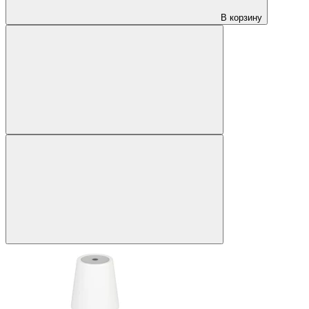
В корзину