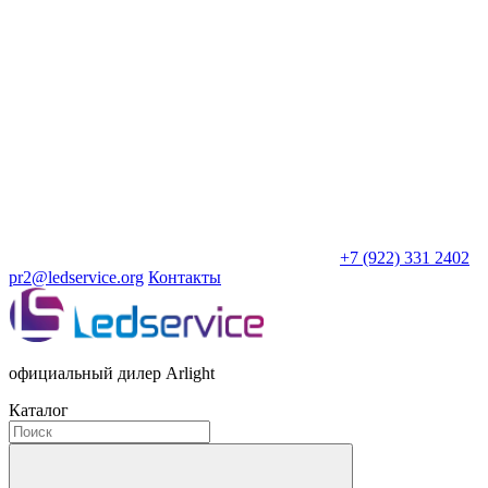
+7 (922) 331 2402
pr2@ledservice.org
Контакты
официальный дилер Arlight
Каталог