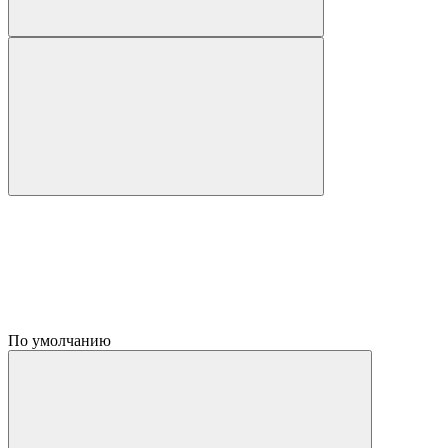
По умолчанию