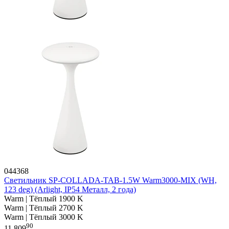
044368
Светильник SP-COLLADA-TAB-1.5W Warm3000-MIX (WH,
123 deg) (Arlight, IP54 Металл, 2 года)
Warm | Тёплый 1900 K
Warm | Тёплый 2700 K
Warm | Тёплый 3000 K
90
11 809