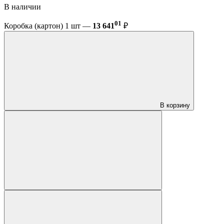
В наличии
01
Коробка (картон) 1 шт —
13 641
₽
В корзину