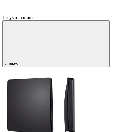
По умолчанию
Фильтр