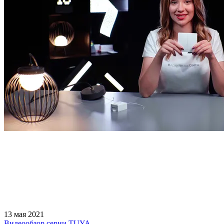
13 мая 2021
Видеообзор серии TUYA