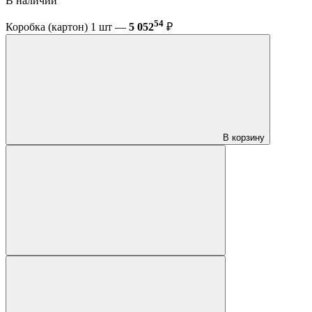
В наличии
54
Коробка (картон) 1 шт —
5 052
₽
В корзину