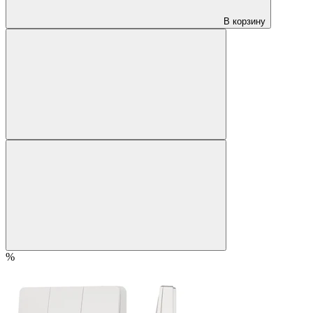
В корзину
%