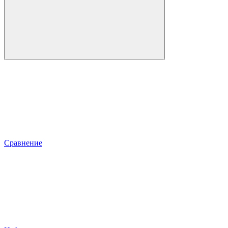
Сравнение