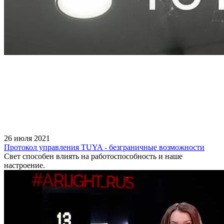
26 июля 2021
Протокол управления TUYA - безграничные возможности
Свет способен влиять на работоспособность и наше
настроение.