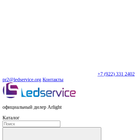
+7 (922) 331 2402
pr2@ledservice.org
Контакты
официальный дилер Arlight
Каталог