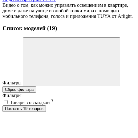
Видео о том, как можно управлять освещением в квартире,
доме и даже на улице из любой точки мира с помощью
мобильного телефона, голоса и приложения TUYA от Arlight.
Список моделей (19)
Фильтры
Сброс фильтра
Фильтры
3
Товары со скидкой
Показать 19 товаров