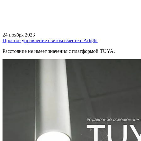
24 ноября 2023
Простое управление светом вместе с Arlight
Расстояние не имеет значения с платформой TUYA.