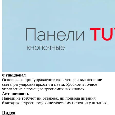
Функционал
Основные опции управления: включение и выключение
света, регулировка яркости и цвета. Удобное и точное
управление с помощью эргономичных кнопок.
Автономность
Панели не требуют ни батареек, ни подвода питания
благодаря встроенному кинетическому источнику питания.
Видео