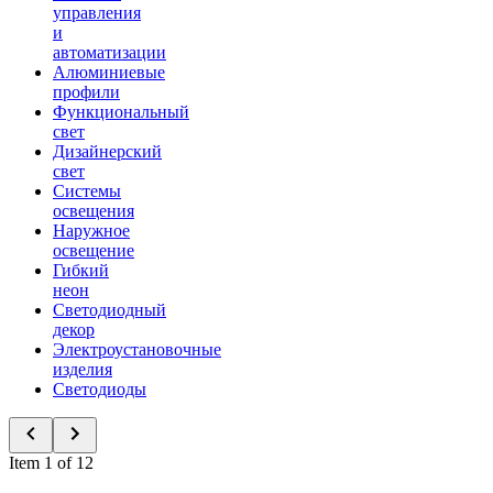
управления
и
автоматизации
Алюминиевые
профили
Функциональный
свет
Дизайнерский
свет
Системы
освещения
Наружное
освещение
Гибкий
неон
Светодиодный
декор
Электроустановочные
изделия
Светодиоды
Item 1 of 12