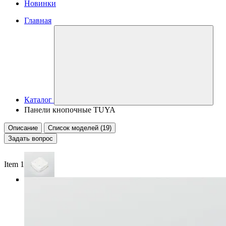
Новинки
Главная
Каталог
Панели кнопочные TUYA
Описание
Список моделей (19)
Задать вопрос
Item 1 of 4