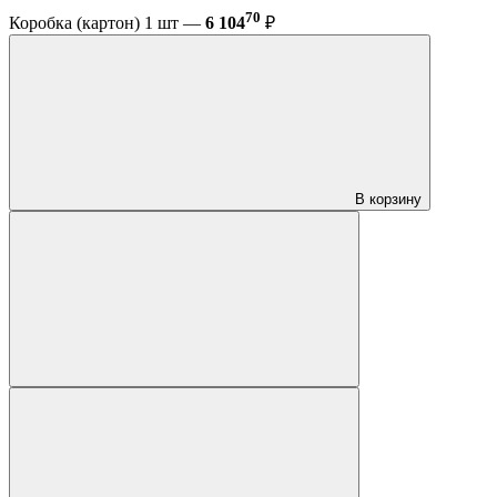
70
Коробка (картон) 1 шт —
6 104
₽
В корзину