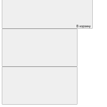
В корзину