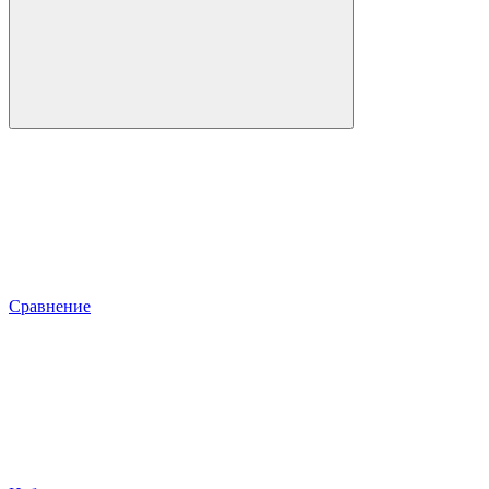
Сравнение