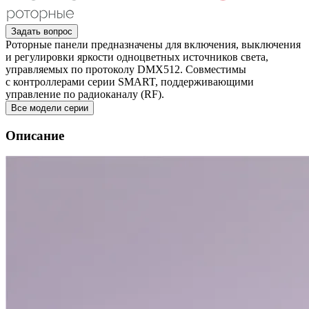
Задать вопрос
Роторные панели предназначены для включения, выключения
и регулировки яркости одноцветных источников света,
управляемых по протоколу DMX512. Совместимы
с контроллерами серии SMART, поддерживающими
управление по радиоканалу (RF).
Все модели серии
Описание