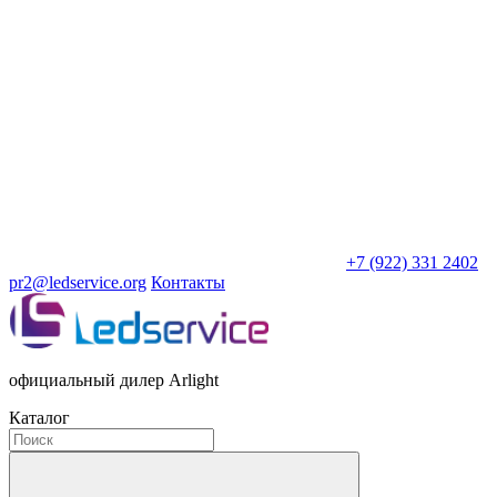
+7 (922) 331 2402
pr2@ledservice.org
Контакты
официальный дилер Arlight
Каталог