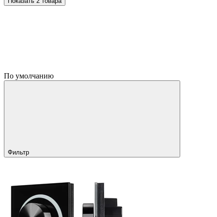
Показать 2 товара
По умолчанию
Фильтр