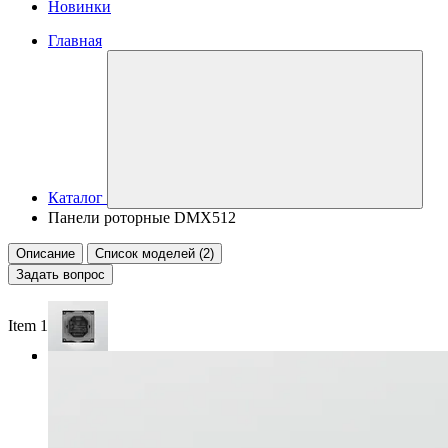
Новинки
Главная
Каталог
Панели роторные DMX512
Описание
Список моделей (2)
Задать вопрос
Item 1 of 3