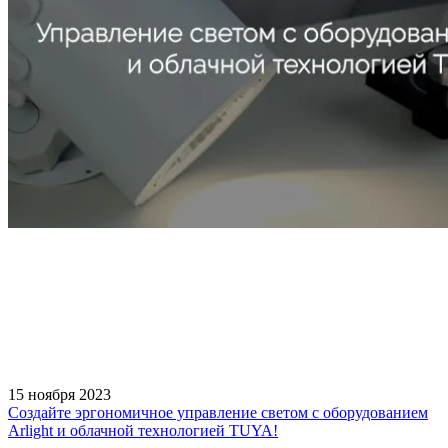
15 ноября 2023
Создайте эргономичное управление светом с оборудованием
Arlight и облачной технологией TUYA!