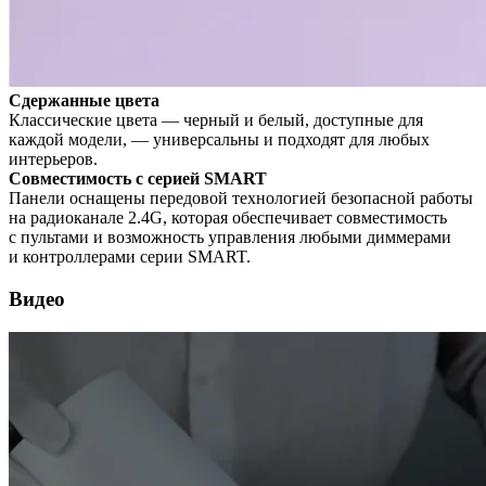
Сдержанные цвета
Классические цвета — черный и белый, доступные для
каждой модели, — универсальны и подходят для любых
интерьеров.
Совместимость с серией SMART
Панели оснащены передовой технологией безопасной работы
на радиоканале 2.4G, которая обеспечивает совместимость
с пультами и возможность управления любыми диммерами
и контроллерами серии SMART.
Видео